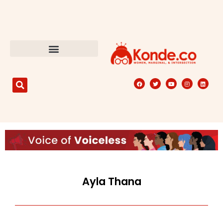
Ayla Thana