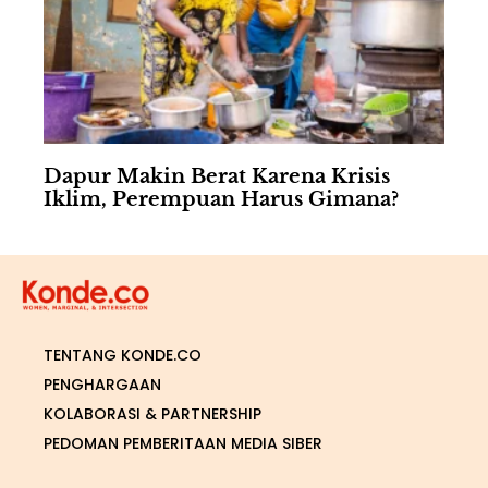
Dapur Makin Berat Karena Krisis
Iklim, Perempuan Harus Gimana?
TENTANG KONDE.CO
PENGHARGAAN
KOLABORASI & PARTNERSHIP
PEDOMAN PEMBERITAAN MEDIA SIBER