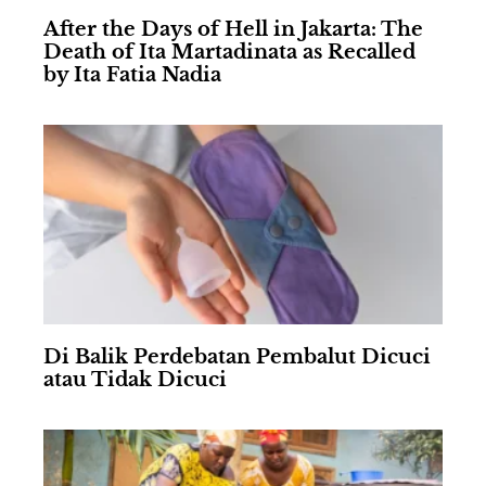
After the Days of Hell in Jakarta: The
Death of Ita Martadinata as Recalled
by Ita Fatia Nadia
Di Balik Perdebatan Pembalut Dicuci
atau Tidak Dicuci