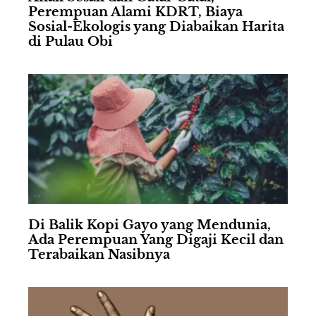
Perempuan Alami KDRT, Biaya
Sosial-Ekologis yang Diabaikan Harita
di Pulau Obi
Di Balik Kopi Gayo yang Mendunia,
Ada Perempuan Yang Digaji Kecil dan
Terabaikan Nasibnya