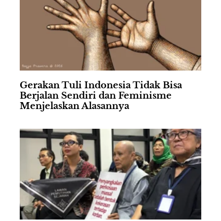
Gerakan Tuli Indonesia Tidak Bisa
Berjalan Sendiri dan Feminisme
Menjelaskan Alasannya