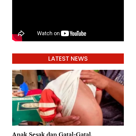
LATEST NEWS
Anak Sesak dan Gatal-Gatal,