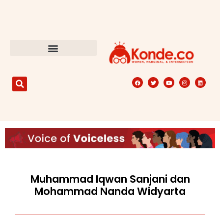
Muhammad Iqwan Sanjani dan
Mohammad Nanda Widyarta