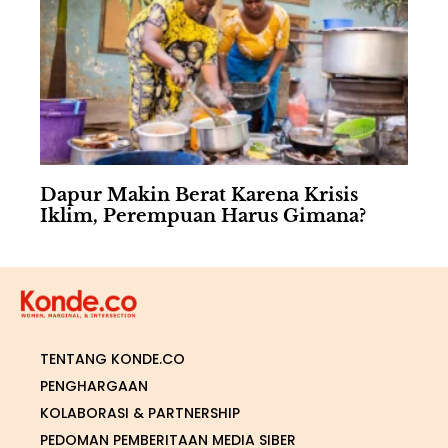
Dapur Makin Berat Karena Krisis
Iklim, Perempuan Harus Gimana?
TENTANG KONDE.CO
PENGHARGAAN
KOLABORASI & PARTNERSHIP
PEDOMAN PEMBERITAAN MEDIA SIBER