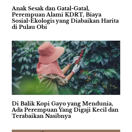
Anak Sesak dan Gatal-Gatal,
Perempuan Alami KDRT, Biaya
Sosial-Ekologis yang Diabaikan Harita
di Pulau Obi
Di Balik Kopi Gayo yang Mendunia,
Ada Perempuan Yang Digaji Kecil dan
Terabaikan Nasibnya