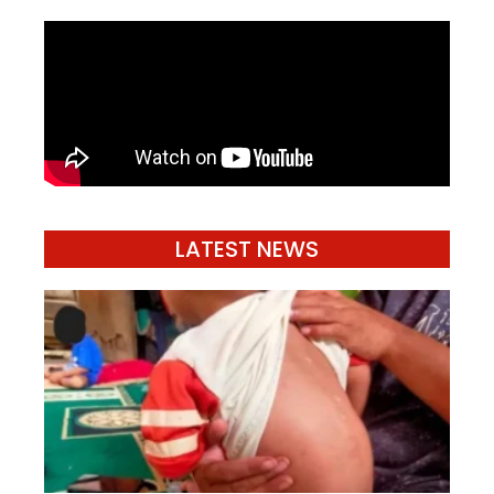
LATEST NEWS