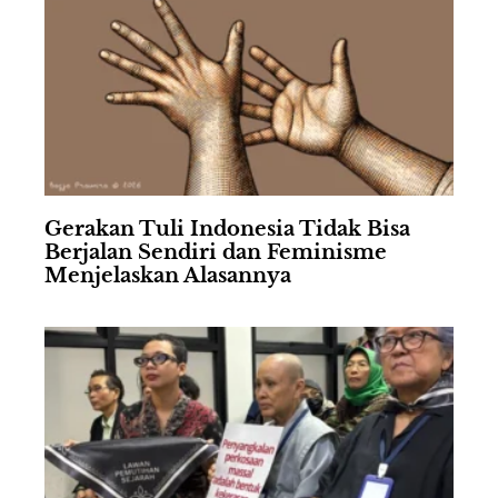
Gerakan Tuli Indonesia Tidak Bisa
Berjalan Sendiri dan Feminisme
Menjelaskan Alasannya