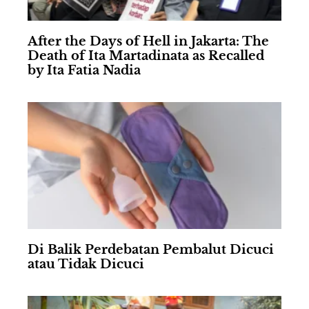
After the Days of Hell in Jakarta: The
Death of Ita Martadinata as Recalled
by Ita Fatia Nadia
Di Balik Perdebatan Pembalut Dicuci
atau Tidak Dicuci