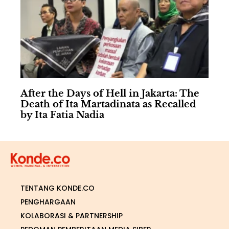
After the Days of Hell in Jakarta: The
Death of Ita Martadinata as Recalled
by Ita Fatia Nadia
TENTANG KONDE.CO
PENGHARGAAN
KOLABORASI & PARTNERSHIP