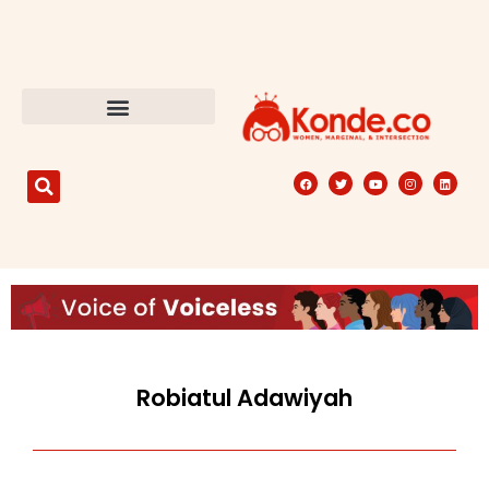
Robiatul Adawiyah