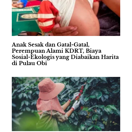
Anak Sesak dan Gatal-Gatal,
Perempuan Alami KDRT, Biaya
Sosial-Ekologis yang Diabaikan Harita
di Pulau Obi