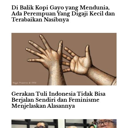
Di Balik Kopi Gayo yang Mendunia,
Ada Perempuan Yang Digaji Kecil dan
Terabaikan Nasibnya
Gerakan Tuli Indonesia Tidak Bisa
Berjalan Sendiri dan Feminisme
Menjelaskan Alasannya