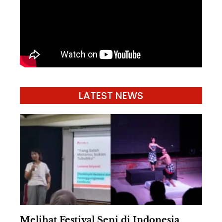
LATEST NEWS
Melihat Festival Seni di Indonesia