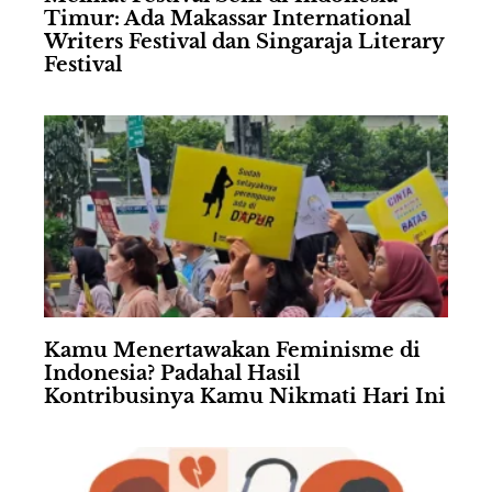
Timur: Ada Makassar International
Writers Festival dan Singaraja Literary
Festival
Kamu Menertawakan Feminisme di
Indonesia? Padahal Hasil
Kontribusinya Kamu Nikmati Hari Ini