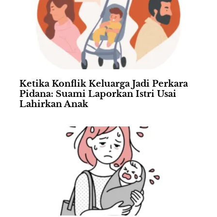
Ketika Konflik Keluarga Jadi Perkara
Pidana: Suami Laporkan Istri Usai
Lahirkan Anak