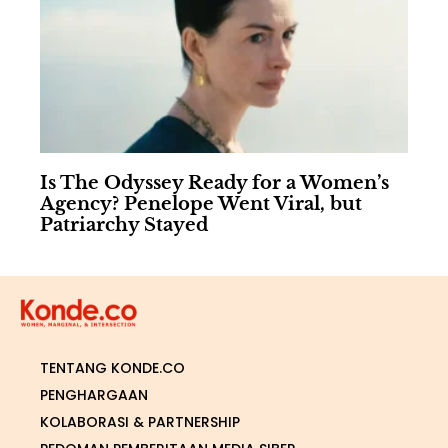
Is The Odyssey Ready for a Women’s
Agency? Penelope Went Viral, but
Patriarchy Stayed
TENTANG KONDE.CO
PENGHARGAAN
KOLABORASI & PARTNERSHIP