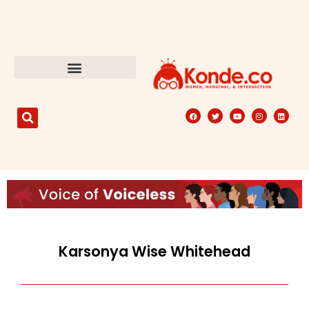
Karsonya Wise Whitehead