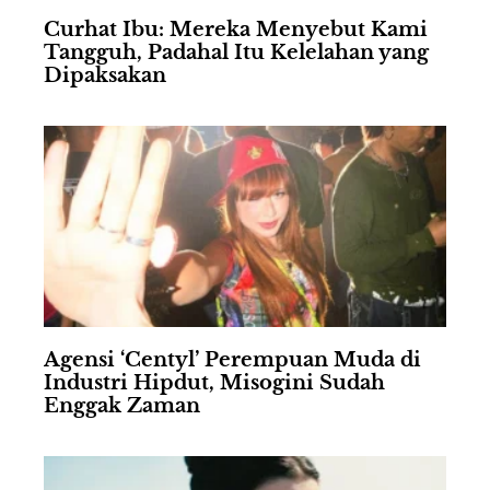
Curhat Ibu: Mereka Menyebut Kami
Tangguh, Padahal Itu Kelelahan yang
Dipaksakan
Agensi ‘Centyl’ Perempuan Muda di
Industri Hipdut, Misogini Sudah
Enggak Zaman