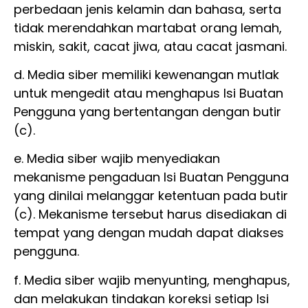
perbedaan jenis kelamin dan bahasa, serta
tidak merendahkan martabat orang lemah,
miskin, sakit, cacat jiwa, atau cacat jasmani.
d. Media siber memiliki kewenangan mutlak
untuk mengedit atau menghapus Isi Buatan
Pengguna yang bertentangan dengan butir
(c).
e. Media siber wajib menyediakan
mekanisme pengaduan Isi Buatan Pengguna
yang dinilai melanggar ketentuan pada butir
(c). Mekanisme tersebut harus disediakan di
tempat yang dengan mudah dapat diakses
pengguna.
f. Media siber wajib menyunting, menghapus,
dan melakukan tindakan koreksi setiap Isi