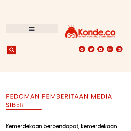
PEDOMAN PEMBERITAAN MEDIA
SIBER
Kemerdekaan berpendapat, kemerdekaan