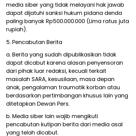
media siber yang tidak melayani hak jawab
dapat dijatuhi sanksi hukum pidana denda
paling banyak Rp500.000.000 (Lima ratus juta
rupiah).
5. Pencabutan Berita
a. Berita yang sudah dipublikasikan tidak
dapat dicabut karena alasan penyensoran
dari pihak luar redaksi, kecuali terkait
masalah SARA, kesusilaan, masa depan
anak, pengalaman traumatik korban atau
berdasarkan pertimbangan khusus lain yang
ditetapkan Dewan Pers.
b. Media siber lain wajib mengikuti
pencabutan kutipan berita dari media asal
yang telah dicabut.