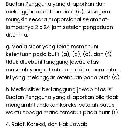
Buatan Pengguna yang dilaporkan dan
melanggar ketentuan butir (c), sesegera
mungkin secara proporsional selambat-
lambatnya 2 x 24 jam setelah pengaduan
diterima.
g. Media siber yang telah memenuhi
ketentuan pada butir (a), (b), (c), dan (f)
tidak dibebani tanggung jawab atas
masalah yang ditimbulkan akibat pemuatan
isi yang melanggar ketentuan pada butir (c).
h. Media siber bertanggung jawab atas Isi
Buatan Pengguna yang dilaporkan bila tidak
mengambil tindakan koreksi setelah batas
waktu sebagaimana tersebut pada butir (f).
4. Ralat, Koreksi, dan Hak Jawab