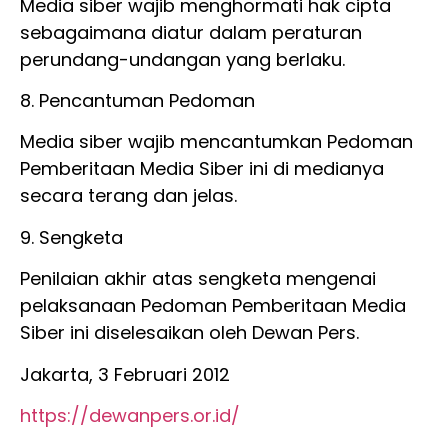
Media siber wajib menghormati hak cipta
sebagaimana diatur dalam peraturan
perundang-undangan yang berlaku.
8. Pencantuman Pedoman
Media siber wajib mencantumkan Pedoman
Pemberitaan Media Siber ini di medianya
secara terang dan jelas.
9. Sengketa
Penilaian akhir atas sengketa mengenai
pelaksanaan Pedoman Pemberitaan Media
Siber ini diselesaikan oleh Dewan Pers.
Jakarta, 3 Februari 2012
https://dewanpers.or.id/