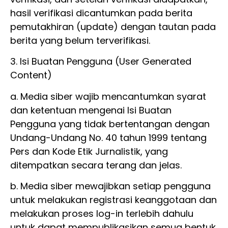
hasil verifikasi dicantumkan pada berita
pemutakhiran (update) dengan tautan pada
berita yang belum terverifikasi.
3. Isi Buatan Pengguna (User Generated
Content)
a. Media siber wajib mencantumkan syarat
dan ketentuan mengenai Isi Buatan
Pengguna yang tidak bertentangan dengan
Undang-Undang No. 40 tahun 1999 tentang
Pers dan Kode Etik Jurnalistik, yang
ditempatkan secara terang dan jelas.
b. Media siber mewajibkan setiap pengguna
untuk melakukan registrasi keanggotaan dan
melakukan proses log-in terlebih dahulu
untuk dapat mempublikasikan semua bentuk