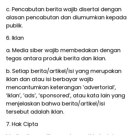
c. Pencabutan berita wajib disertai dengan
alasan pencabutan dan diumumkan kepada
publik.
6. Iklan
a. Media siber wajib membedakan dengan
tegas antara produk berita dan iklan.
b. Setiap berita/artikel/isi yang merupakan
iklan dan atau isi berbayar wajib
mencantumkan keterangan ‘advertorial’,
‘iklan’, ‘ads’, ‘sponsored’, atau kata lain yang
menjelaskan bahwa berita/artikel/isi
tersebut adalah iklan.
7. Hak Cipta