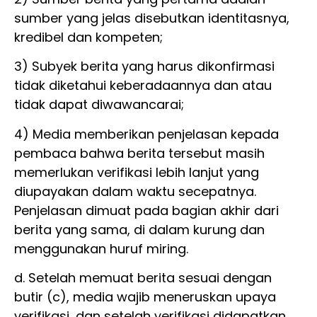
sumber yang jelas disebutkan identitasnya,
kredibel dan kompeten;
3) Subyek berita yang harus dikonfirmasi
tidak diketahui keberadaannya dan atau
tidak dapat diwawancarai;
4) Media memberikan penjelasan kepada
pembaca bahwa berita tersebut masih
memerlukan verifikasi lebih lanjut yang
diupayakan dalam waktu secepatnya.
Penjelasan dimuat pada bagian akhir dari
berita yang sama, di dalam kurung dan
menggunakan huruf miring.
d. Setelah memuat berita sesuai dengan
butir (c), media wajib meneruskan upaya
verifikasi, dan setelah verifikasi didapatkan,