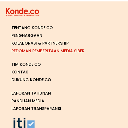
TENTANG KONDE.CO
PENGHARGAAN
KOLABORASI & PARTNERSHIP
PEDOMAN PEMBERITAAN MEDIA SIBER
TIM KONDE.CO
KONTAK
DUKUNG KONDE.CO
LAPORAN TAHUNAN
PANDUAN MEDIA
LAPORAN TRANSPARANSI