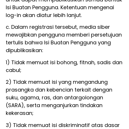
Isi Buatan Pengguna. Ketentuan mengenai
log-in akan diatur lebih lanjut.
c. Dalam registrasi tersebut, media siber
mewajibkan pengguna memberi persetujuan
tertulis bahwa Isi Buatan Pengguna yang
dipublikasikan:
1) Tidak memuat isi bohong, fitnah, sadis dan
cabul;
2) Tidak memuat isi yang mengandung
prasangka dan kebencian terkait dengan
suku, agama, ras, dan antargolongan
(SARA), serta menganjurkan tindakan
kekerasan;
3) Tidak memuat isi diskriminatif atas dasar