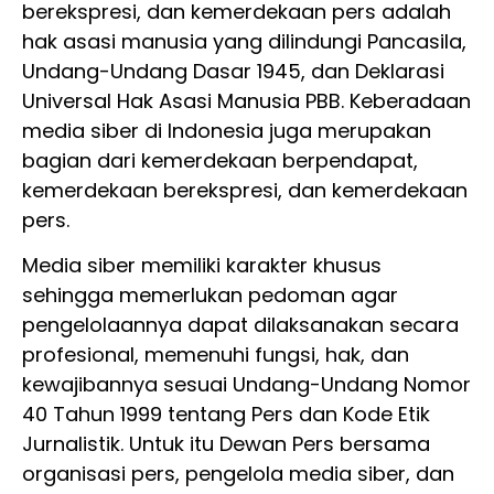
berekspresi, dan kemerdekaan pers adalah
hak asasi manusia yang dilindungi Pancasila,
Undang-Undang Dasar 1945, dan Deklarasi
Universal Hak Asasi Manusia PBB. Keberadaan
media siber di Indonesia juga merupakan
bagian dari kemerdekaan berpendapat,
kemerdekaan berekspresi, dan kemerdekaan
pers.
Media siber memiliki karakter khusus
sehingga memerlukan pedoman agar
pengelolaannya dapat dilaksanakan secara
profesional, memenuhi fungsi, hak, dan
kewajibannya sesuai Undang-Undang Nomor
40 Tahun 1999 tentang Pers dan Kode Etik
Jurnalistik. Untuk itu Dewan Pers bersama
organisasi pers, pengelola media siber, dan