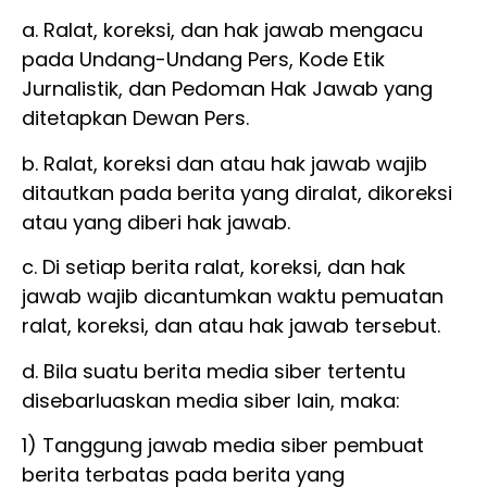
a. Ralat, koreksi, dan hak jawab mengacu
pada Undang-Undang Pers, Kode Etik
Jurnalistik, dan Pedoman Hak Jawab yang
ditetapkan Dewan Pers.
b. Ralat, koreksi dan atau hak jawab wajib
ditautkan pada berita yang diralat, dikoreksi
atau yang diberi hak jawab.
c. Di setiap berita ralat, koreksi, dan hak
jawab wajib dicantumkan waktu pemuatan
ralat, koreksi, dan atau hak jawab tersebut.
d. Bila suatu berita media siber tertentu
disebarluaskan media siber lain, maka:
1) Tanggung jawab media siber pembuat
berita terbatas pada berita yang