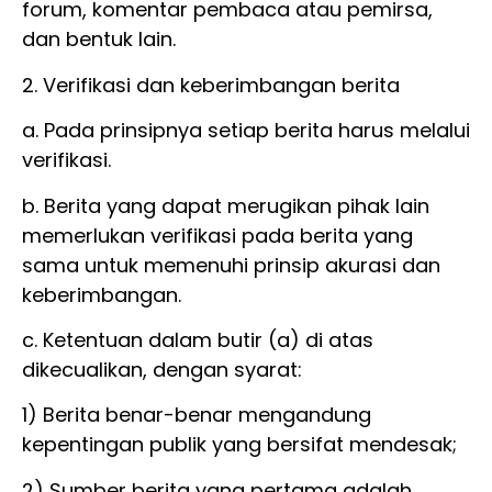
forum, komentar pembaca atau pemirsa,
dan bentuk lain.
2. Verifikasi dan keberimbangan berita
a. Pada prinsipnya setiap berita harus melalui
verifikasi.
b. Berita yang dapat merugikan pihak lain
memerlukan verifikasi pada berita yang
sama untuk memenuhi prinsip akurasi dan
keberimbangan.
c. Ketentuan dalam butir (a) di atas
dikecualikan, dengan syarat:
1) Berita benar-benar mengandung
kepentingan publik yang bersifat mendesak;
2) Sumber berita yang pertama adalah