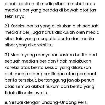
dipublikasikan di media siber tersebut atau
media siber yang berada di bawah otoritas
teknisnya;
2) Koreksi berita yang dilakukan oleh sebuah
media siber, juga harus dilakukan oleh media
siber lain yang mengutip berita dari media
siber yang dikoreksi itu;
3) Media yang menyebarluaskan berita dari
sebuah media siber dan tidak melakukan
koreksi atas berita sesuai yang dilakukan
oleh media siber pemilik dan atau pembuat
berita tersebut, bertanggung jawab penuh
atas semua akibat hukum dari berita yang
tidak dikoreksinya itu.
e. Sesuai dengan Undang-Undang Pers,