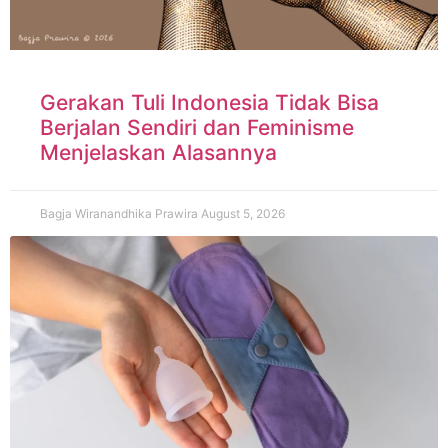
Gerakan Tuli Indonesia Tidak Bisa
Berjalan Sendiri dan Feminisme
Menjelaskan Alasannya
Bagja Wiranandhika Prawira
August 5, 2026