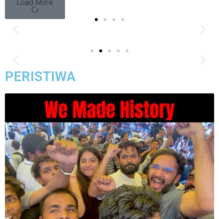
Load More
PERISTIWA