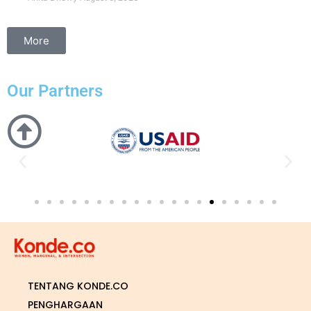
More
Our Partners
TENTANG KONDE.CO
PENGHARGAAN