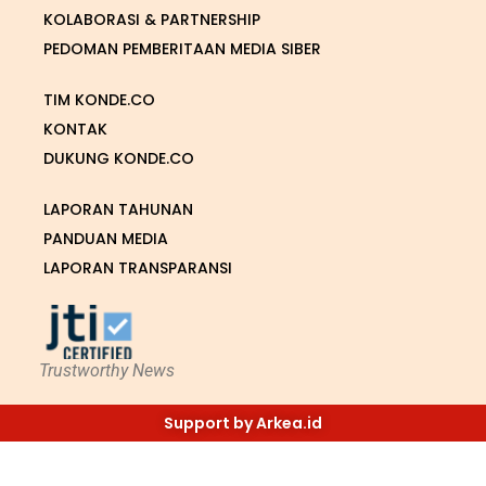
KOLABORASI & PARTNERSHIP
PEDOMAN PEMBERITAAN MEDIA SIBER
TIM KONDE.CO
KONTAK
DUKUNG KONDE.CO
LAPORAN TAHUNAN
PANDUAN MEDIA
LAPORAN TRANSPARANSI
Trustworthy News
Support by Arkea.id