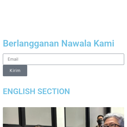
Berlangganan Nawala Kami
Kirim
ENGLISH SECTION