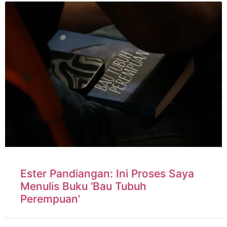
Ester Pandiangan: Ini Proses Saya
Menulis Buku ‘Bau Tubuh
Perempuan’