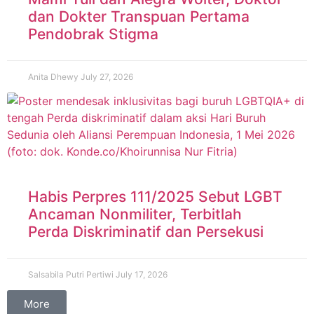
dan Dokter Transpuan Pertama
Pendobrak Stigma
Anita Dhewy
July 27, 2026
Habis Perpres 111/2025 Sebut LGBT
Ancaman Nonmiliter, Terbitlah
Perda Diskriminatif dan Persekusi
Salsabila Putri Pertiwi
July 17, 2026
More