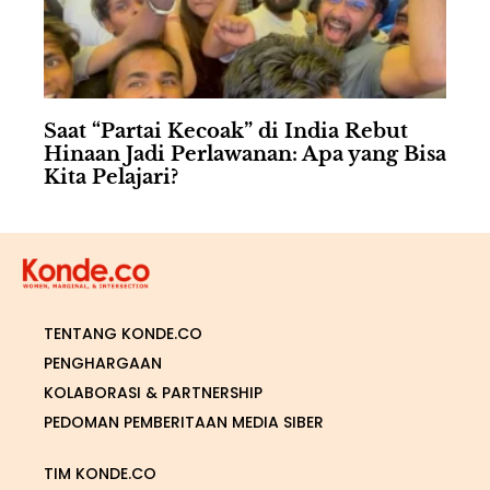
Saat “Partai Kecoak” di India Rebut
Hinaan Jadi Perlawanan: Apa yang Bisa
Kita Pelajari?
TENTANG KONDE.CO
PENGHARGAAN
KOLABORASI & PARTNERSHIP
PEDOMAN PEMBERITAAN MEDIA SIBER
TIM KONDE.CO