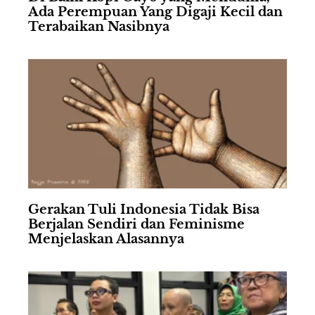
Ada Perempuan Yang Digaji Kecil dan
Terabaikan Nasibnya
Gerakan Tuli Indonesia Tidak Bisa
Berjalan Sendiri dan Feminisme
Menjelaskan Alasannya