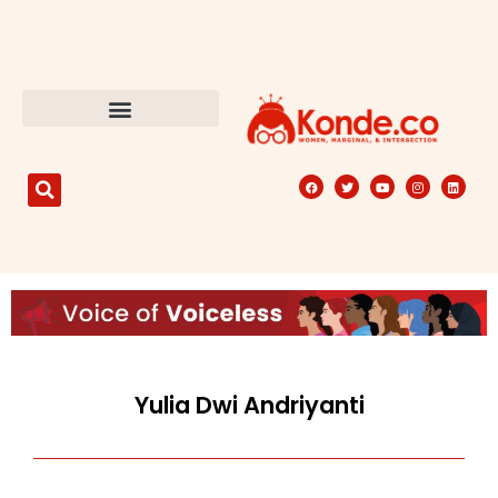
Yulia Dwi Andriyanti