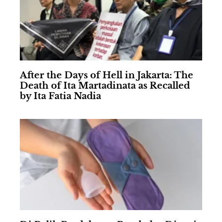
After the Days of Hell in Jakarta: The
Death of Ita Martadinata as Recalled
by Ita Fatia Nadia