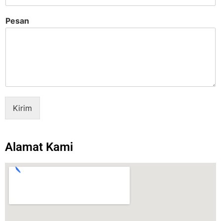
Pesan
Kirim
Alamat Kami