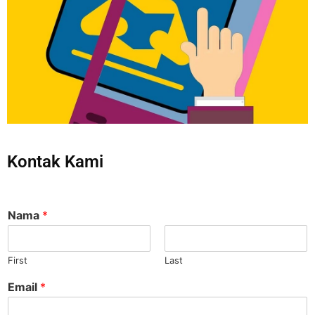
Kontak Kami
Nama
*
First
Last
Email
*