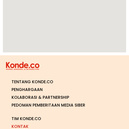
TENTANG KONDE.CO
PENGHARGAAN
KOLABORASI & PARTNERSHIP
PEDOMAN PEMBERITAAN MEDIA SIBER
TIM KONDE.CO
KONTAK