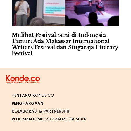
Melihat Festival Seni di Indonesia
Timur: Ada Makassar International
Writers Festival dan Singaraja Literary
Festival
TENTANG KONDE.CO
PENGHARGAAN
KOLABORASI & PARTNERSHIP
PEDOMAN PEMBERITAAN MEDIA SIBER