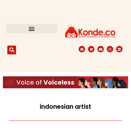
indonesian artist