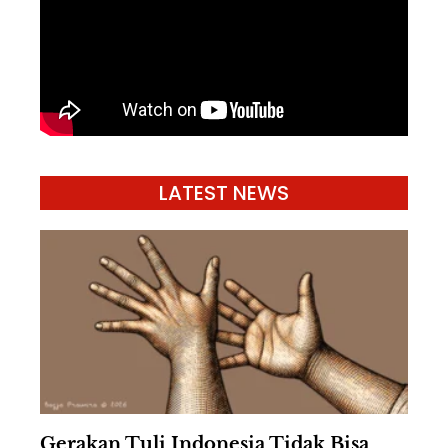
LATEST NEWS
Gerakan Tuli Indonesia Tidak Bisa