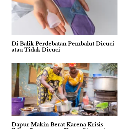
Di Balik Perdebatan Pembalut Dicuci
atau Tidak Dicuci
Dapur Makin Berat Karena Krisis