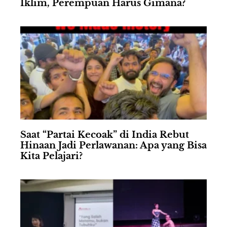
Iklim, Perempuan Harus Gimana?
Saat “Partai Kecoak” di India Rebut
Hinaan Jadi Perlawanan: Apa yang Bisa
Kita Pelajari?