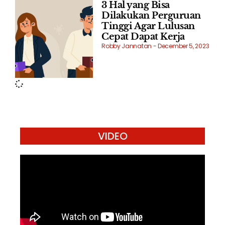
3 Hal yang Bisa
Dilakukan Perguruan
Tinggi Agar Lulusan
Cepat Dapat Kerja
Robby Jannatan
December 5, 2023
VIDEO