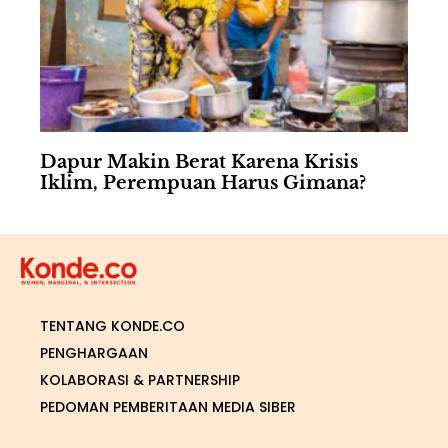
Dapur Makin Berat Karena Krisis
Iklim, Perempuan Harus Gimana?
TENTANG KONDE.CO
PENGHARGAAN
KOLABORASI & PARTNERSHIP
PEDOMAN PEMBERITAAN MEDIA SIBER