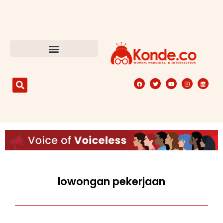
lowongan pekerjaan