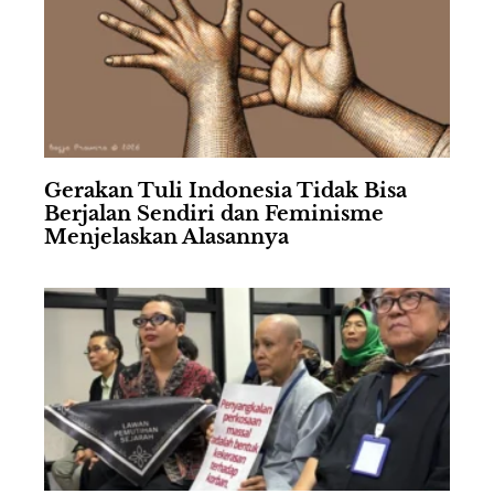
Gerakan Tuli Indonesia Tidak Bisa
Berjalan Sendiri dan Feminisme
Menjelaskan Alasannya