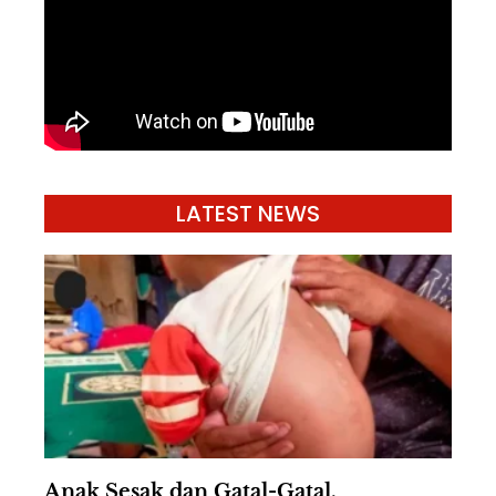
LATEST NEWS
Anak Sesak dan Gatal-Gatal,