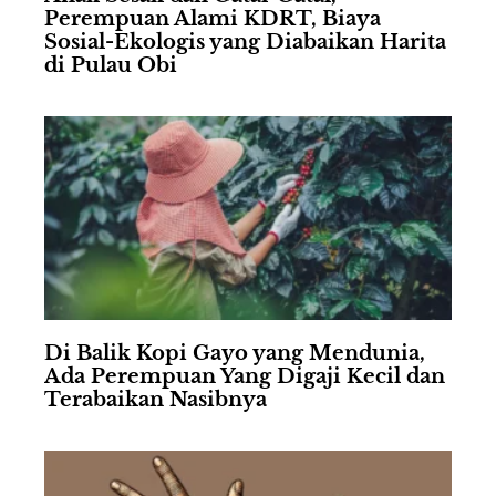
Perempuan Alami KDRT, Biaya
Sosial-Ekologis yang Diabaikan Harita
di Pulau Obi
Di Balik Kopi Gayo yang Mendunia,
Ada Perempuan Yang Digaji Kecil dan
Terabaikan Nasibnya