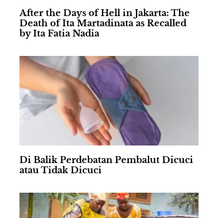
After the Days of Hell in Jakarta: The
Death of Ita Martadinata as Recalled
by Ita Fatia Nadia
Di Balik Perdebatan Pembalut Dicuci
atau Tidak Dicuci