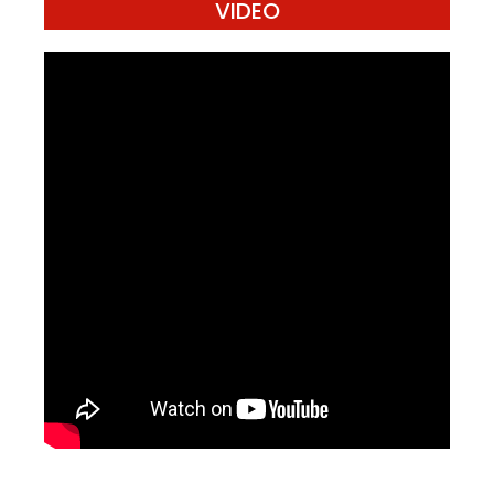
VIDEO