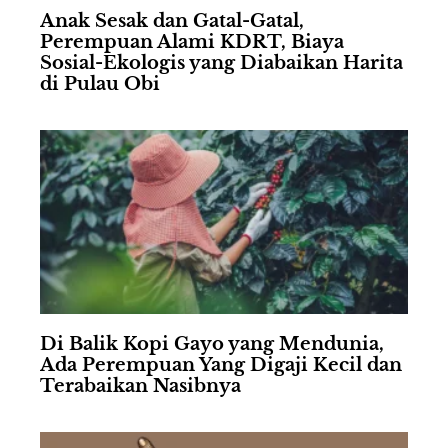
Anak Sesak dan Gatal-Gatal,
Perempuan Alami KDRT, Biaya
Sosial-Ekologis yang Diabaikan Harita
di Pulau Obi
Di Balik Kopi Gayo yang Mendunia,
Ada Perempuan Yang Digaji Kecil dan
Terabaikan Nasibnya