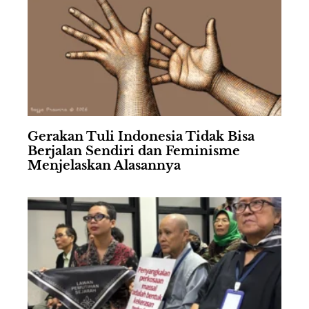
Gerakan Tuli Indonesia Tidak Bisa
Berjalan Sendiri dan Feminisme
Menjelaskan Alasannya