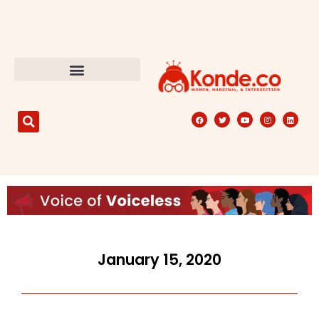
January 15, 2020