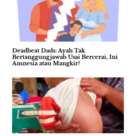
Deadbeat Dads: Ayah Tak
Bertanggungjawab Usai Bercerai, Ini
Amnesia atau Mangkir?