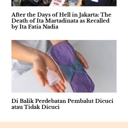
After the Days of Hell in Jakarta: The
Death of Ita Martadinata as Recalled
by Ita Fatia Nadia
Di Balik Perdebatan Pembalut Dicuci
atau Tidak Dicuci