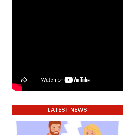
LATEST NEWS