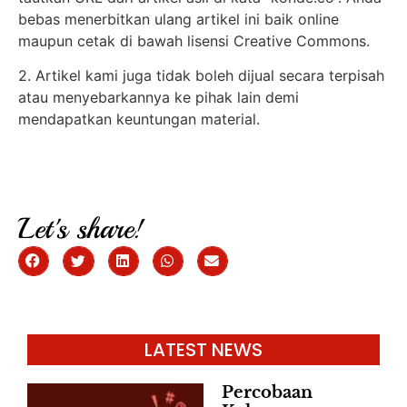
bebas menerbitkan ulang artikel ini baik online
maupun cetak di bawah lisensi Creative Commons.
2. Artikel kami juga tidak boleh dijual secara terpisah
atau menyebarkannya ke pihak lain demi
mendapatkan keuntungan material.
Let's share!
LATEST NEWS
Percobaan