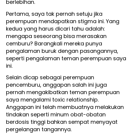
berlebihan.
Pertama, saya tak pernah setuju jika
perempuan mendapatkan stigma ini. Yang
kedua yang harus dicari tahu adalah:
mengapa seseorang bisa merasakan
cemburu? Barangkali mereka punya
pengalaman buruk dengan pasangannya,
seperti pengalaman teman perempuan saya
ini.
Selain dicap sebagai perempuan
pencemburu, anggapan salah ini juga
pernah mengakibatkan teman perempuan
saya mengalami toxic relationship.
Anggapan ini telah membuatnya melakukan
tindakan seperti minum obat-obatan
berdosis tinggi bahkan sempat menyayat
pergelangan tangannya.