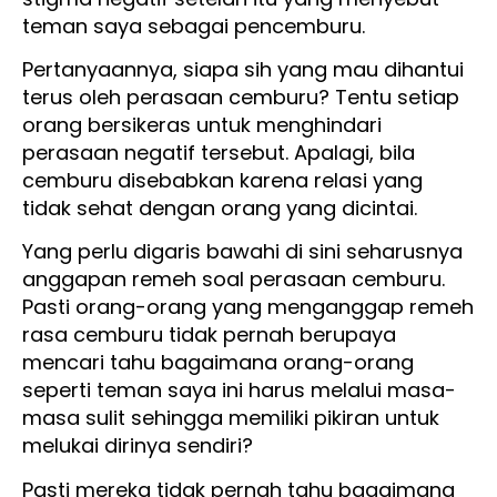
teman saya sebagai pencemburu.
Pertanyaannya, siapa sih yang mau dihantui
terus oleh perasaan cemburu? Tentu setiap
orang bersikeras untuk menghindari
perasaan negatif tersebut. Apalagi, bila
cemburu disebabkan karena relasi yang
tidak sehat dengan orang yang dicintai.
Yang perlu digaris bawahi di sini seharusnya
anggapan remeh soal perasaan cemburu.
Pasti orang-orang yang menganggap remeh
rasa cemburu tidak pernah berupaya
mencari tahu bagaimana orang-orang
seperti teman saya ini harus melalui masa-
masa sulit sehingga memiliki pikiran untuk
melukai dirinya sendiri?
Pasti mereka tidak pernah tahu bagaimana