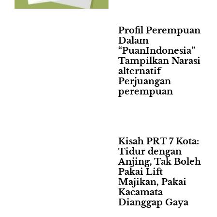
Profil Perempuan
Dalam
“PuanIndonesia”
Tampilkan Narasi
alternatif
Perjuangan
perempuan
Kisah PRT 7 Kota:
Tidur dengan
Anjing, Tak Boleh
Pakai Lift
Majikan, Pakai
Kacamata
Dianggap Gaya