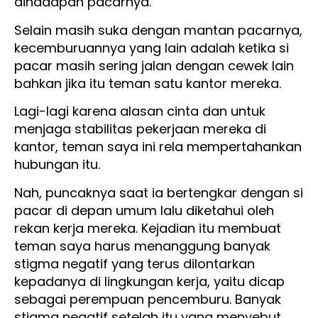
dihadapan pacarnya.
Selain masih suka dengan mantan pacarnya,
kecemburuannya yang lain adalah ketika si
pacar masih sering jalan dengan cewek lain
bahkan jika itu teman satu kantor mereka.
Lagi-lagi karena alasan cinta dan untuk
menjaga stabilitas pekerjaan mereka di
kantor, teman saya ini rela mempertahankan
hubungan itu.
Nah, puncaknya saat ia bertengkar dengan si
pacar di depan umum lalu diketahui oleh
rekan kerja mereka. Kejadian itu membuat
teman saya harus menanggung banyak
stigma negatif yang terus dilontarkan
kepadanya di lingkungan kerja, yaitu dicap
sebagai perempuan pencemburu. Banyak
stigma negatif setelah itu yang menyebut