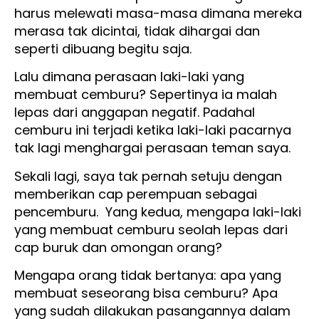
harus melewati masa-masa dimana mereka
merasa tak dicintai, tidak dihargai dan
seperti dibuang begitu saja.
Lalu dimana perasaan laki-laki yang
membuat cemburu? Sepertinya ia malah
lepas dari anggapan negatif. Padahal
cemburu ini terjadi ketika laki-laki pacarnya
tak lagi menghargai perasaan teman saya.
Sekali lagi, saya tak pernah setuju dengan
memberikan cap perempuan sebagai
pencemburu. Yang kedua, mengapa laki-laki
yang membuat cemburu seolah lepas dari
cap buruk dan omongan orang?
Mengapa orang tidak bertanya: apa yang
membuat seseorang bisa cemburu? Apa
yang sudah dilakukan pasangannya dalam