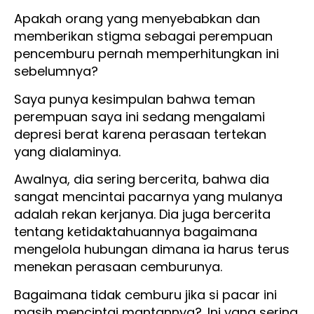
Apakah orang yang menyebabkan dan
memberikan stigma sebagai perempuan
pencemburu pernah memperhitungkan ini
sebelumnya?
Saya punya kesimpulan bahwa teman
perempuan saya ini sedang mengalami
depresi berat karena perasaan tertekan
yang dialaminya.
Awalnya, dia sering bercerita, bahwa dia
sangat mencintai pacarnya yang mulanya
adalah rekan kerjanya. Dia juga bercerita
tentang ketidaktahuannya bagaimana
mengelola hubungan dimana ia harus terus
menekan perasaan cemburunya.
Bagaimana tidak cemburu jika si pacar ini
masih mencintai mantannya?. Ini yang sering