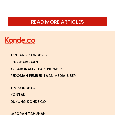
READ MORE ARTICLES
TENTANG KONDE.CO
PENGHARGAAN
KOLABORASI & PARTNERSHIP
PEDOMAN PEMBERITAAN MEDIA SIBER
TIM KONDE.CO
KONTAK
DUKUNG KONDE.CO
LAPORAN TAHUNAN