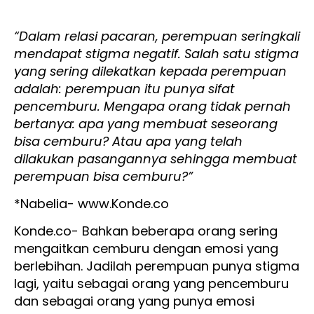
“Dalam relasi pacaran, perempuan seringkali
mendapat stigma negatif. Salah satu stigma
yang sering dilekatkan kepada perempuan
adalah: perempuan itu punya sifat
pencemburu. Mengapa orang tidak pernah
bertanya: apa yang membuat seseorang
bisa cemburu? Atau apa yang telah
dilakukan pasangannya sehingga membuat
perempuan bisa cemburu?”
*Nabelia- www.Konde.co
Konde.co- Bahkan beberapa orang sering
mengaitkan cemburu dengan emosi yang
berlebihan. Jadilah perempuan punya stigma
lagi, yaitu sebagai orang yang pencemburu
dan sebagai orang yang punya emosi