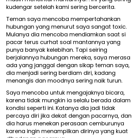
kudengar setelah kami sering bercerita.
Teman saya mencoba mempertahankan
hubungan yang menurut saya sangat toxic.
Mulanya dia mencoba mendiamkan saat si
pacar terus curhat soal mantannya yang
punya banyak kelebihan. Tapi seiring
berjalannya hubungan mereka, saya merasa
ada yang janggal dengan sikap teman saya,
dia menjadi sering berdiam diri, kadang
menangis dan moodnya sering naik turun.
Saya mencoba untuk mengajaknya bicara,
karena tidak mungkin ia selalu berada dalam
kondisi seperti ini. Katanya dia jadi tidak
percaya diri jika dekat dengan pacarnya, dan
dia harus menekan perasaan cemburunya
karena ingin menampilkan dirinya yang kuat