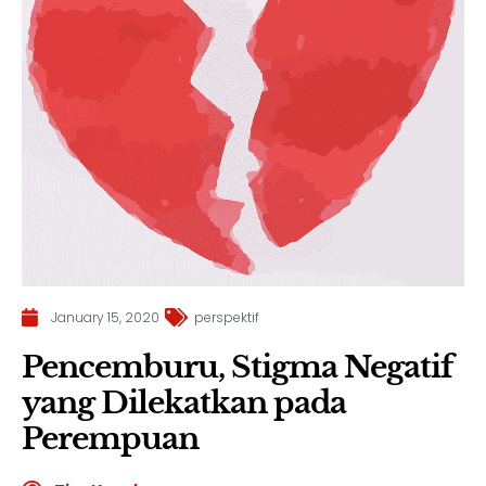
January 15, 2020
perspektif
Pencemburu, Stigma Negatif
yang Dilekatkan pada
Perempuan