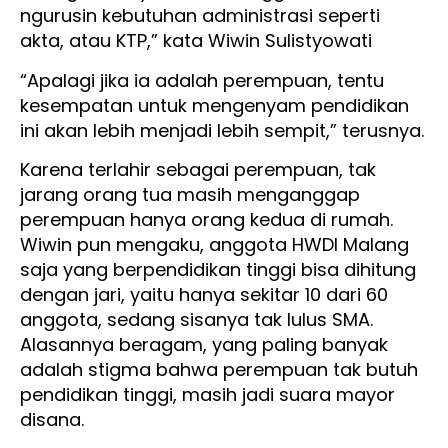
ngurusin kebutuhan administrasi seperti
akta, atau KTP,” kata Wiwin Sulistyowati
“Apalagi jika ia adalah perempuan, tentu
kesempatan untuk mengenyam pendidikan
ini akan lebih menjadi lebih sempit,” terusnya.
Karena terlahir sebagai perempuan, tak
jarang orang tua masih menganggap
perempuan hanya orang kedua di rumah.
Wiwin pun mengaku, anggota HWDI Malang
saja yang berpendidikan tinggi bisa dihitung
dengan jari, yaitu hanya sekitar 10 dari 60
anggota, sedang sisanya tak lulus SMA.
Alasannya beragam, yang paling banyak
adalah stigma bahwa perempuan tak butuh
pendidikan tinggi, masih jadi suara mayor
disana.