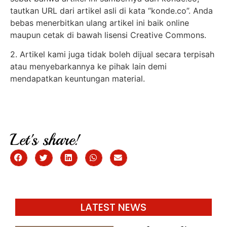
tautkan URL dari artikel asli di kata “konde.co”. Anda
bebas menerbitkan ulang artikel ini baik online
maupun cetak di bawah lisensi Creative Commons.
2. Artikel kami juga tidak boleh dijual secara terpisah
atau menyebarkannya ke pihak lain demi
mendapatkan keuntungan material.
Let's share!
LATEST NEWS