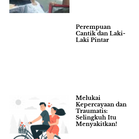
Perempuan
Cantik dan Laki-
Laki Pintar
Melukai
Kepercayaan dan
Traumatis:
Selingkuh Itu
Menyakitkan!