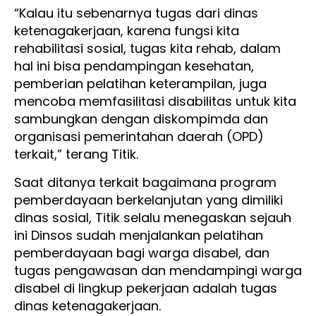
“Kalau itu sebenarnya tugas dari dinas
ketenagakerjaan, karena fungsi kita
rehabilitasi sosial, tugas kita rehab, dalam
hal ini bisa pendampingan kesehatan,
pemberian pelatihan keterampilan, juga
mencoba memfasilitasi disabilitas untuk kita
sambungkan dengan diskompimda dan
organisasi pemerintahan daerah (OPD)
terkait,” terang Titik.
Saat ditanya terkait bagaimana program
pemberdayaan berkelanjutan yang dimiliki
dinas sosial, Titik selalu menegaskan sejauh
ini Dinsos sudah menjalankan pelatihan
pemberdayaan bagi warga disabel, dan
tugas pengawasan dan mendampingi warga
disabel di lingkup pekerjaan adalah tugas
dinas ketenagakerjaan.