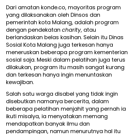
Dari amatan konde.co, mayoritas program
yang dilaksanakan oleh Dinsos dan
pemerintah kota Malang, adalah program
dengan pendekatan
charity
, atau
berlandaskan belas kasihan. Selain itu Dinas
Sosial Kota Malang juga terkesan hanya
meneruskan beberapa program kementerian
sosial saja. Meski dalam pelatihan juga terus
dilakukan, program itu masih sangat kurang
dan terkesan hanya ingin menuntaskan
kewajiban.
Salah satu warga disabel yang tidak ingin
disebutkan namanya bercerita, dalam
beberapa pelatihan menjahit yang pernah ia
ikuti misalya, ia menyatakan memang
mendapatkan banyak ilmu dan
pendampingan, namun menurutnya hal itu