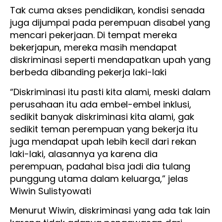
Tak cuma akses pendidikan, kondisi senada
juga dijumpai pada perempuan disabel yang
mencari pekerjaan. Di tempat mereka
bekerjapun, mereka masih mendapat
diskriminasi seperti mendapatkan upah yang
berbeda dibanding pekerja laki-laki
“Diskriminasi itu pasti kita alami, meski dalam
perusahaan itu ada embel-embel inklusi,
sedikit banyak diskriminasi kita alami, gak
sedikit teman perempuan yang bekerja itu
juga mendapat upah lebih kecil dari rekan
laki-laki, alasannya ya karena dia
perempuan, padahal bisa jadi dia tulang
punggung utama dalam keluarga,” jelas
Wiwin Sulistyowati
Menurut Wiwin, diskriminasi yang ada tak lain