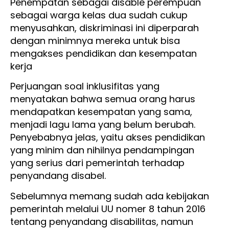
Penempatan sebagai disable perempuan
sebagai warga kelas dua sudah cukup
menyusahkan, diskriminasi ini diperparah
dengan minimnya mereka untuk bisa
mengakses pendidikan dan kesempatan
kerja
Perjuangan soal inklusifitas yang
menyatakan bahwa semua orang harus
mendapatkan kesempatan yang sama,
menjadi lagu lama yang belum berubah.
Penyebabnya jelas, yaitu akses pendidikan
yang minim dan nihilnya pendampingan
yang serius dari pemerintah terhadap
penyandang disabel.
Sebelumnya memang sudah ada kebijakan
pemerintah melalui UU nomer 8 tahun 2016
tentang penyandang disabilitas, namun