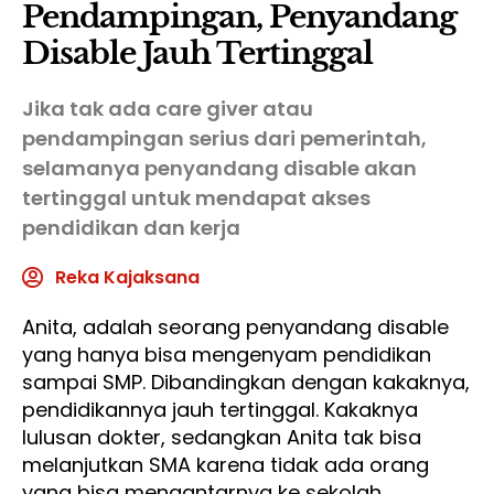
Pendampingan, Penyandang
Disable Jauh Tertinggal
Jika tak ada care giver atau
pendampingan serius dari pemerintah,
selamanya penyandang disable akan
tertinggal untuk mendapat akses
pendidikan dan kerja
Reka Kajaksana
Anita, adalah seorang penyandang disable
yang hanya bisa mengenyam pendidikan
sampai SMP. Dibandingkan dengan kakaknya,
pendidikannya jauh tertinggal. Kakaknya
lulusan dokter, sedangkan Anita tak bisa
melanjutkan SMA karena tidak ada orang
yang bisa mengantarnya ke sekolah.