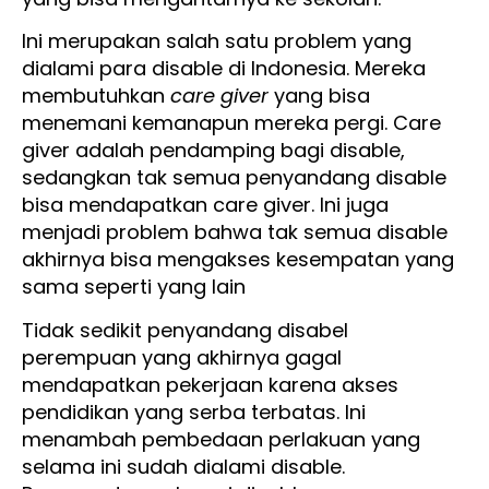
Ini merupakan salah satu problem yang
dialami para disable di Indonesia. Mereka
membutuhkan
care giver
yang bisa
menemani kemanapun mereka pergi. Care
giver adalah pendamping bagi disable,
sedangkan tak semua penyandang disable
bisa mendapatkan care giver. Ini juga
menjadi problem bahwa tak semua disable
akhirnya bisa mengakses kesempatan yang
sama seperti yang lain
Tidak sedikit penyandang disabel
perempuan yang akhirnya gagal
mendapatkan pekerjaan karena akses
pendidikan yang serba terbatas. Ini
menambah pembedaan perlakuan yang
selama ini sudah dialami disable.