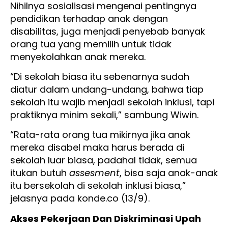
Nihilnya sosialisasi mengenai pentingnya
pendidikan terhadap anak dengan
disabilitas, juga menjadi penyebab banyak
orang tua yang memilih untuk tidak
menyekolahkan anak mereka.
“Di sekolah biasa itu sebenarnya sudah
diatur dalam undang-undang, bahwa tiap
sekolah itu wajib menjadi sekolah inklusi, tapi
praktiknya minim sekali,” sambung Wiwin.
“Rata-rata orang tua mikirnya jika anak
mereka disabel maka harus berada di
sekolah luar biasa, padahal tidak, semua
itukan butuh
assesment
, bisa saja anak-anak
itu bersekolah di sekolah inklusi biasa,”
jelasnya pada konde.co (13/9).
Akses Pekerjaan Dan Diskriminasi Upah