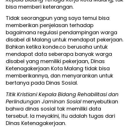
bisa memberi keterangan.
Tidak seorangpun yang saya temui bisa
memberikan penjelasan terhadap
bagaimana regulasi pendampingan warga
disabel di Malang untuk mendapat pekerjaan.
Bahkan ketika konde.co berusaha untuk
mendapat data seberapa banyak warga
disabel yang memiliki pekerjaan, Dinas
Ketenagakerjaan Kota Malang tidak bisa
memberikannya, dan menyarankan untuk
bertanya pada Dinas Sosial.
Titik Kristiani Kepala Bidang Rehabilitasi dan
Perlindungan Jaminan Sosial
menyebutkan
bahwa dinas sosial tak memiliki data
tersebut. Ia meyakini, itu adalah tugas dari
Dinas Ketenagakerjaan.