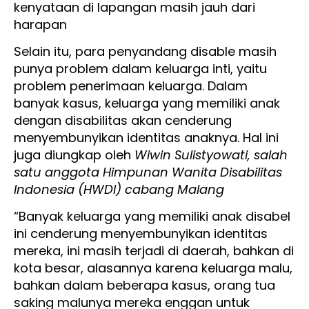
kenyataan di lapangan masih jauh dari
harapan
Selain itu, para penyandang disable masih
punya problem dalam keluarga inti, yaitu
problem penerimaan keluarga. Dalam
banyak kasus, keluarga yang memiliki anak
dengan disabilitas akan cenderung
menyembunyikan identitas anaknya. Hal ini
juga diungkap oleh
Wiwin Sulistyowati, salah
satu anggota Himpunan Wanita Disabilitas
Indonesia (HWDI) cabang Malang
“Banyak keluarga yang memiliki anak disabel
ini cenderung menyembunyikan identitas
mereka, ini masih terjadi di daerah, bahkan di
kota besar, alasannya karena keluarga malu,
bahkan dalam beberapa kasus, orang tua
saking malunya mereka enggan untuk