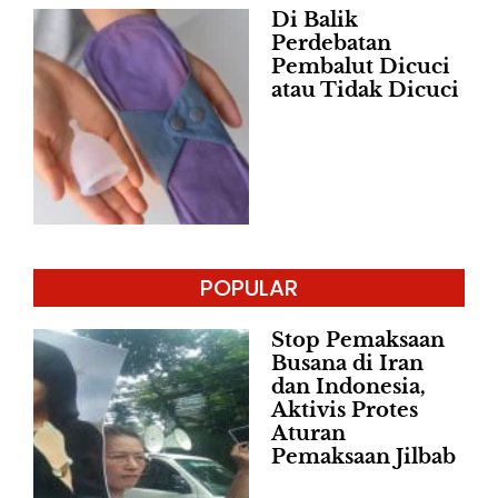
Di Balik
Perdebatan
Pembalut Dicuci
atau Tidak Dicuci
POPULAR
Stop Pemaksaan
Busana di Iran
dan Indonesia,
Aktivis Protes
Aturan
Pemaksaan Jilbab