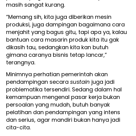
masih sangat kurang.
“Memang sih, kita juga diberikan mesin
produksi, juga dampingan bagaimana cara
menjahit yang bagus gitu, tapi apa ya, kalau
bantuan cara masarin produk kita itu gak
dikasih tau, sedangkan kita kan butuh
gimana caranya bisnis tetap lancar,”
terangnya.
Minimnya perhatian pemerintah akan
pendampingan secara
sustain
juga jadi
problematika tersendiri. Sedang dalam hal
kemampuan mengenal pasar kerja bukan
persoalan yang mudah, butuh banyak
pelatihan dan pendampingan yang intens
dan serius, agar mandiri bukan hanya jadi
cita-cita.