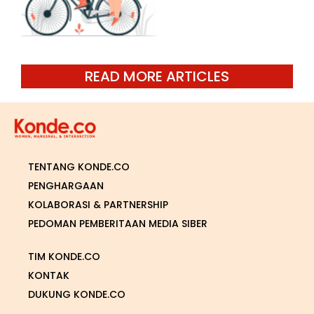
READ MORE ARTICLES
TENTANG KONDE.CO
PENGHARGAAN
KOLABORASI & PARTNERSHIP
PEDOMAN PEMBERITAAN MEDIA SIBER
TIM KONDE.CO
KONTAK
DUKUNG KONDE.CO