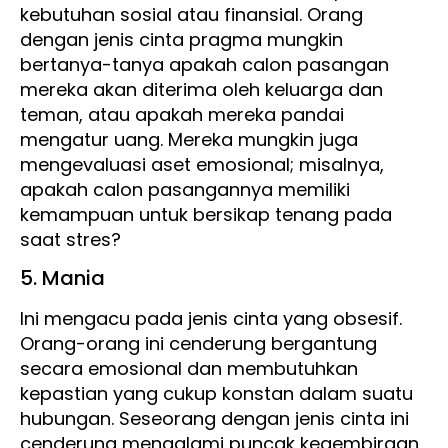
kebutuhan sosial atau finansial. Orang
dengan jenis cinta pragma mungkin
bertanya-tanya apakah calon pasangan
mereka akan diterima oleh keluarga dan
teman, atau apakah mereka pandai
mengatur uang. Mereka mungkin juga
mengevaluasi aset emosional; misalnya,
apakah calon pasangannya memiliki
kemampuan untuk bersikap tenang pada
saat stres?
5. Mania
Ini mengacu pada jenis cinta yang obsesif.
Orang-orang ini cenderung bergantung
secara emosional dan membutuhkan
kepastian yang cukup konstan dalam suatu
hubungan. Seseorang dengan jenis cinta ini
cenderung mengalami puncak kegembiraan