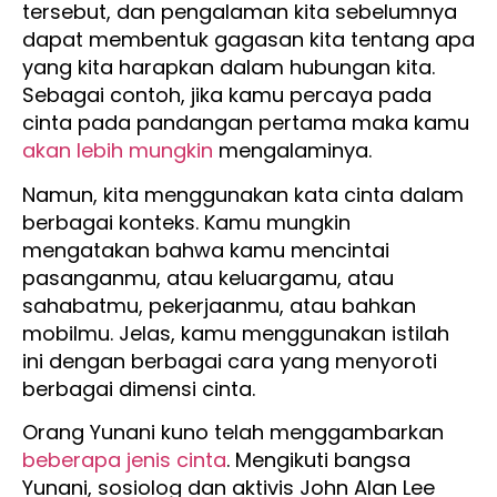
tersebut, dan pengalaman kita sebelumnya
dapat membentuk gagasan kita tentang apa
yang kita harapkan dalam hubungan kita.
Sebagai contoh, jika kamu percaya pada
cinta pada pandangan pertama maka kamu
akan lebih mungkin
mengalaminya.
Namun, kita menggunakan kata cinta dalam
berbagai konteks. Kamu mungkin
mengatakan bahwa kamu mencintai
pasanganmu, atau keluargamu, atau
sahabatmu, pekerjaanmu, atau bahkan
mobilmu. Jelas, kamu menggunakan istilah
ini dengan berbagai cara yang menyoroti
berbagai dimensi cinta.
Orang Yunani kuno telah menggambarkan
beberapa jenis cinta
. Mengikuti bangsa
Yunani, sosiolog dan aktivis John Alan Lee