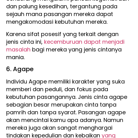
dan palung kesedihan, tergantung pada
sejauh mana pasangan mereka dapat
mengakomodasi kebutuhan mereka.
Karena sifat posesif yang terkait dengan
jenis cinta ini,
kecemburuan dapat menjadi
masalah
bagi mereka yang jenis cintanya
mania.
6. Agape
Individu Agape memiliki karakter yang suka
memberi dan peduli, dan fokus pada
kebutuhan pasangannya. Jenis cinta agape
sebagian besar merupakan cinta tanpa
pamrih dan tanpa syarat. Pasangan agape
akan mencintai kamu apa adanya. Namun
mereka juga akan sangat menghargai
tindakan kepedulian dan kebaikan
yang