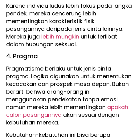
Karena individu ludus lebih fokus pada jangka
pendek, mereka cenderung lebih
mementingkan karakteristik fisik
pasangannya daripada jenis cinta lainnya.
Mereka juga
lebih mungkin
untuk terlibat
dalam hubungan seksual.
4. Pragma
Pragmatisme berlaku untuk jenis cinta
pragma. Logika digunakan untuk menentukan
kecocokan dan prospek masa depan. Bukan
berarti bahwa orang-orang ini
menggunakan pendekatan tanpa emosi,
namun mereka lebih mementingkan
apakah
calon pasangannya
akan sesuai dengan
kebutuhan mereka.
Kebutuhan-kebutuhan ini bisa berupa