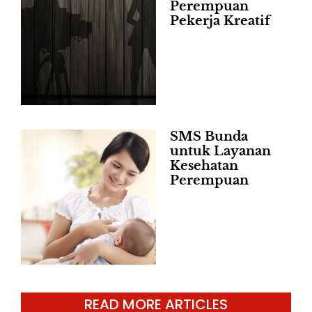
Perempuan
Pekerja Kreatif
SMS Bunda
untuk Layanan
Kesehatan
Perempuan
READ MORE ARTICLES