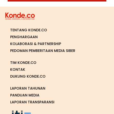
TENTANG KONDE.CO
PENGHARGAAN
KOLABORASI & PARTNERSHIP
PEDOMAN PEMBERITAAN MEDIA SIBER
TIM KONDE.CO
KONTAK
DUKUNG KONDE.CO
LAPORAN TAHUNAN
PANDUAN MEDIA
LAPORAN TRANSPARANSI