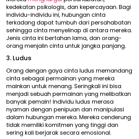
kedekatan psikologis, dan kepercayaan. Bagi
individu-individu ini, hubungan cinta
terkadang dapat tumbuh dari persahabatan
sehingga cinta menyelinap di antara mereka.
Jenis cinta ini bertahan lama, dan orang-
orang menjalin cinta untuk jangka panjang.
3. Ludus
Orang dengan gaya cinta ludus memandang
cinta sebagai permainan yang mereka
mainkan untuk menang. Seringkali ini bisa
menjadi sebuah permainan yang melibatkan
banyak pemain! Individu ludus merasa
nyaman dengan penipuan dan manipulasi
dalam hubungan mereka. Mereka cenderung
tidak memiliki komitmen yang tinggi dan
sering kali berjarak secara emosional.