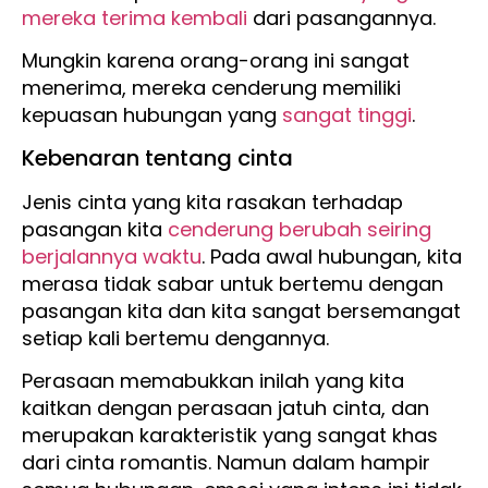
mereka terima kembali
dari pasangannya.
Mungkin karena orang-orang ini sangat
menerima, mereka cenderung memiliki
kepuasan hubungan yang
sangat tinggi
.
Kebenaran tentang cinta
Jenis cinta yang kita rasakan terhadap
pasangan kita
cenderung berubah seiring
berjalannya waktu
. Pada awal hubungan, kita
merasa tidak sabar untuk bertemu dengan
pasangan kita dan kita sangat bersemangat
setiap kali bertemu dengannya.
Perasaan memabukkan inilah yang kita
kaitkan dengan perasaan jatuh cinta, dan
merupakan karakteristik yang sangat khas
dari cinta romantis. Namun dalam hampir