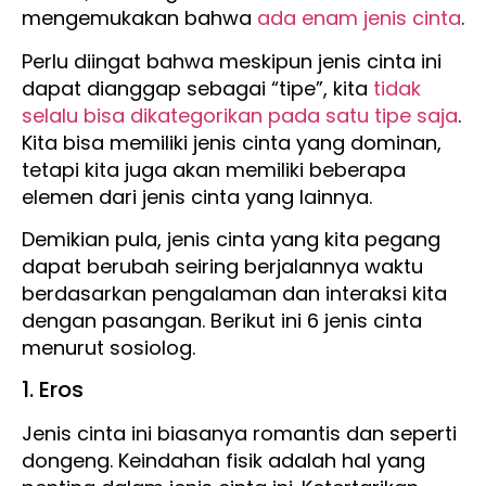
mengemukakan bahwa
ada enam jenis cinta
.
Perlu diingat bahwa meskipun jenis cinta ini
dapat dianggap sebagai “tipe”, kita
tidak
selalu bisa dikategorikan pada satu tipe saja
.
Kita bisa memiliki jenis cinta yang dominan,
tetapi kita juga akan memiliki beberapa
elemen dari jenis cinta yang lainnya.
Demikian pula, jenis cinta yang kita pegang
dapat berubah seiring berjalannya waktu
berdasarkan pengalaman dan interaksi kita
dengan pasangan. Berikut ini 6 jenis cinta
menurut sosiolog.
1. Eros
Jenis cinta ini biasanya romantis dan seperti
dongeng. Keindahan fisik adalah hal yang