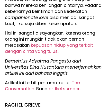
bahwa mereka kehilangan cintanya. Padahal
sebenarnya keintiman dan kedekatan
companionate love
bisa menjadi sangat
kuat, jika saja diberi kesempatan.
Hal ini sangat disayangkan, karena orang-
orang ini mungkin tidak akan pernah
merasakan
kepuasan hidup yang terkait
dengan cinta yang tulus
.
Demetrius Adyatma Pangestu dari
Universitas Bina Nusantara menerjemahkan
artikel ini dari bahasa Inggris
Artikel ini terbit pertama kali di
The
Conversation
. Baca
artikel sumber
.
RACHEL GRIEVE