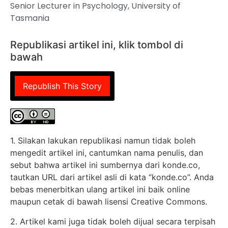
Senior Lecturer in Psychology, University of
Tasmania
Republikasi artikel ini, klik tombol di
bawah
Republish This Story
1. Silakan lakukan republikasi namun tidak boleh
mengedit artikel ini, cantumkan nama penulis, dan
sebut bahwa artikel ini sumbernya dari konde.co,
tautkan URL dari artikel asli di kata “konde.co”. Anda
bebas menerbitkan ulang artikel ini baik online
maupun cetak di bawah lisensi Creative Commons.
2. Artikel kami juga tidak boleh dijual secara terpisah