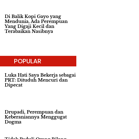
Di Balik Kopi Gayo yang
Mendunia, Ada Perempuan
Yang Digaji Kecil dan
Terabaikan Nasibnya
POPULAR
Luka Hati Saya Bekerja sebagai
PRT: Dituduh Mencuri dan
Dipecat
Drupadi, Perempuan dan
Keberaniannya Menggugat
Dogma