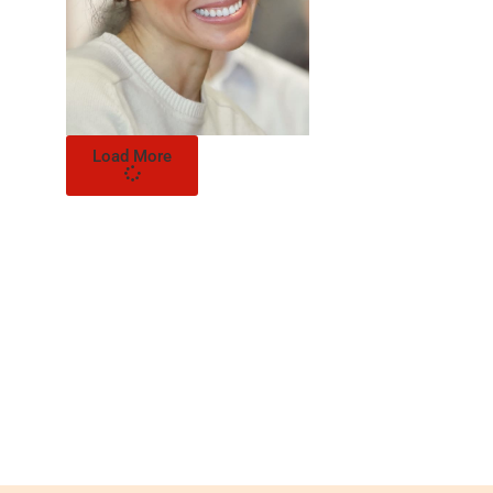
Load More