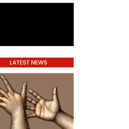
LATEST NEWS