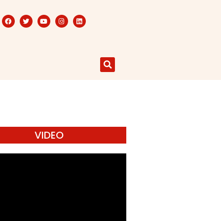
VIDEO