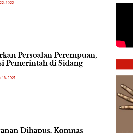
22, 2022
rkan Persoalan Perempuan,
isi Pemerintah di Sidang
16, 2021
wanan Dihapus, Komnas