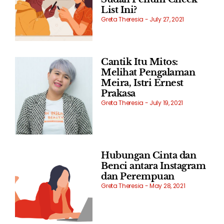
List Ini?
Greta Theresia
July 27, 2021
Cantik Itu Mitos:
Melihat Pengalaman
Meira, Istri Ernest
Prakasa
Greta Theresia
July 19, 2021
Hubungan Cinta dan
Benci antara Instagram
dan Perempuan
Greta Theresia
May 28, 2021