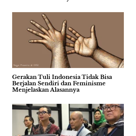
Gerakan Tuli Indonesia Tidak Bisa
Berjalan Sendiri dan Feminisme
Menjelaskan Alasannya