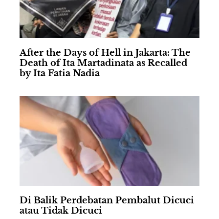
After the Days of Hell in Jakarta: The
Death of Ita Martadinata as Recalled
by Ita Fatia Nadia
Di Balik Perdebatan Pembalut Dicuci
atau Tidak Dicuci