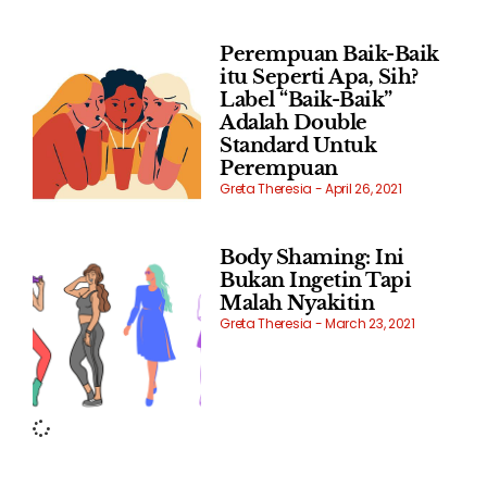
Perempuan Baik-Baik
itu Seperti Apa, Sih?
Label “Baik-Baik”
Adalah Double
Standard Untuk
Perempuan
Greta Theresia
April 26, 2021
Body Shaming: Ini
Bukan Ingetin Tapi
Malah Nyakitin
Greta Theresia
March 23, 2021