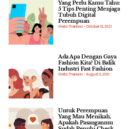
Yang Perlu Kamu Tahu:
5 Tips Penting Menjaga
Tubuh Digital
Perempuan
Greta Theresia
October 12, 2021
Ada Apa Dengan Gaya
Fashion Kita? Di Balik
Industri Fast Fashion
Greta Theresia
August 3, 2021
Untuk Perempuan
Yang Mau Menikah,
Apakah Pasanganmu
Sudah Penuhi Check