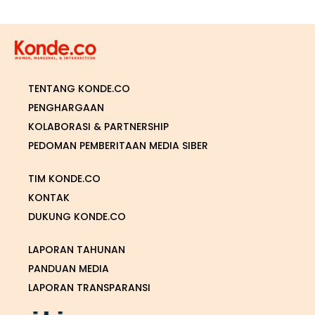
TENTANG KONDE.CO
PENGHARGAAN
KOLABORASI & PARTNERSHIP
PEDOMAN PEMBERITAAN MEDIA SIBER
TIM KONDE.CO
KONTAK
DUKUNG KONDE.CO
LAPORAN TAHUNAN
PANDUAN MEDIA
LAPORAN TRANSPARANSI