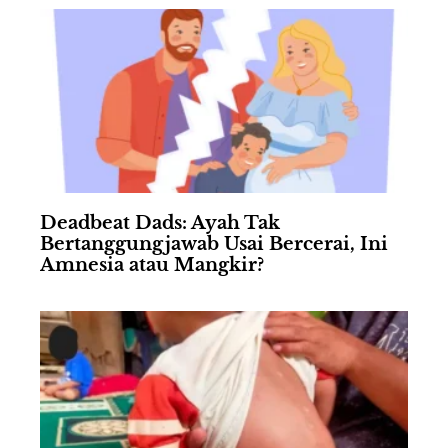
Deadbeat Dads: Ayah Tak
Bertanggungjawab Usai Bercerai, Ini
Amnesia atau Mangkir?