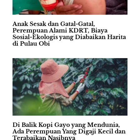
Anak Sesak dan Gatal-Gatal,
Perempuan Alami KDRT, Biaya
Sosial-Ekologis yang Diabaikan Harita
di Pulau Obi
Di Balik Kopi Gayo yang Mendunia,
Ada Perempuan Yang Digaji Kecil dan
Terabaikan Nasibnya