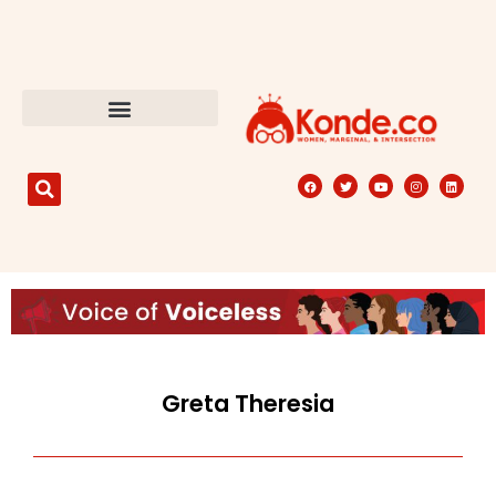
Greta Theresia