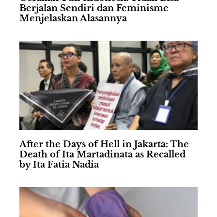
Berjalan Sendiri dan Feminisme
Menjelaskan Alasannya
After the Days of Hell in Jakarta: The
Death of Ita Martadinata as Recalled
by Ita Fatia Nadia