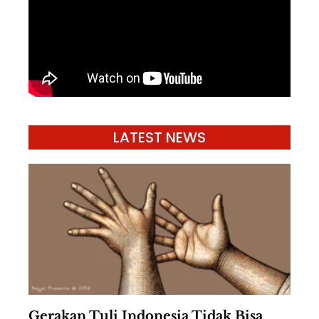
LATEST NEWS
Gerakan Tuli Indonesia Tidak Bisa