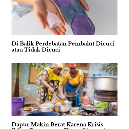
Di Balik Perdebatan Pembalut Dicuci
atau Tidak Dicuci
Dapur Makin Berat Karena Krisis