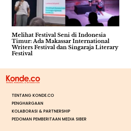
Melihat Festival Seni di Indonesia
Timur: Ada Makassar International
Writers Festival dan Singaraja Literary
Festival
TENTANG KONDE.CO
PENGHARGAAN
KOLABORASI & PARTNERSHIP
PEDOMAN PEMBERITAAN MEDIA SIBER