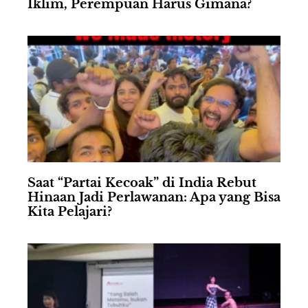
Iklim, Perempuan Harus Gimana?
Saat “Partai Kecoak” di India Rebut
Hinaan Jadi Perlawanan: Apa yang Bisa
Kita Pelajari?