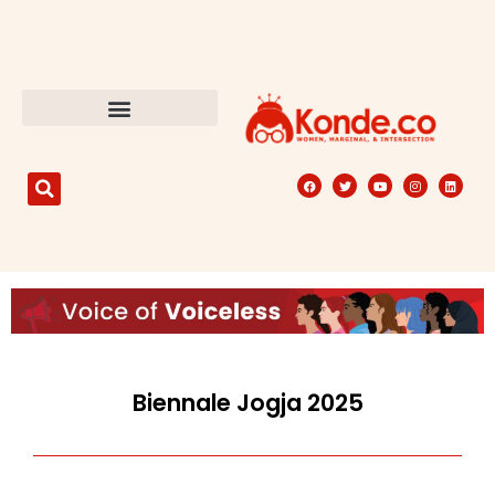
Biennale Jogja 2025