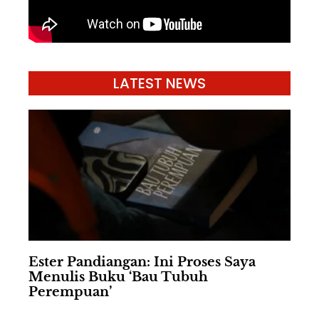
LATEST NEWS
Ester Pandiangan: Ini Proses Saya
Menulis Buku ‘Bau Tubuh
Perempuan’