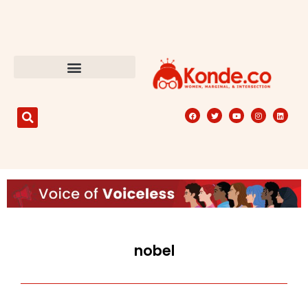
nobel