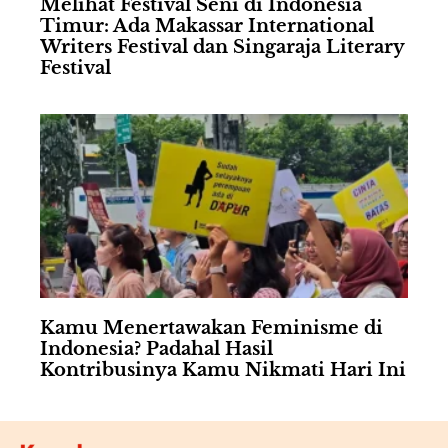
Melihat Festival Seni di Indonesia
Timur: Ada Makassar International
Writers Festival dan Singaraja Literary
Festival
Kamu Menertawakan Feminisme di
Indonesia? Padahal Hasil
Kontribusinya Kamu Nikmati Hari Ini