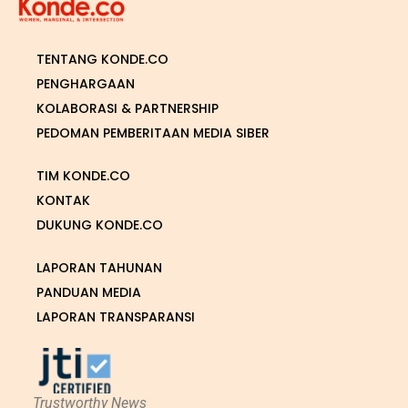
TENTANG KONDE.CO
PENGHARGAAN
KOLABORASI & PARTNERSHIP
PEDOMAN PEMBERITAAN MEDIA SIBER
TIM KONDE.CO
KONTAK
DUKUNG KONDE.CO
LAPORAN TAHUNAN
PANDUAN MEDIA
LAPORAN TRANSPARANSI
Trustworthy News