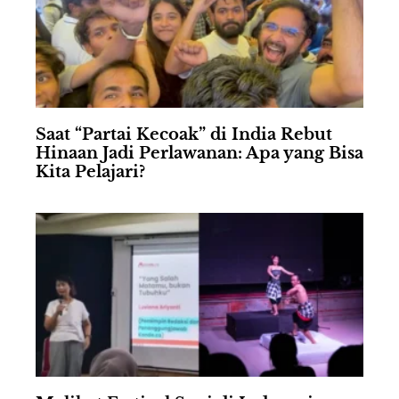
Saat “Partai Kecoak” di India Rebut
Hinaan Jadi Perlawanan: Apa yang Bisa
Kita Pelajari?