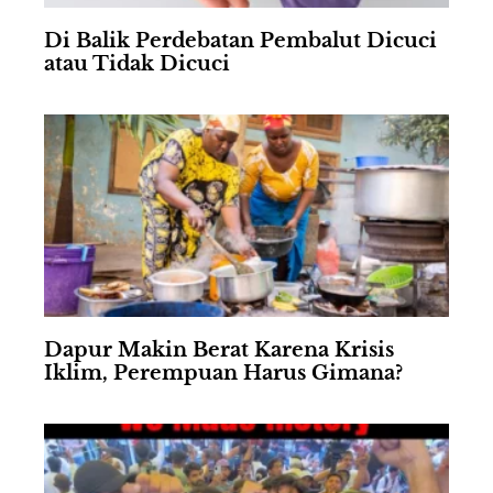
Di Balik Perdebatan Pembalut Dicuci
atau Tidak Dicuci
Dapur Makin Berat Karena Krisis
Iklim, Perempuan Harus Gimana?