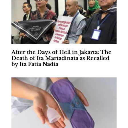
After the Days of Hell in Jakarta: The
Death of Ita Martadinata as Recalled
by Ita Fatia Nadia