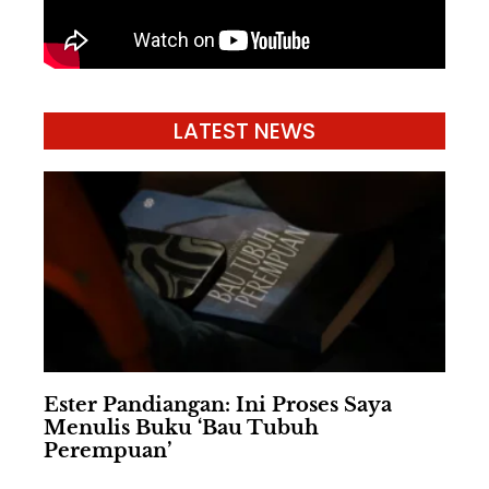
LATEST NEWS
Ester Pandiangan: Ini Proses Saya
Menulis Buku ‘Bau Tubuh
Perempuan’