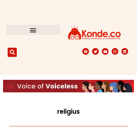
religius