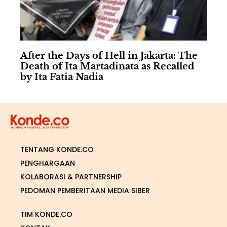
After the Days of Hell in Jakarta: The
Death of Ita Martadinata as Recalled
by Ita Fatia Nadia
TENTANG KONDE.CO
PENGHARGAAN
KOLABORASI & PARTNERSHIP
PEDOMAN PEMBERITAAN MEDIA SIBER
TIM KONDE.CO