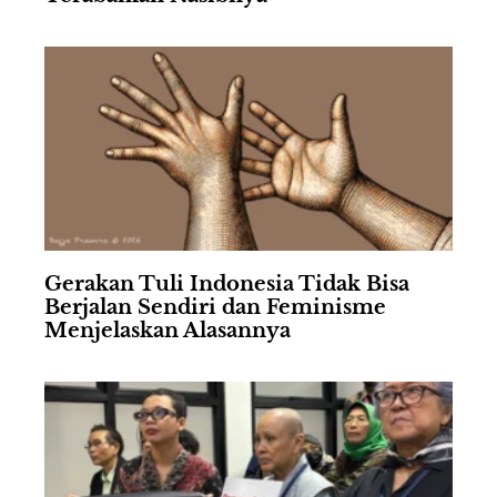
Gerakan Tuli Indonesia Tidak Bisa
Berjalan Sendiri dan Feminisme
Menjelaskan Alasannya