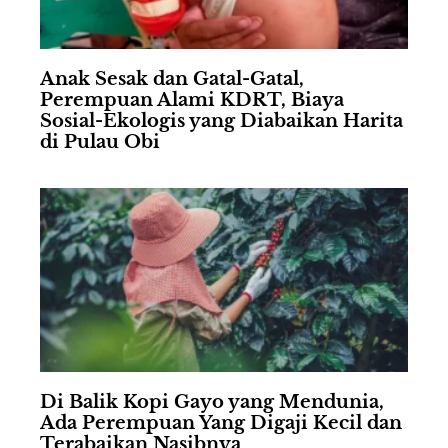
Anak Sesak dan Gatal-Gatal,
Perempuan Alami KDRT, Biaya
Sosial-Ekologis yang Diabaikan Harita
di Pulau Obi
Di Balik Kopi Gayo yang Mendunia,
Ada Perempuan Yang Digaji Kecil dan
Terabaikan Nasibnya