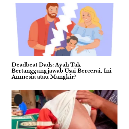
Deadbeat Dads: Ayah Tak
Bertanggungjawab Usai Bercerai, Ini
Amnesia atau Mangkir?