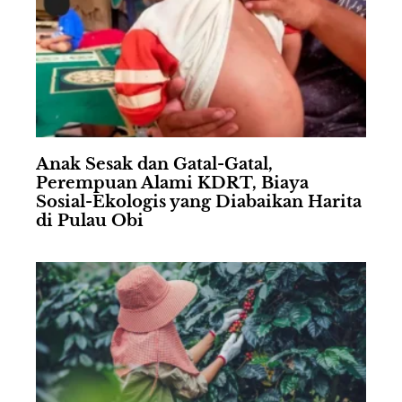
Anak Sesak dan Gatal-Gatal,
Perempuan Alami KDRT, Biaya
Sosial-Ekologis yang Diabaikan Harita
di Pulau Obi