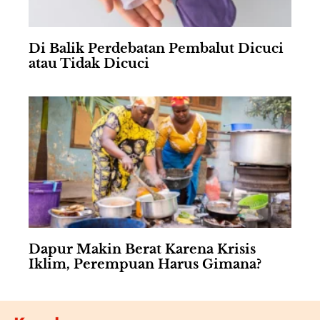
Di Balik Perdebatan Pembalut Dicuci
atau Tidak Dicuci
Dapur Makin Berat Karena Krisis
Iklim, Perempuan Harus Gimana?