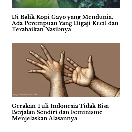
Di Balik Kopi Gayo yang Mendunia,
Ada Perempuan Yang Digaji Kecil dan
Terabaikan Nasibnya
Gerakan Tuli Indonesia Tidak Bisa
Berjalan Sendiri dan Feminisme
Menjelaskan Alasannya