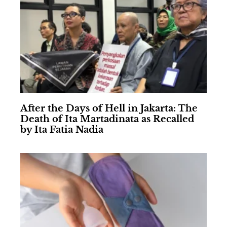
After the Days of Hell in Jakarta: The
Death of Ita Martadinata as Recalled
by Ita Fatia Nadia