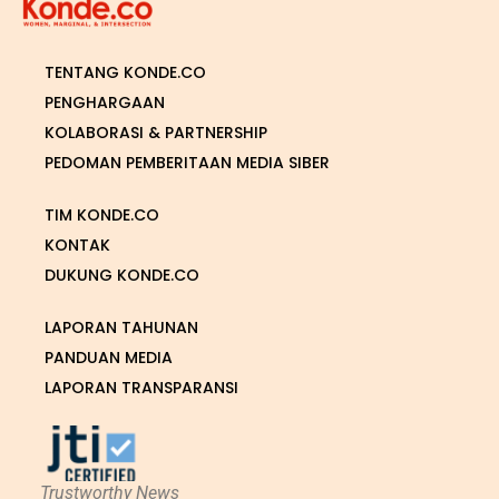
TENTANG KONDE.CO
PENGHARGAAN
KOLABORASI & PARTNERSHIP
PEDOMAN PEMBERITAAN MEDIA SIBER
TIM KONDE.CO
KONTAK
DUKUNG KONDE.CO
LAPORAN TAHUNAN
PANDUAN MEDIA
LAPORAN TRANSPARANSI
Trustworthy News