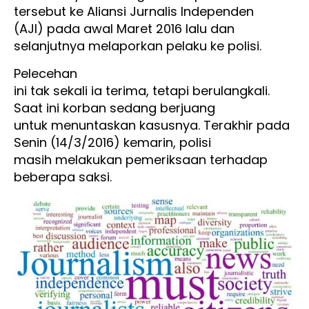
tersebut ke Aliansi Jurnalis Independen
(AJI) pada awal Maret 2016 lalu dan
selanjutnya melaporkan pelaku ke polisi.
Pelecehan
ini tak sekali ia terima, tetapi berulangkali.
Saat ini korban sedang berjuang
untuk menuntaskan kasusnya. Terakhir pada
Senin (14/3/2016) kemarin, polisi
masih melakukan pemeriksaan terhadap
beberapa saksi.