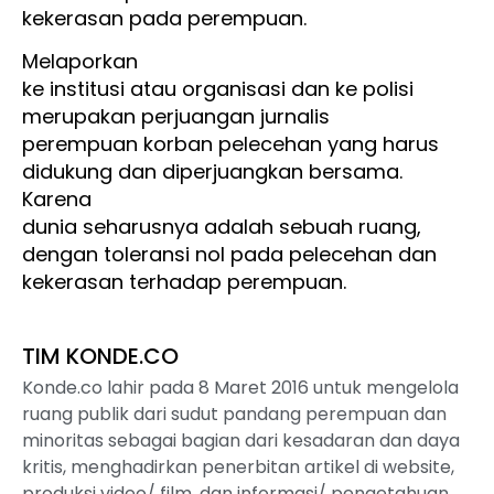
kekerasan pada perempuan.
Melaporkan
ke institusi atau organisasi dan ke polisi
merupakan perjuangan jurnalis
perempuan korban pelecehan yang harus
didukung dan diperjuangkan bersama.
Karena
dunia seharusnya adalah sebuah ruang,
dengan toleransi nol pada pelecehan dan
kekerasan terhadap perempuan.
TIM KONDE.CO
Konde.co lahir pada 8 Maret 2016 untuk mengelola
ruang publik dari sudut pandang perempuan dan
minoritas sebagai bagian dari kesadaran dan daya
kritis, menghadirkan penerbitan artikel di website,
produksi video/ film, dan informasi/ pengetahuan