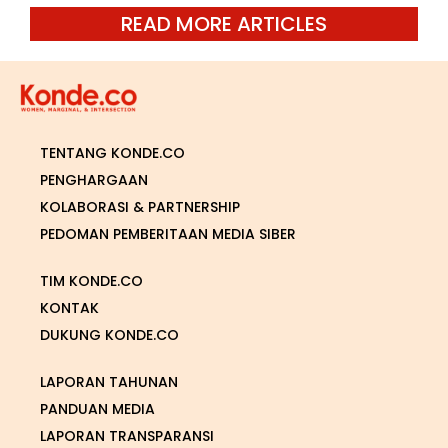
READ MORE ARTICLES
TENTANG KONDE.CO
PENGHARGAAN
KOLABORASI & PARTNERSHIP
PEDOMAN PEMBERITAAN MEDIA SIBER
TIM KONDE.CO
KONTAK
DUKUNG KONDE.CO
LAPORAN TAHUNAN
PANDUAN MEDIA
LAPORAN TRANSPARANSI