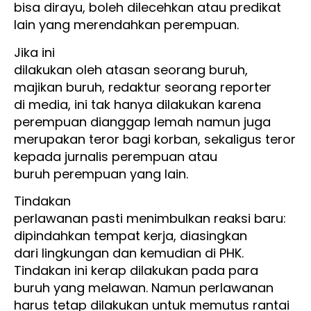
bisa dirayu, boleh dilecehkan atau predikat
lain yang merendahkan perempuan.
Jika ini
dilakukan oleh atasan seorang buruh,
majikan buruh, redaktur seorang reporter
di media, ini tak hanya dilakukan karena
perempuan dianggap lemah namun juga
merupakan teror bagi korban, sekaligus teror
kepada jurnalis perempuan atau
buruh perempuan yang lain.
Tindakan
perlawanan pasti menimbulkan reaksi baru:
dipindahkan tempat kerja, diasingkan
dari lingkungan dan kemudian di PHK.
Tindakan ini kerap dilakukan pada para
buruh yang melawan. Namun perlawanan
harus tetap dilakukan untuk memutus rantai