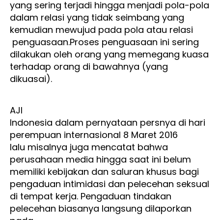
yang sering terjadi hingga menjadi pola-pola
dalam relasi yang tidak seimbang yang
kemudian mewujud pada pola atau relasi
penguasaan.Proses penguasaan ini sering
dilakukan oleh orang yang memegang kuasa
terhadap orang di bawahnya (yang
dikuasai).
AJI
Indonesia dalam pernyataan persnya di hari
perempuan internasional 8 Maret 2016
lalu misalnya juga mencatat bahwa
perusahaan media hingga saat ini belum
memiliki kebijakan dan saluran khusus bagi
pengaduan intimidasi dan pelecehan seksual
di tempat kerja. Pengaduan tindakan
pelecehan biasanya langsung dilaporkan