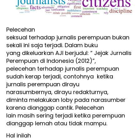
Pelecehan
seksual terhadap jurnalis perempuan bukan
sekali ini saja terjadi. Dalam buku
yang dikeluarkan AJI berjudul: “ Jejak Jurnalis
Perempuan di Indonesia (2012)”,
pelecehan terhadap jurnalis perempuan
sudah kerap terjadi, contohnya
ketika
jurnalis perempuan dirayu
narasumbernya, dirayu redakturnya,
diminta melakukan loby pada narasumber
karena dianggap cantik. Pelecehan
lain masih sering terjadi ketika perempuan
dianggap lemah atau tidak mampu.
Hal inilah