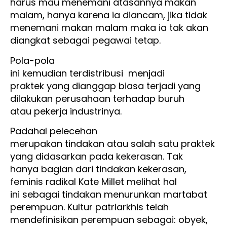
harus mau menemani atasannya makan
malam, hanya karena ia diancam, jika tidak
menemani makan malam maka ia tak akan
diangkat sebagai pegawai tetap.
Pola-pola
ini kemudian terdistribusi
menjadi
praktek yang dianggap biasa terjadi yang
dilakukan perusahaan terhadap buruh
atau pekerja industrinya.
Padahal pelecehan
merupakan tindakan atau salah satu praktek
yang didasarkan pada kekerasan. Tak
hanya bagian dari tindakan kekerasan,
feminis radikal Kate Millet melihat hal
ini sebagai tindakan menurunkan martabat
perempuan. Kultur patriarkhis telah
mendefinisikan perempuan sebagai: obyek,