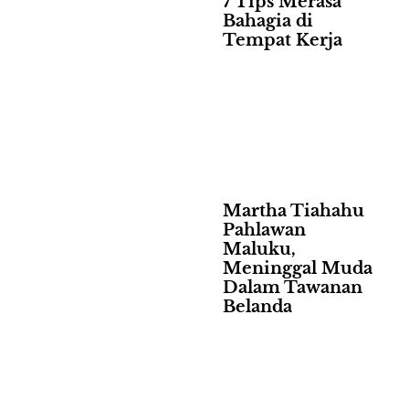
7 Tips Merasa
Bahagia di
Tempat Kerja
Martha Tiahahu
Pahlawan
Maluku,
Meninggal Muda
Dalam Tawanan
Belanda