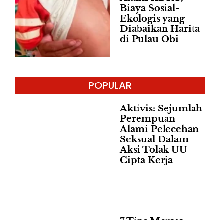
Biaya Sosial-
Ekologis yang
Diabaikan Harita
di Pulau Obi
POPULAR
Aktivis: Sejumlah
Perempuan
Alami Pelecehan
Seksual Dalam
Aksi Tolak UU
Cipta Kerja