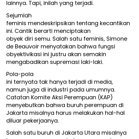
lainnya. Tapi, inilah yang terjadi.
Sejumlah
feminis mendeskripsikan tentang kecantikan
ini. Cantik berarti menciptakan
obyek diri semu. Salah satu feminis, Simone
de Beauvoir menyatakan bahwa fungsi
obyektivikasi ini justru akan semakin
mengabadikan supremasi laki-laki.
Pola-pola
ini ternyata tak hanya terjadi di media,
namun juga di industri pada umumnya.
Catatan Komite Aksi Perempuan (KAP)
menyebutkan bahwa buruh perempuan di
Jakarta misalnya harus melakukan hal-hal
diluar pekerjaanya.
Salah satu buruh di Jakarta Utara misalnya