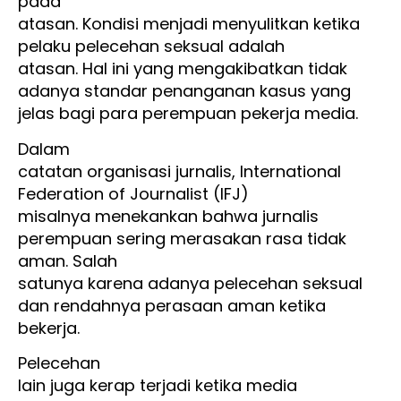
pada
atasan. Kondisi menjadi menyulitkan ketika
pelaku pelecehan seksual adalah
atasan. Hal ini yang mengakibatkan tidak
adanya standar penanganan kasus yang
jelas bagi para perempuan pekerja media.
Dalam
catatan organisasi jurnalis, International
Federation of Journalist (IFJ)
misalnya menekankan bahwa jurnalis
perempuan sering merasakan rasa tidak
aman. Salah
satunya karena adanya pelecehan seksual
dan rendahnya perasaan aman ketika
bekerja.
Pelecehan
lain juga kerap terjadi ketika media