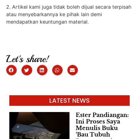
2. Artikel kami juga tidak boleh dijual secara terpisah
atau menyebarkannya ke pihak lain demi
mendapatkan keuntungan material.
Let's share!
LATEST NEWS
Ester Pandiangan:
Ini Proses Saya
Menulis Buku
‘Bau Tubuh