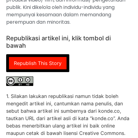
publik. Kini dikelola oleh individu-individu yang
mempunyai kesamaan dalam memandang
perempuan dan minoritas.
Republikasi artikel ini, klik tombol di
bawah
Republish This Story
1. Silakan lakukan republikasi namun tidak boleh
mengedit artikel ini, cantumkan nama penulis, dan
sebut bahwa artikel ini sumbernya dari konde.co,
tautkan URL dari artikel asli di kata “konde.co”. Anda
bebas menerbitkan ulang artikel ini baik online
maupun cetak di bawah lisensi Creative Commons.