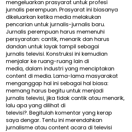
mengeluarkan prasyarat untuk profesi
jurnalis perempuan. Prasyarat ini biasanya
dikeluarkan ketika media melakukan
pencarian untuk jurnalis-jurnalis baru.
Jurnalis perempuan harus memenuhi
persyaratan: cantik, menarik dan harus
dandan untuk layak tampil sebagai
jurnalis televisi. Konstruksi ini kemudian
menjalar ke ruang-ruang lain di
media, dalam industri yang menciptakan
content di media. Lama-lama masyarakat
menganggap hal ini sebagai hal biasa:
memang harus begitu untuk menjadi
jurnalis televisi, jika tidak cantik atau menarik,
lalu apa yang dilihat di
televisi?. Begitulah komentar yang kerap
saya dengar. Tentu ini merendahkan
jurnalisme atau content acara di televisi