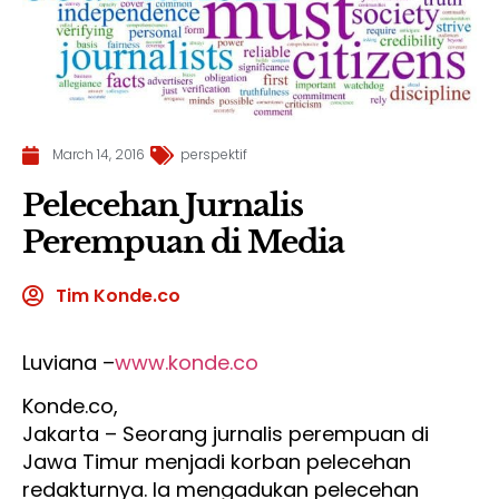
March 14, 2016
perspektif
Pelecehan Jurnalis
Perempuan di Media
Tim Konde.co
Luviana –
www.konde.co
Konde.co,
Jakarta – Seorang jurnalis perempuan di
Jawa Timur menjadi korban pelecehan
redakturnya. Ia mengadukan pelecehan