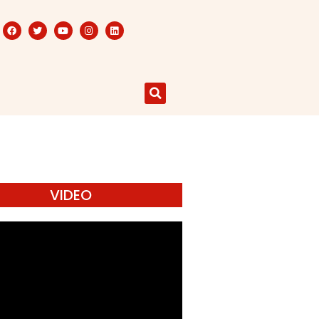
VIDEO