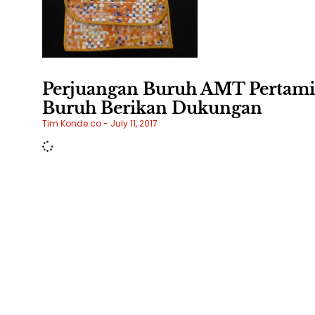
Perjuangan Buruh AMT Pertami
Buruh Berikan Dukungan
Tim Konde.co
July 11, 2017