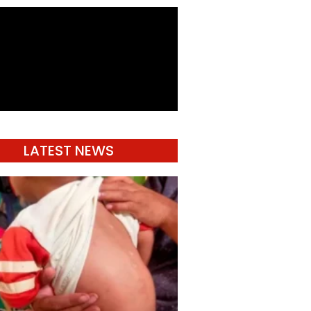
LATEST NEWS