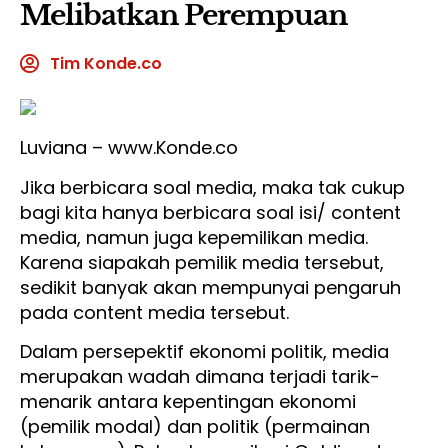
Melibatkan Perempuan
Tim Konde.co
Luviana – www.Konde.co
Jika berbicara soal media, maka tak cukup
bagi kita hanya berbicara soal isi/ content
media, namun juga kepemilikan media.
Karena siapakah pemilik media tersebut,
sedikit banyak akan mempunyai pengaruh
pada content media tersebut.
Dalam persepektif ekonomi politik, media
merupakan wadah dimana terjadi tarik-
menarik antara kepentingan ekonomi
(pemilik modal) dan politik (permainan