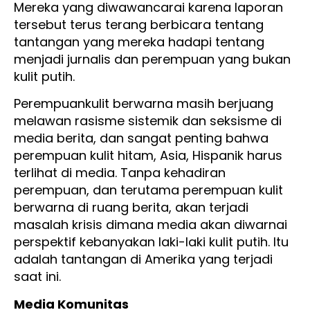
Mereka yang diwawancarai karena laporan
tersebut terus terang berbicara tentang
tantangan yang mereka hadapi tentang
menjadi jurnalis dan perempuan yang bukan
kulit putih.
Perempuankulit berwarna masih berjuang
melawan rasisme sistemik dan seksisme di
media berita, dan sangat penting bahwa
perempuan kulit hitam, Asia, Hispanik harus
terlihat di media. Tanpa kehadiran
perempuan, dan terutama perempuan kulit
berwarna di ruang berita, akan terjadi
masalah krisis dimana media akan diwarnai
perspektif kebanyakan laki-laki kulit putih. Itu
adalah tantangan di Amerika yang terjadi
saat ini.
Media Komunitas