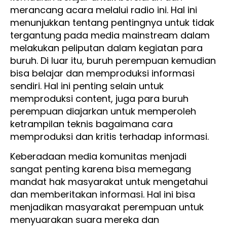
merancang acara melalui radio ini. Hal ini
menunjukkan tentang pentingnya untuk tidak
tergantung pada media mainstream dalam
melakukan peliputan dalam kegiatan para
buruh. Di luar itu, buruh perempuan kemudian
bisa belajar dan memproduksi informasi
sendiri. Hal ini penting selain untuk
memproduksi content, juga para buruh
perempuan diajarkan untuk memperoleh
ketrampilan teknis bagaimana cara
memproduksi dan kritis terhadap informasi.
Keberadaan media komunitas menjadi
sangat penting karena bisa memegang
mandat hak masyarakat untuk mengetahui
dan memberitakan informasi. Hal ini bisa
menjadikan masyarakat perempuan untuk
menyuarakan suara mereka dan