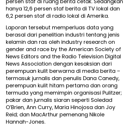
persen staf di ruang berita cetak. Sedangkan
hanya 12,6 persen staf berita di TV lokal dan
6,2 persen staf di radio lokal di Amerika.
Laporan tersebut memperluas data yang
berasal dari penelitian industri tentang jenis
kelamin dan ras oleh industry research on
gender and race by the American Society of
News Editors and the Radio Television Digital
News Association dengan kesaksian dari
perempuan kulit berwarna di media berita –
termasuk jurnalis dan penulis Dana Canedy,
perempuan kulit hitam pertama dan orang
termuda yang memimpin organisasi Pulitzer;
pakar dan jurnalis siaran seperti Soledad
O’Brien, Ann Curry, Maria Hinojosa dan Joy
Reid; dan MacArthur pemenang Nikole
Hannah-Jones.