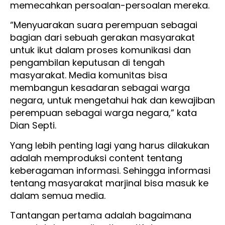
memecahkan persoalan-persoalan mereka.
“Menyuarakan suara perempuan sebagai
bagian dari sebuah gerakan masyarakat
untuk ikut dalam proses komunikasi dan
pengambilan keputusan di tengah
masyarakat. Media komunitas bisa
membangun kesadaran sebagai warga
negara, untuk mengetahui hak dan kewajiban
perempuan sebagai warga negara,” kata
Dian Septi.
Yang lebih penting lagi yang harus dilakukan
adalah memproduksi content tentang
keberagaman informasi. Sehingga informasi
tentang masyarakat marjinal bisa masuk ke
dalam semua media.
Tantangan pertama adalah bagaimana