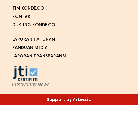
TIM KONDE.CO
KONTAK
DUKUNG KONDE.CO
LAPORAN TAHUNAN
PANDUAN MEDIA
LAPORAN TRANSPARANSI
Trustworthy News
Support by Arkea.id