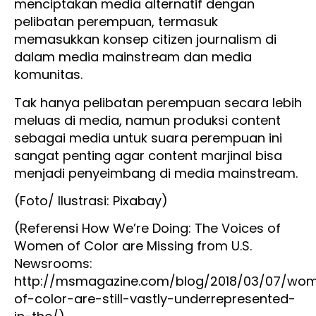
menciptakan media alternatif dengan
pelibatan perempuan, termasuk
memasukkan konsep citizen journalism di
dalam media mainstream dan media
komunitas.
Tak hanya pelibatan perempuan secara lebih
meluas di media, namun produksi content
sebagai media untuk suara perempuan ini
sangat penting agar content marjinal bisa
menjadi penyeimbang di media mainstream.
(Foto/ Ilustrasi: Pixabay)
(Referensi How We’re Doing: The Voices of
Women of Color are Missing from U.S.
Newsrooms:
http://msmagazine.com/blog/2018/03/07/wo
of-color-are-still-vastly-underrepresented-