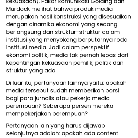
kekuasaan). Pakar komunikasi Golding dan
Murdock melihat bahwa produk media
merupakan hasil konstruksi yang disesuaikan
dengan dinamika ekonomi yang sedang
berlangsung dan struktur-struktur dalam
institusi yang menyokong berputarnya roda
institusi media. Jadi dalam perspektif
ekonomi politik, media tak pernah lepas dari
kepentingan kekuasaan pemilik, politik dan
struktur yang ada.
Di luar itu, pertanyaan lainnya yaitu: apakah
media tersebut sudah memberikan porsi
bagi para jurnalis atau pekerja media
perempuan? Seberapa persen mereka
mempekerjakan perempuan?
Pertanyaan lain yang harus dijawab
selanjutnya adalah: apakah ada content