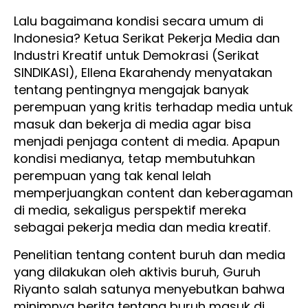
Lalu bagaimana kondisi secara umum di
Indonesia? Ketua Serikat Pekerja Media dan
Industri Kreatif untuk Demokrasi (Serikat
SINDIKASI), Ellena Ekarahendy menyatakan
tentang pentingnya mengajak banyak
perempuan yang kritis terhadap media untuk
masuk dan bekerja di media agar bisa
menjadi penjaga content di media. Apapun
kondisi medianya, tetap membutuhkan
perempuan yang tak kenal lelah
memperjuangkan content dan keberagaman
di media, sekaligus perspektif mereka
sebagai pekerja media dan media kreatif.
Penelitian tentang content buruh dan media
yang dilakukan oleh aktivis buruh, Guruh
Riyanto salah satunya menyebutkan bahwa
minimnya berita tentang buruh masuk di