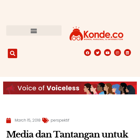
March 15, 2018
perspektif
Media dan Tantangan untuk