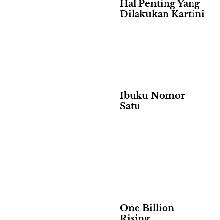
Hal Penting Yang
Dilakukan Kartini
Ibuku Nomor
Satu
One Billion
Rising,