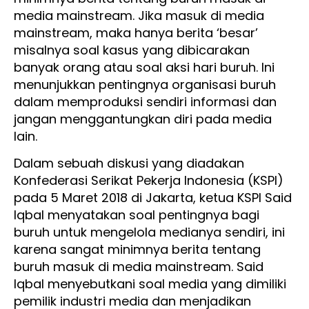
media mainstream. Jika masuk di media
mainstream, maka hanya berita ‘besar’
misalnya soal kasus yang dibicarakan
banyak orang atau soal aksi hari buruh. Ini
menunjukkan pentingnya organisasi buruh
dalam memproduksi sendiri informasi dan
jangan menggantungkan diri pada media
lain.
Dalam sebuah diskusi yang diadakan
Konfederasi Serikat Pekerja Indonesia (KSPI)
pada 5 Maret 2018 di Jakarta, ketua KSPI Said
Iqbal menyatakan soal pentingnya bagi
buruh untuk mengelola medianya sendiri, ini
karena sangat minimnya berita tentang
buruh masuk di media mainstream. Said
Iqbal menyebutkani soal media yang dimiliki
pemilik industri media dan menjadikan