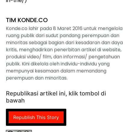
in-the/)
TIM KONDE.CO
Konde.co lahir pada 8 Maret 2016 untuk mengelola
ruang publik dari sudut pandang perempuan dan
minoritas sebagai bagian dari kesadaran dan daya
kritis, menghadirkan penerbitan artikel di website,
produksi video/ film, dan informasi/ pengetahuan
publik. Kini dikelola oleh individu-individu yang
mempunyai kesamaan dalam memandang
perempuan dan minoritas.
Republikasi artikel ini, klik tombol di
bawah
Republish This Story