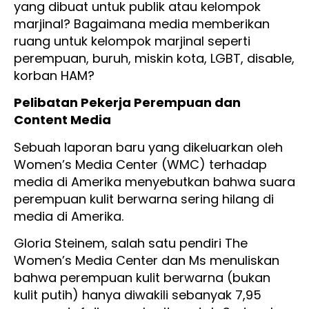
yang dibuat untuk publik atau kelompok
marjinal? Bagaimana media memberikan
ruang untuk kelompok marjinal seperti
perempuan, buruh, miskin kota, LGBT, disable,
korban HAM?
Pelibatan Pekerja Perempuan dan
Content Media
Sebuah laporan baru yang dikeluarkan oleh
Women’s Media Center (WMC) terhadap
media di Amerika menyebutkan bahwa suara
perempuan kulit berwarna sering hilang di
media di Amerika.
Gloria Steinem, salah satu pendiri The
Women’s Media Center dan Ms menuliskan
bahwa perempuan kulit berwarna (bukan
kulit putih) hanya diwakili sebanyak 7,95