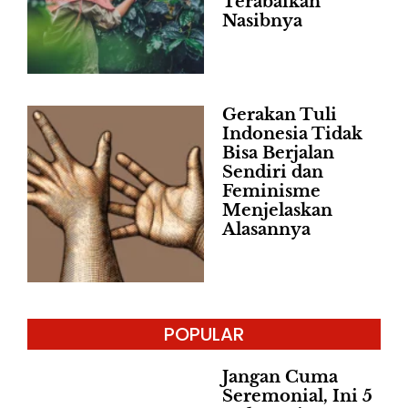
Terabaikan
Nasibnya
Gerakan Tuli
Indonesia Tidak
Bisa Berjalan
Sendiri dan
Feminisme
Menjelaskan
Alasannya
POPULAR
Jangan Cuma
Seremonial, Ini 5