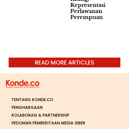
Representasi
Perlawanan
Perempuan
READ MORE ARTICLES
TENTANG KONDE.CO
PENGHARGAAN
KOLABORASI & PARTNERSHIP
PEDOMAN PEMBERITAAN MEDIA SIBER