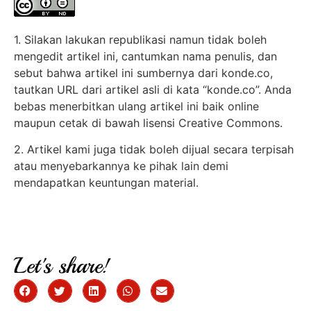
1. Silakan lakukan republikasi namun tidak boleh
mengedit artikel ini, cantumkan nama penulis, dan
sebut bahwa artikel ini sumbernya dari konde.co,
tautkan URL dari artikel asli di kata “konde.co”. Anda
bebas menerbitkan ulang artikel ini baik online
maupun cetak di bawah lisensi Creative Commons.
2. Artikel kami juga tidak boleh dijual secara terpisah
atau menyebarkannya ke pihak lain demi
mendapatkan keuntungan material.
Let's share!