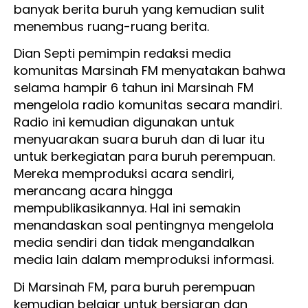
banyak berita buruh yang kemudian sulit
menembus ruang-ruang berita.
Dian Septi pemimpin redaksi media
komunitas Marsinah FM menyatakan bahwa
selama hampir 6 tahun ini Marsinah FM
mengelola radio komunitas secara mandiri.
Radio ini kemudian digunakan untuk
menyuarakan suara buruh dan di luar itu
untuk berkegiatan para buruh perempuan.
Mereka memproduksi acara sendiri,
merancang acara hingga
mempublikasikannya. Hal ini semakin
menandaskan soal pentingnya mengelola
media sendiri dan tidak mengandalkan
media lain dalam memproduksi informasi.
Di Marsinah FM, para buruh perempuan
kemudian belajar untuk bersiaran dan