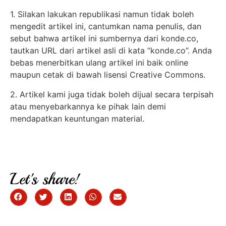
1. Silakan lakukan republikasi namun tidak boleh
mengedit artikel ini, cantumkan nama penulis, dan
sebut bahwa artikel ini sumbernya dari konde.co,
tautkan URL dari artikel asli di kata “konde.co”. Anda
bebas menerbitkan ulang artikel ini baik online
maupun cetak di bawah lisensi Creative Commons.
2. Artikel kami juga tidak boleh dijual secara terpisah
atau menyebarkannya ke pihak lain demi
mendapatkan keuntungan material.
Let's share!