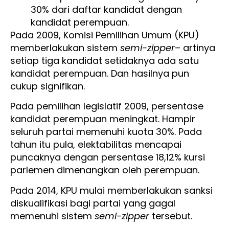
30% dari daftar kandidat dengan
kandidat perempuan.
Pada 2009, Komisi Pemilihan Umum (KPU)
memberlakukan sistem
semi-zipper
– artinya
setiap tiga kandidat setidaknya ada satu
kandidat perempuan. Dan hasilnya pun
cukup signifikan.
Pada pemilihan legislatif 2009, persentase
kandidat perempuan meningkat. Hampir
seluruh partai memenuhi kuota 30%. Pada
tahun itu pula, elektabilitas mencapai
puncaknya dengan persentase 18,12% kursi
parlemen dimenangkan oleh perempuan.
Pada 2014, KPU mulai memberlakukan sanksi
diskualifikasi bagi partai yang gagal
memenuhi sistem
semi-zipper
tersebut.