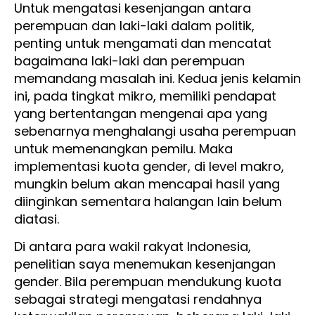
Untuk mengatasi kesenjangan antara
perempuan dan laki-laki dalam politik,
penting untuk mengamati dan mencatat
bagaimana laki-laki dan perempuan
memandang masalah ini. Kedua jenis kelamin
ini, pada tingkat mikro, memiliki pendapat
yang bertentangan mengenai apa yang
sebenarnya menghalangi usaha perempuan
untuk memenangkan pemilu. Maka
implementasi kuota gender, di level makro,
mungkin belum akan mencapai hasil yang
diinginkan sementara halangan lain belum
diatasi.
Di antara para wakil rakyat Indonesia,
penelitian saya menemukan kesenjangan
gender. Bila perempuan mendukung kuota
sebagai strategi mengatasi rendahnya