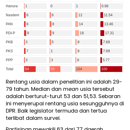
Rentang usia dalam penelitian ini adalah 29-
79 tahun. Median dan
mean
usia tersebut
adalah berturut-turut 53 dan 51,53. Sebaran
ini menyerupai rentang usia sesungguhnya di
DPR. Baik legislator termuda dan tertua
terlibat dalam survei.
Partisipan mewakili 63 dari 77 daerah