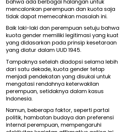
bahwa ada berbagai halangan untuk
mencalonkan perempuan dan kuota saja
tidak dapat memecahkan masalah ini.
Baik laki-laki dan perempuan setuju bahwa
kuota gender memiliki legitimasi yang kuat
yang didasarkan pada prinsip kesetaraan
yang diatur dalam UUD 1945.
Tampaknya setelah diadopsi selama lebih
dari satu dekade, kuota gender tetap
menjadi pendekatan yang disukai untuk
mengatasi rendahnya keterwakilan
perempuan, setidaknya dalam kasus
Indonesia.
Namun, beberapa faktor, seperti partai
politik, hambatan budaya dan preferensi
internal perempuan, mempengaruhi