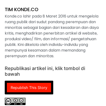
TIM KONDE.CO
Konde.co lahir pada 8 Maret 2016 untuk mengelola
ruang publik dari sudut pandang perempuan dan
minoritas sebagai bagian dari kesadaran dan daya
kritis, menghadirkan penerbitan artikel di website,
produksi video/ film, dan informasi/ pengetahuan
publik. Kini dikelola oleh individu-individu yang
mempunyai kesamaan dalam memandang
perempuan dan minoritas.
Republikasi artikel ini, klik tombol di
bawah
Republish This Story