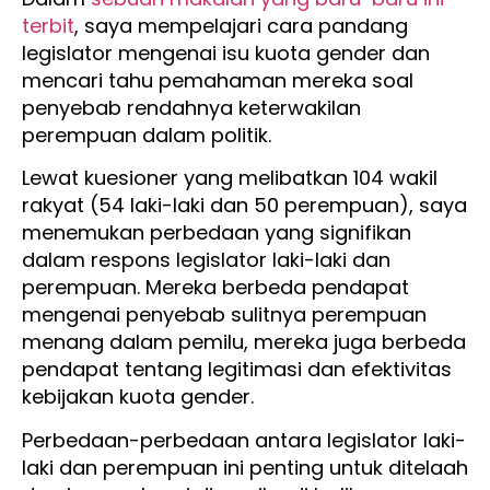
terbit
, saya mempelajari cara pandang
legislator mengenai isu kuota gender dan
mencari tahu pemahaman mereka soal
penyebab rendahnya keterwakilan
perempuan dalam politik.
Lewat kuesioner yang melibatkan 104 wakil
rakyat (54 laki-laki dan 50 perempuan), saya
menemukan perbedaan yang signifikan
dalam respons legislator laki-laki dan
perempuan. Mereka berbeda pendapat
mengenai penyebab sulitnya perempuan
menang dalam pemilu, mereka juga berbeda
pendapat tentang legitimasi dan efektivitas
kebijakan kuota gender.
Perbedaan-perbedaan antara legislator laki-
laki dan perempuan ini penting untuk ditelaah