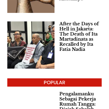
After the Days of
Hell in Jakarta:
The Death of Ita
Martadinata as
Recalled by Ita
Fatia Nadia
POPULAR
Pengalamanku
Sebagai Pekerja
Rumah Tangga: