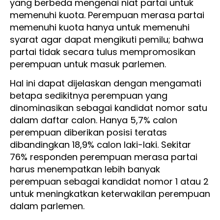
yang berbeda mengenai niat partai untuk
memenuhi kuota. Perempuan merasa partai
memenuhi kuota hanya untuk memenuhi
syarat agar dapat mengikuti pemilu; bahwa
partai tidak secara tulus mempromosikan
perempuan untuk masuk parlemen.
Hal ini dapat dijelaskan dengan mengamati
betapa sedikitnya perempuan yang
dinominasikan sebagai kandidat nomor satu
dalam daftar calon. Hanya 5,7% calon
perempuan diberikan posisi teratas
dibandingkan 18,9% calon laki-laki. Sekitar
76% responden perempuan merasa partai
harus menempatkan lebih banyak
perempuan sebagai kandidat nomor 1 atau 2
untuk meningkatkan keterwakilan perempuan
dalam parlemen.