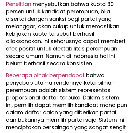
Penelitian
menyebutkan bahwa kuota 30
persen untuk kandidat perempuan, bila
disertai dengan sanksi bagi partai yang
melanggar, akan cukup untuk memastikan
kebijakan kuota tersebut berhasil
dilaksanakan. Ini seharusnya dapat memberi
efek positif untuk elektabilitas perempuan
secara umum. Namun di Indonesia hal ini
belum berhasil secara konsisten.
Beberapa pihak berpendapat
bahwa
penyebab utama rendahnya keterpilihan
perempuan adalah sistem representasi
proporsional daftar terbuka. Dalam sistem
ini, pemilih dapat memilih kandidat mana pun
dalam daftar calon yang diberikan partai
dan bukannya memilih partai saja. Sistem ini
menciptakan persaingan yang sangat sengit