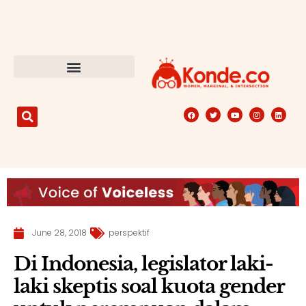
June 28, 2018
perspektif
Di Indonesia, legislator laki-
laki skeptis soal kuota gender