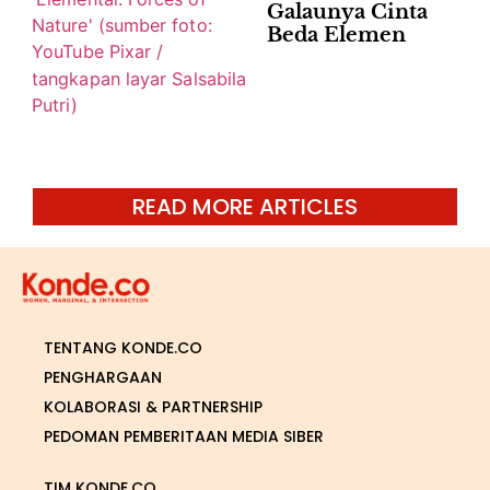
Galaunya Cinta
Beda Elemen
READ MORE ARTICLES
TENTANG KONDE.CO
PENGHARGAAN
KOLABORASI & PARTNERSHIP
PEDOMAN PEMBERITAAN MEDIA SIBER
TIM KONDE.CO