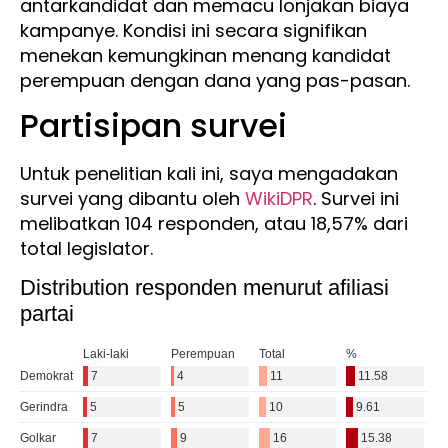
antarkandidat dan memacu lonjakan biaya
kampanye. Kondisi ini secara signifikan
menekan kemungkinan menang kandidat
perempuan dengan dana yang pas-pasan.
Partisipan survei
Untuk penelitian kali ini, saya mengadakan
survei yang dibantu oleh
WikiDPR
. Survei ini
melibatkan 104 responden, atau 18,57% dari
total legislator.