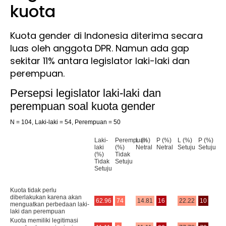
kuota
Kuota gender di Indonesia diterima secara
luas oleh anggota DPR. Namun ada gap
sekitar 11% antara legislator laki-laki dan
perempuan.