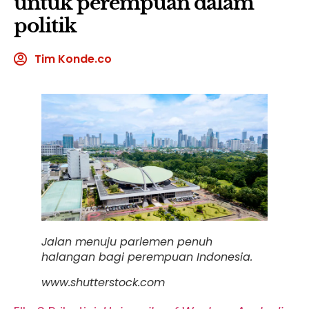
untuk perempuan dalam
politik
Tim Konde.co
Jalan menuju parlemen penuh
halangan bagi perempuan Indonesia.
www.shutterstock.com