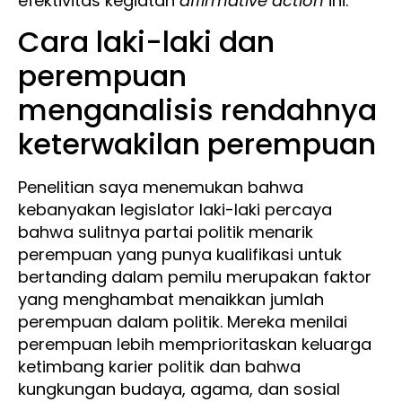
efektivitas kegiatan
affirmative action
ini.
Cara laki-laki dan
perempuan
menganalisis rendahnya
keterwakilan perempuan
Penelitian saya menemukan bahwa
kebanyakan legislator laki-laki percaya
bahwa sulitnya partai politik menarik
perempuan yang punya kualifikasi untuk
bertanding dalam pemilu merupakan faktor
yang menghambat menaikkan jumlah
perempuan dalam politik. Mereka menilai
perempuan lebih memprioritaskan keluarga
ketimbang karier politik dan bahwa
kungkungan budaya, agama, dan sosial