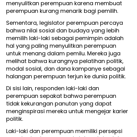
menyulitkan perempuan karena membuat
perempuan kurang menarik bagi pemilih.
Sementara, legislator perempuan percaya
bahwa nilai sosial dan budaya yang lebih
memilih laki-laki sebagai pemimpin adalah
hal yang paling menyulitkan perempuan
untuk menang dalam pemilu. Mereka juga
melihat bahwa kurangnya pelatihan politik,
modal sosial, dan dana kampanye sebagai
halangan perempuan terjun ke dunia politik.
Di sisi lain, responden laki-laki dan
perempuan sepakat bahwa perempuan
tidak kekurangan panutan yang dapat
menginspirasi mereka untuk mengejar karier
politik.
Laki-laki dan perempuan memiliki persepsi