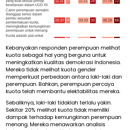
Kebanyakan responden perempuan melihat
kuota sebagai hal yang berguna untuk
meningkatkan kualitas demokrasi Indonesia.
Mereka tidak melihat kuota gender
memperkuat perbedaan antara laki-laki dan
perempuan. Bahkan, perempuan percaya
kuota telah membantu elektabilitas mereka.
Sebaliknya, laki-laki tidaklah terlalu yakin.
Sekitar 20% melihat kuota tidak memiliki
dampak terhadap kemungkinan perempuan
menang. Mereka menawarkan analisis