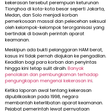
kekerasan tersebut perempuan keturunan
Tionghoa di kota-kota besar seperti Jakarta,
Medan, dan Solo menjadi korban
pemerkosaan massal dan pelecehan seksual
oleh kelompok-kelompok terorganisasi yang
bertindak di bawah perintah aparat
keamanan.
Meskipun ada bukti pelanggaran HAM berat,
kasus ini tidak pernah diajukan ke pengadilan.
Keadilan bagi para korban dan penyintas
hingga kini tetap sulit diraih.
Banyak
penolakan dan pembungkaman terhadap
pengungkapan mengenai kekerasan ini
.
Ketika laporan awal tentang kekerasan
dipublikasikan pada 1998, negara
membantah keterlibatan aparat keamanan.
Pejabat pemerintah lewat pernyataan