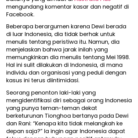
mengundang komentar kasar dan negatif di
Facebook.
Beberapa berargumen karena Dewi berada
di luar Indonesia, dia tidak berhak untuk
menulis tentang peristiwa itu. Namun, dia
menjelaskan bahwa jarak inilah yang
memungkinkan dia menulis tentang Mei 1998.
Hal ini sulit dilakukan di Indonesia, di mana
individu dan organisasi yang peduli dengan
kasus ini terus diintimidasi.
Seorang penonton laki-laki yang
mengidentifikasi diri sebagai orang Indonesia
yang punya teman-teman dekat
berketurunan Tionghoa bertanya pada Dewi
dan Rani: “Kenapa kita tidak melangkah ke
depan saja?” Ia ingin agar Indonesia dapat