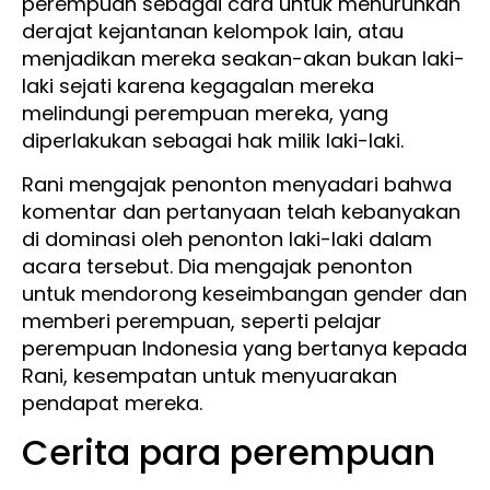
perempuan sebagai cara untuk menurunkan
derajat kejantanan kelompok lain, atau
menjadikan mereka seakan-akan bukan laki-
laki sejati karena kegagalan mereka
melindungi perempuan mereka, yang
diperlakukan sebagai hak milik laki-laki.
Rani mengajak penonton menyadari bahwa
komentar dan pertanyaan telah kebanyakan
di dominasi oleh penonton laki-laki dalam
acara tersebut. Dia mengajak penonton
untuk mendorong keseimbangan gender dan
memberi perempuan, seperti pelajar
perempuan Indonesia yang bertanya kepada
Rani, kesempatan untuk menyuarakan
pendapat mereka.
Cerita para perempuan