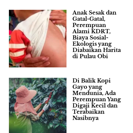
Anak Sesak dan
Gatal-Gatal,
Perempuan
Alami KDRT,
Biaya Sosial-
Ekologis yang
Diabaikan Harita
di Pulau Obi
Di Balik Kopi
Gayo yang
Mendunia, Ada
Perempuan Yang
Digaji Kecil dan
Terabaikan
Nasibnya