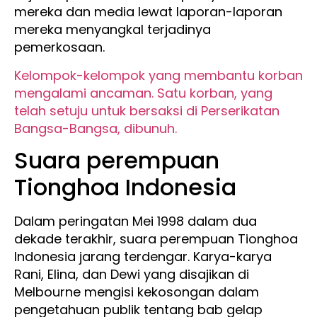
mereka dan media lewat laporan-laporan
mereka menyangkal terjadinya
pemerkosaan.
Kelompok-kelompok yang membantu korban
mengalami ancaman. Satu korban, yang
telah setuju untuk bersaksi di Perserikatan
Bangsa-Bangsa, dibunuh.
Suara perempuan
Tionghoa Indonesia
Dalam peringatan Mei 1998 dalam dua
dekade terakhir, suara perempuan Tionghoa
Indonesia jarang terdengar. Karya-karya
Rani, Elina, dan Dewi yang disajikan di
Melbourne mengisi kekosongan dalam
pengetahuan publik tentang bab gelap