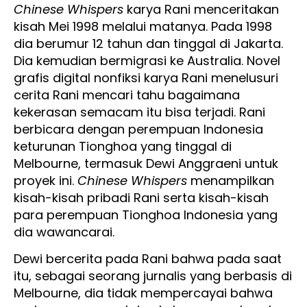
Chinese Whispers
karya Rani menceritakan
kisah Mei 1998 melalui matanya. Pada 1998
dia berumur 12 tahun dan tinggal di Jakarta.
Dia kemudian bermigrasi ke Australia. Novel
grafis digital nonfiksi karya Rani menelusuri
cerita Rani mencari tahu bagaimana
kekerasan semacam itu bisa terjadi. Rani
berbicara dengan perempuan Indonesia
keturunan Tionghoa yang tinggal di
Melbourne, termasuk Dewi Anggraeni untuk
proyek ini.
Chinese Whispers
menampilkan
kisah-kisah pribadi Rani serta kisah-kisah
para perempuan Tionghoa Indonesia yang
dia wawancarai.
Dewi bercerita pada Rani bahwa pada saat
itu, sebagai seorang jurnalis yang berbasis di
Melbourne, dia tidak mempercayai bahwa