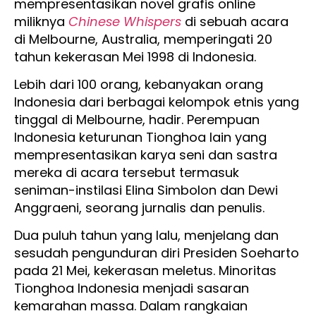
mempresentasikan novel grafis online
miliknya
Chinese Whispers
di sebuah acara
di Melbourne, Australia, memperingati 20
tahun kekerasan Mei 1998 di Indonesia.
Lebih dari 100 orang, kebanyakan orang
Indonesia dari berbagai kelompok etnis yang
tinggal di Melbourne, hadir. Perempuan
Indonesia keturunan Tionghoa lain yang
mempresentasikan karya seni dan sastra
mereka di acara tersebut termasuk
seniman-instilasi Elina Simbolon dan Dewi
Anggraeni, seorang jurnalis dan penulis.
Dua puluh tahun yang lalu, menjelang dan
sesudah pengunduran diri Presiden Soeharto
pada 21 Mei, kekerasan meletus. Minoritas
Tionghoa Indonesia menjadi sasaran
kemarahan massa. Dalam rangkaian