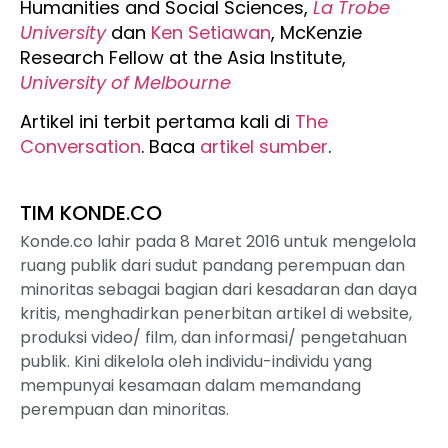
Humanities and Social Sciences,
La Trobe
University
dan
Ken Setiawan
, McKenzie
Research Fellow at the Asia Institute,
University of Melbourne
Artikel ini terbit pertama kali di
The
Conversation
. Baca
artikel sumber
.
TIM KONDE.CO
Konde.co lahir pada 8 Maret 2016 untuk mengelola
ruang publik dari sudut pandang perempuan dan
minoritas sebagai bagian dari kesadaran dan daya
kritis, menghadirkan penerbitan artikel di website,
produksi video/ film, dan informasi/ pengetahuan
publik. Kini dikelola oleh individu-individu yang
mempunyai kesamaan dalam memandang
perempuan dan minoritas.