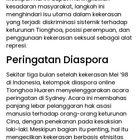
kesadaran masyarakat, langkah ini
menghindari isu utama dalam kekerasan
yang terjadi: diskriminasi sistemik terhadap
keturunan Tionghoa, posisi perempuan, dan
penggunaan kekerasan seksual sebagai alat
represi.
Peringatan Diaspora
Sekitar tiga bulan setelah kekerasan Mei ‘98
di Indonesia, kelompok diaspora online
Tionghoa Huaren menyelenggarakan acara
peringatan di Sydney. Acara ini membahas
panjang lebar pelanggaran hak asasi
manusia terhadap orang-orang keturunan
Cina, dengan penekanan pada kesaksian
laki-laki. Meskipun bagian itu penting, hal itu
mengecilkan kekerasan berbasis etnisitas