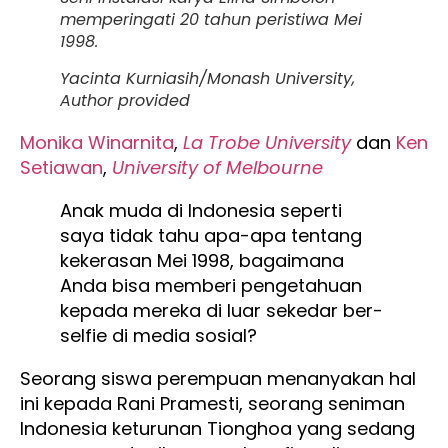
memperingati 20 tahun peristiwa Mei
1998.
Yacinta Kurniasih/Monash University
,
Author provided
Monika Winarnita
,
La Trobe University
dan
Ken
Setiawan
,
University of Melbourne
Anak muda di Indonesia seperti
saya tidak tahu apa-apa tentang
kekerasan Mei 1998, bagaimana
Anda bisa memberi pengetahuan
kepada mereka di luar sekedar ber-
selfie di media sosial?
Seorang siswa perempuan menanyakan hal
ini kepada Rani Pramesti, seorang seniman
Indonesia keturunan Tionghoa yang sedang