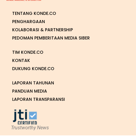
TENTANG KONDE.CO
PENGHARGAAN
KOLABORASI & PARTNERSHIP
PEDOMAN PEMBERITAAN MEDIA SIBER
TIM KONDE.CO
KONTAK
DUKUNG KONDE.CO
LAPORAN TAHUNAN
PANDUAN MEDIA
LAPORAN TRANSPARANSI
Trustworthy News