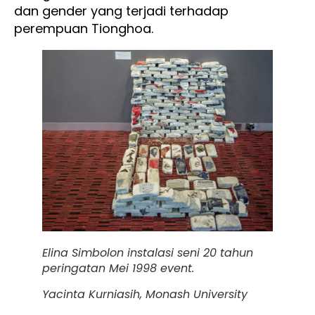
dan gender yang terjadi terhadap
perempuan Tionghoa.
Elina Simbolon instalasi seni 20 tahun
peringatan Mei 1998 event.
Yacinta Kurniasih, Monash University