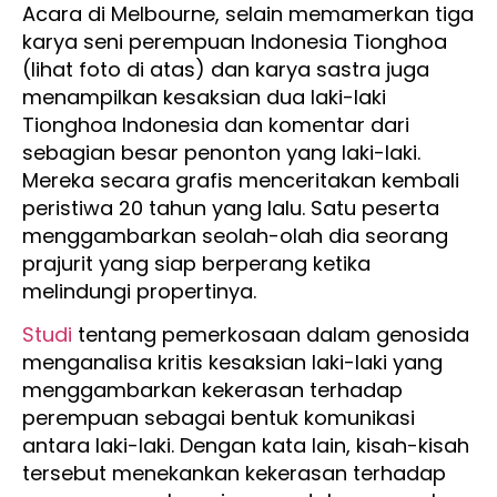
Acara di Melbourne, selain memamerkan tiga
karya seni perempuan Indonesia Tionghoa
(lihat foto di atas) dan karya sastra juga
menampilkan kesaksian dua laki-laki
Tionghoa Indonesia dan komentar dari
sebagian besar penonton yang laki-laki.
Mereka secara grafis menceritakan kembali
peristiwa 20 tahun yang lalu. Satu peserta
menggambarkan seolah-olah dia seorang
prajurit yang siap berperang ketika
melindungi propertinya.
Studi
tentang pemerkosaan dalam genosida
menganalisa kritis kesaksian laki-laki yang
menggambarkan kekerasan terhadap
perempuan sebagai bentuk komunikasi
antara laki-laki. Dengan kata lain, kisah-kisah
tersebut menekankan kekerasan terhadap