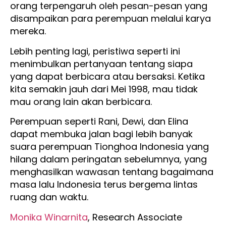
orang terpengaruh oleh pesan-pesan yang
disampaikan para perempuan melalui karya
mereka.
Lebih penting lagi, peristiwa seperti ini
menimbulkan pertanyaan tentang siapa
yang dapat berbicara atau bersaksi. Ketika
kita semakin jauh dari Mei 1998, mau tidak
mau orang lain akan berbicara.
Perempuan seperti Rani, Dewi, dan Elina
dapat membuka jalan bagi lebih banyak
suara perempuan Tionghoa Indonesia yang
hilang dalam peringatan sebelumnya, yang
menghasilkan wawasan tentang bagaimana
masa lalu Indonesia terus bergema lintas
ruang dan waktu.
Monika Winarnita
, Research Associate