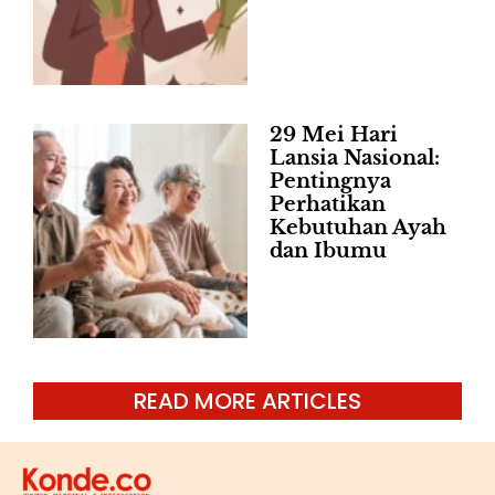
29 Mei Hari
Lansia Nasional:
Pentingnya
Perhatikan
Kebutuhan Ayah
dan Ibumu
READ MORE ARTICLES