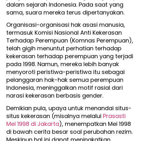
dalam sejarah Indonesia. Pada saat yang
sama, suara mereka terus dipertanyakan.
Organisasi-organisasi hak asasi manusia,
termasuk Komisi Nasional Anti Kekerasan
Terhadap Perempuan (Komnas Perempuan),
telah gigih menuntut perhatian terhadap
kekerasan terhadap perempuan yang terjadi
pada 1998. Namun, mereka lebih banyak
menyoroti peristiwa-peristiwa itu sebagai
pelanggaran hak-hak semua perempuan
Indonesia, meninggalkan motif rasial dari
narasi kekerasan berbasis gender.
Demikian pula, upaya untuk menandai situs-
situs kekerasan (misalnya melalui
Prasasti
Mei 1998 di Jakarta
), menempatkan Mei 1998
di bawah cerita besar soal perubahan rezim.
Meskipun hal ini dapat meningkatkan