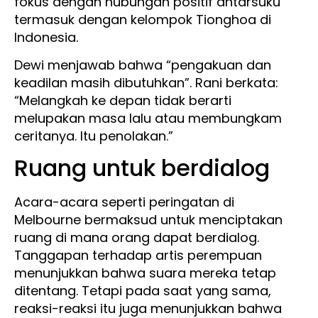
fokus dengan hubungan positif antarsuku
termasuk dengan kelompok Tionghoa di
Indonesia.
Dewi menjawab bahwa “pengakuan dan
keadilan masih dibutuhkan”. Rani berkata:
“Melangkah ke depan tidak berarti
melupakan masa lalu atau membungkam
ceritanya. Itu penolakan.”
Ruang untuk berdialog
Acara-acara seperti peringatan di
Melbourne bermaksud untuk menciptakan
ruang di mana orang dapat berdialog.
Tanggapan terhadap artis perempuan
menunjukkan bahwa suara mereka tetap
ditentang. Tetapi pada saat yang sama,
reaksi-reaksi itu juga menunjukkan bahwa