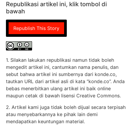
Republikasi artikel ini, klik tombol di
bawah
Republish This Story
1. Silakan lakukan republikasi namun tidak boleh
mengedit artikel ini, cantumkan nama penulis, dan
sebut bahwa artikel ini sumbernya dari konde.co,
tautkan URL dari artikel asli di kata “konde.co”. Anda
bebas menerbitkan ulang artikel ini baik online
maupun cetak di bawah lisensi Creative Commons.
2. Artikel kami juga tidak boleh dijual secara terpisah
atau menyebarkannya ke pihak lain demi
mendapatkan keuntungan material.