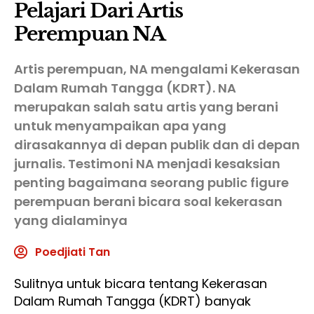
Pelajari Dari Artis
Perempuan NA
Artis perempuan, NA mengalami Kekerasan
Dalam Rumah Tangga (KDRT). NA
merupakan salah satu artis yang berani
untuk menyampaikan apa yang
dirasakannya di depan publik dan di depan
jurnalis. Testimoni NA menjadi kesaksian
penting bagaimana seorang public figure
perempuan berani bicara soal kekerasan
yang dialaminya
Poedjiati Tan
Sulitnya untuk bicara tentang Kekerasan
Dalam Rumah Tangga (KDRT) banyak