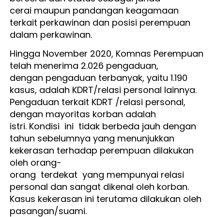
cerai maupun pandangan keagamaan
terkait perkawinan dan posisi perempuan
dalam perkawinan.
Hingga November 2020, Komnas Perempuan
telah menerima 2.026 pengaduan,
dengan pengaduan terbanyak, yaitu 1.190
kasus, adalah KDRT/relasi personal lainnya.
Pengaduan terkait KDRT /relasi personal,
dengan mayoritas korban adalah
istri. Kondisi ini tidak berbeda jauh dengan
tahun sebelumnya yang menunjukkan
kekerasan terhadap perempuan dilakukan
oleh orang-
orang terdekat yang mempunyai relasi
personal dan sangat dikenal oleh korban.
Kasus kekerasan ini terutama dilakukan oleh
pasangan/suami.