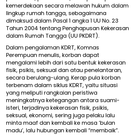
kemerdekaan secara melawan hukum dalam
lingkup rumah tangga, sebagaimana
dimaksud dalam Pasal 1 angka 1 UU No. 23
Tahun 2004 tentang Penghapusan Kekerasan
dalam Rumah Tangga (UU PKDRT).
Dalam pengalaman KDRT, Komnas
Perempuan menulis, korban dapat
mengalami lebih dari satu bentuk kekerasan
fisik, psikis, seksual dan atau penelantaran,
secara berulang-ulang. Kerap pula korban
terbenam dalam siklus KDRT, yaitu situasi
yang meliputi rangkaian peristiwa
meningkatnya ketegangan antara suami-
isteri, terjadinya kekerasan fisik, psikis,
seksual, ekonomi, sering juga pelaku lalu
minta maaf dan kembali ke masa ‘bulan
madu’, lalu hubungan kembali “membaik”.