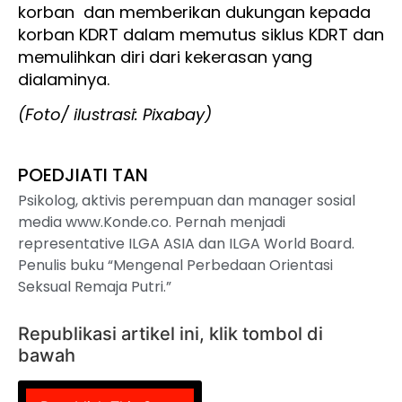
korban dan memberikan dukungan kepada
korban KDRT dalam memutus siklus KDRT dan
memulihkan diri dari kekerasan yang
dialaminya.
(Foto/ ilustrasi: Pixabay)
POEDJIATI TAN
Psikolog, aktivis perempuan dan manager sosial
media www.Konde.co. Pernah menjadi
representative ILGA ASIA dan ILGA World Board.
Penulis buku “Mengenal Perbedaan Orientasi
Seksual Remaja Putri.”
Republikasi artikel ini, klik tombol di
bawah