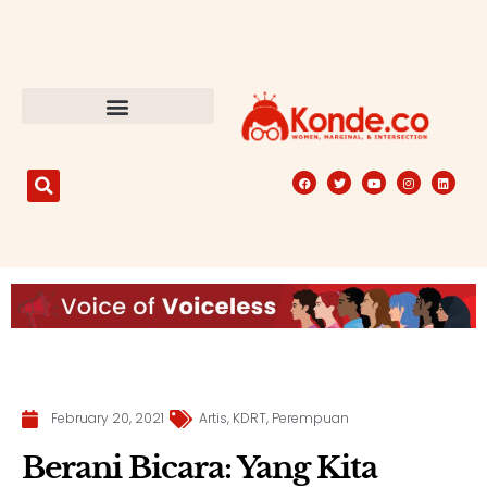
February 20, 2021
Artis
,
KDRT
,
Perempuan
Berani Bicara: Yang Kita