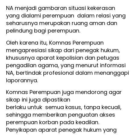
NA menjadi gambaran situasi kekerasan
yang dialami perempuan dalam relasi yang
seharusnya merupakan ruang aman dan
pelindung bagi perempuan.
Oleh karena itu, Komnas Perempuan
mengapresiasi sikap dari penegak hukum,
khususnya aparat kepolisian dan petugas
pengadilan agama, yang menurut informasi
NA, bertindak profesional dalam menanggapi
laporannya.
Komnas Perempuan juga mendorong agar
sikap ini juga dipastikan
berlaku untuk semua kasus, tanpa kecuali,
sehingga memberikan penguatan akses
perempuan korban pada keadilan.
Penyikapan aparat penegak hukum yang