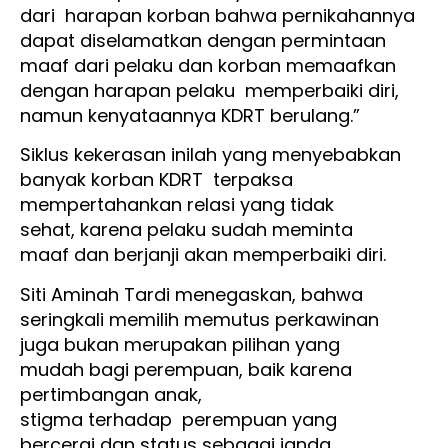
dari harapan korban bahwa pernikahannya
dapat diselamatkan dengan permintaan
maaf dari pelaku dan korban memaafkan
dengan harapan pelaku memperbaiki diri,
namun kenyataannya KDRT berulang.”
Siklus kekerasan inilah yang menyebabkan
banyak korban KDRT terpaksa
mempertahankan relasi yang tidak
sehat, karena pelaku sudah meminta
maaf dan berjanji akan memperbaiki diri.
Siti Aminah Tardi menegaskan, bahwa
seringkali memilih memutus perkawinan
juga bukan merupakan pilihan yang
mudah bagi perempuan, baik karena
pertimbangan anak,
stigma terhadap perempuan yang
bercerai dan status sebagai janda