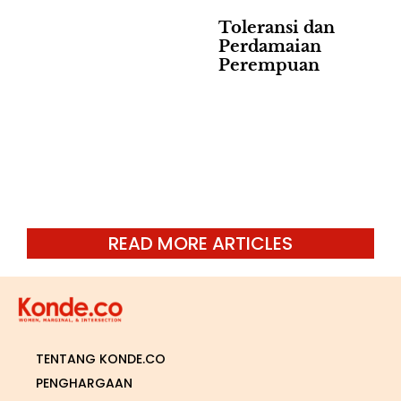
Toleransi dan
Perdamaian
Perempuan
READ MORE ARTICLES
TENTANG KONDE.CO
PENGHARGAAN