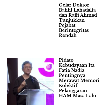
Gelar Doktor
Bahlil Lahadalia
dan Raffi Ahmad
Tunjukkan
Pejabat
Berintegritas
Rendah
Pidato
Kebudayaan Ita
Fatia Nadia:
Pentingnya
Merawat Memori
Kolektif
Pelanggaran
HAM Masa Lalu