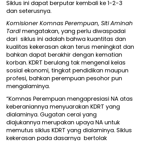
Siklus ini dapat berputar kembali ke 1-2-3
dan seterusnya.
Komisioner Komnas Perempuan, Siti Aminah
Tardi
mengatakan, yang perlu diwaspadai
dari siklus ini adalah bahwa kuantitas dan
kualitas kekerasan akan terus meningkat dan
bahkan dapat berakhir dengan kematian
korban. KDRT berulang tak mengenal kelas
sosial ekonomi, tingkat pendidikan maupun
profesi, bahkan perempuan pesohor pun
mengalaminya.
“Komnas Perempuan mengapresiasi NA atas
keberaniannya menyuarakan KDRT yang
dialaminya. Gugatan cerai yang
diajukannya merupakan upaya NA untuk
memutus siklus KDRT yang dialaminya. Siklus
kekerasan pada dasarnya bertolak