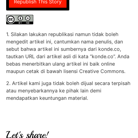
Republish This Story
1. Silakan lakukan republikasi namun tidak boleh
mengedit artikel ini, cantumkan nama penulis, dan
sebut bahwa artikel ini sumbernya dari konde.co,
tautkan URL dari artikel asli di kata “konde.co”. Anda
bebas menerbitkan ulang artikel ini baik online
maupun cetak di bawah lisensi Creative Commons.
2. Artikel kami juga tidak boleh dijual secara terpisah
atau menyebarkannya ke pihak lain demi
mendapatkan keuntungan material.
Let's share!