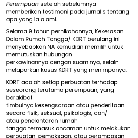
Perempuan
setelah sebelumnya
memberikan testimoni pada jurnalis tentang
apa yang ia alami.
Selama 9 tahun pernikahannya, Kekerasan
Dalam Rumah Tangga/ KDRT berulang ini
menyebabkan NA kemudian memilih untuk
memutuskan hubungan
perkawinannya dengan suaminya, selain
melaporkan kasus KDRT yang menimpanya.
KDRT adalah setiap perbuatan terhadap
seseorang terutama perempuan, yang
berakibat
timbulnya kesengsaraan atau penderitaan
secara fisik, seksual, psikologis, dan/
atau penelantaran rumah
tangga termasuk ancaman untuk melakukan
perbuatan, pemaksaan, atau perampasan