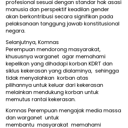
profesional sesuai dengan standar hak asasi
manusia dan perspektif keadilan gender
akan berkontribusi secara signifikan pada
pelaksanaan tanggung jawab konstitusional
negara.
Selanjutnya, Komnas
Perempuan mendorong masyarakat,
khususnya warganet agar memahami
kepelikan yang dihadapi korban KDRT dan
siklus kekerasan yang dialaminya, sehingga
tidak menyalahkan korban atas
pilihannya untuk keluar dari kekerasan
melainkan mendukung korban untuk
memutus rantai kekerasan.
Komnas Perempuan mengajak media massa
dan warganet untuk
membantu masyarakat memahami