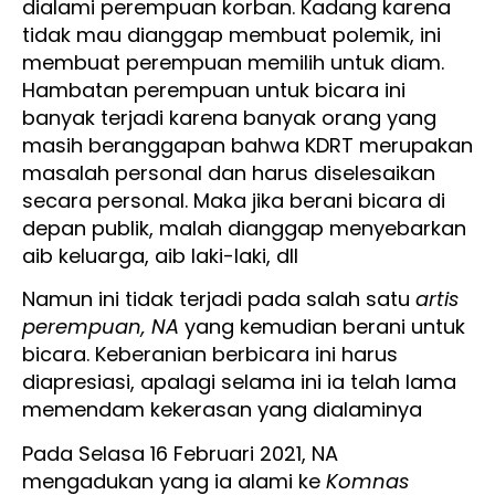
dialami perempuan korban. Kadang karena
tidak mau dianggap membuat polemik, ini
membuat perempuan memilih untuk diam.
Hambatan perempuan untuk bicara ini
banyak terjadi karena banyak orang yang
masih beranggapan bahwa KDRT merupakan
masalah personal dan harus diselesaikan
secara personal. Maka jika berani bicara di
depan publik, malah dianggap menyebarkan
aib keluarga, aib laki-laki, dll
Namun ini tidak terjadi pada salah satu
artis
perempuan, NA
yang kemudian berani untuk
bicara. Keberanian berbicara ini harus
diapresiasi, apalagi selama ini ia telah lama
memendam kekerasan yang dialaminya
Pada Selasa 16 Februari 2021, NA
mengadukan yang ia alami ke
Komnas