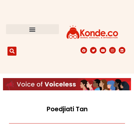
Poedjiati Tan