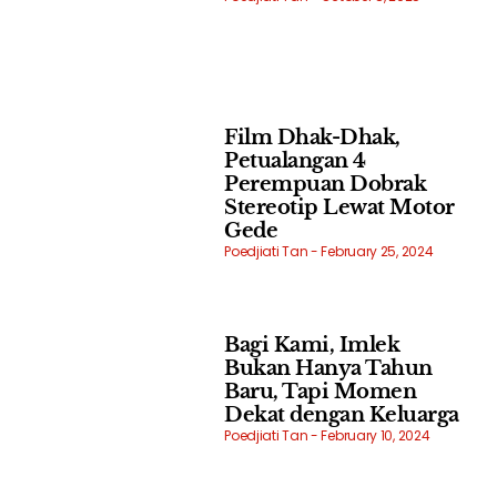
Film Dhak-Dhak,
Petualangan 4
Perempuan Dobrak
Stereotip Lewat Motor
Gede
Poedjiati Tan
February 25, 2024
Bagi Kami, Imlek
Bukan Hanya Tahun
Baru, Tapi Momen
Dekat dengan Keluarga
Poedjiati Tan
February 10, 2024