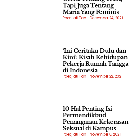
Tapi Juga Tentang
Maria Yang Feminis
Poedjiati Tan
December 24, 2021
‘Ini Ceritaku Dulu dan
Kini’: Kisah Kehidupan
Pekerja Rumah Tangga
di Indonesia
Poedjiati Tan
November 22, 2021
10 Hal Penting Isi
Permendikbud
Penanganan Kekerasan
Seksual di Kampus
Poedjiati Tan
November 6, 2021