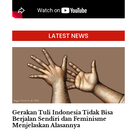
LATEST NEWS
Gerakan Tuli Indonesia Tidak Bisa
Berjalan Sendiri dan Feminisme
Menjelaskan Alasannya