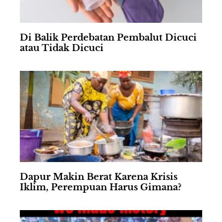
Di Balik Perdebatan Pembalut Dicuci
atau Tidak Dicuci
Dapur Makin Berat Karena Krisis
Iklim, Perempuan Harus Gimana?