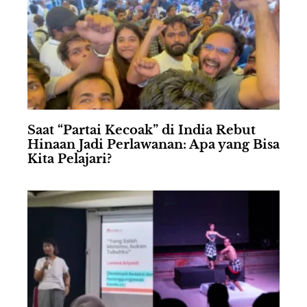
Saat “Partai Kecoak” di India Rebut
Hinaan Jadi Perlawanan: Apa yang Bisa
Kita Pelajari?