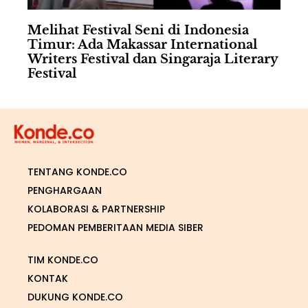
Melihat Festival Seni di Indonesia
Timur: Ada Makassar International
Writers Festival dan Singaraja Literary
Festival
TENTANG KONDE.CO
PENGHARGAAN
KOLABORASI & PARTNERSHIP
PEDOMAN PEMBERITAAN MEDIA SIBER
TIM KONDE.CO
KONTAK
DUKUNG KONDE.CO