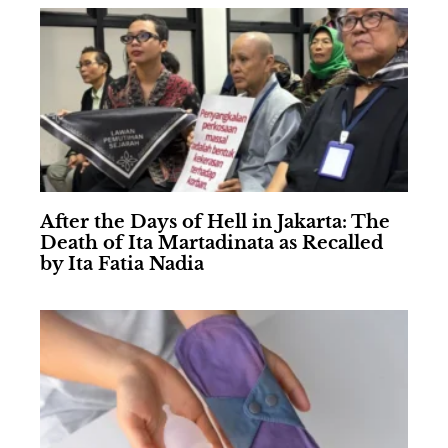
After the Days of Hell in Jakarta: The
Death of Ita Martadinata as Recalled
by Ita Fatia Nadia