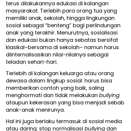
terus dilakukannya edukasi di kalangan
masyarakat. Terlebih para orang tua yang
memiliki anak, sekolah, hingga lingkungan
sosial sebagai “benteng” bagi perlindungan
anak yang terakhir. Menurutnya, sosialisasi
dan edukasi bukan hanya sebatas bersifat
klasikal–bersama di sekolah– namun harus
diinternalisasikan nilai-nilainya sebagai
teladan sehari-hari.
Terlebih di kalangan keluarga atau orang
dewasa dalam lingkup sosial: harus bisa
memberikan contoh yang baik, saling
menghormati dan tidak melakukan
bullying
ataupun kekerasan yang bisa menjadi sebab
anak-anak menirunya.
Hal ini juga berlaku termasuk di sosial media
atau daring: stop normalisasi
bullying
dan