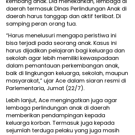
kembang anak. Dia menekankan, lembaga di
daerah termasuk Dinas Perlindungan Anak di
daerah harus tanggap dan aktif terlibat. Di
samping peran orang tua.
“Harus menelusuri mengapa peristiwa ini
bisa terjadi pada seorang anak. Kasus ini
harus dijadikan pelajaran bagi keluarga dan
sekolah agar lebih memiliki kewaspadaan
dalam pemantauan perkembangan anak,
baik di lingkungan keluarga, sekolah, maupun
masyarakat,” ujar Ace dalam siaran resmi di
Parlementaria, Jumat (22/7).
Lebih lanjut, Ace mengingatkan juga agar
lembaga perlindungan anak di daerah
memberikan pendampingan kepada
keluarga korban. Termasuk juga kepada
sejumlah terduga pelaku yang juga masih