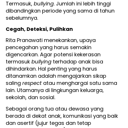
Termasuk,
bullying
. Jumlah ini lebih tinggi
dibandingkan periode yang sama di tahun
sebelumnya.
Cegah, Deteksi, Pulihkan
Rita Pranawati menekankan, upaya
pencegahan yang harus semakin
digencarkan. Agar potensi kekerasan
termasuk
bullying
terhadap anak bisa
dihindarkan. Hal penting yang harus
ditanamkan adalah mengajarkan sikap
saling
respect
atau menghargai satu sama
lain. Utamanya di lingkungan keluarga,
sekolah, dan sosial.
Sebagai orang tua atau dewasa yang
berada di dekat anak, komunikasi yang baik
dan asertif (jujur tegas dan tetap