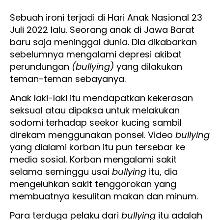
Sebuah ironi terjadi di Hari Anak Nasional 23
Juli 2022 lalu. Seorang anak di Jawa Barat
baru saja meninggal dunia. Dia dikabarkan
sebelumnya mengalami depresi akibat
perundungan
(bullying)
yang dilakukan
teman-teman sebayanya.
Anak laki-laki itu mendapatkan kekerasan
seksual atau dipaksa untuk melakukan
sodomi terhadap seekor kucing sambil
direkam menggunakan ponsel. Video
bullying
yang dialami korban itu pun tersebar ke
media sosial. Korban mengalami sakit
selama seminggu usai
bullying
itu, dia
mengeluhkan sakit tenggorokan yang
membuatnya kesulitan makan dan minum.
Para terduga pelaku dari
bullying
itu adalah