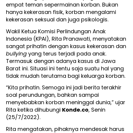
empat teman sepermainan korban. Bukan
hanya kekerasan fisik, korban mengalami
kekerasan seksual dan juga psikologis.
Wakil Ketua Komisi Perlindungan Anak
Indonesia (KPAI), Rita Pranawati, menyatakan
sangat prihatin dengan kasus kekerasan dan
bullying
yang terus terjadi pada anak.
Termasuk dengan adanya kasus di Jawa
Barat ini. Situasi ini tentu saja suatu hal yang
tidak mudah terutama bagi keluarga korban.
“Kita prihatin. Semoga ini jadi berita terakhir
soal perundungan, bahkan sampai
menyebabkan korban meninggal dunia,” ujar
Rita ketika dihubungi
Konde.co
, Senin
(25/7/2022).
Rita mengatakan, pihaknya mendesak harus