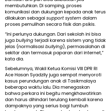
membutuhkan. Di samping, proses
komunikasi dan dukungan kepada anak terus
dilakukan sebagai
support system
dalam
proses pemulihan secara fisik dan psikis.
“Ini perlunya dukungan. Dari sekolah ini bisa
juga
bullying
terjadi karena sistem yang tidak
jelas (normalisasi
bullying
), permasalahan di
sekitar dan termasuk paparan dari internet,”
kata dia.
Sebelumnya, Wakil Ketua Komisi VIII DPR RI
Ace Hasan Syadzily juga sempat menyoroti
kasus perundungan anak di Tasikmalaya
beberapa waktu lalu. Dia menegaskan
bahwa perkara ini begitu mengkhawatirkan
dan harus dihindari terulang kembali karena
dampaknya yang serius bagi tumbuh