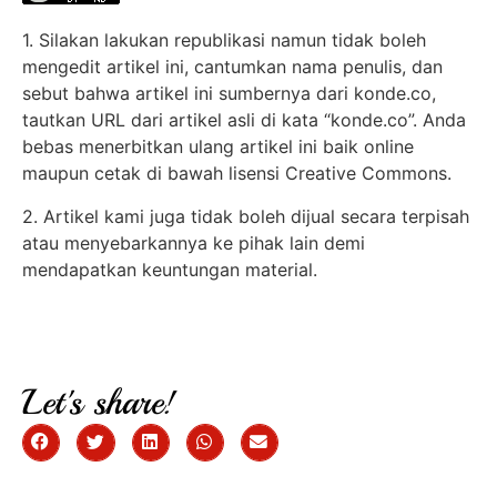
1. Silakan lakukan republikasi namun tidak boleh
mengedit artikel ini, cantumkan nama penulis, dan
sebut bahwa artikel ini sumbernya dari konde.co,
tautkan URL dari artikel asli di kata “konde.co”. Anda
bebas menerbitkan ulang artikel ini baik online
maupun cetak di bawah lisensi Creative Commons.
2. Artikel kami juga tidak boleh dijual secara terpisah
atau menyebarkannya ke pihak lain demi
mendapatkan keuntungan material.
Let's share!