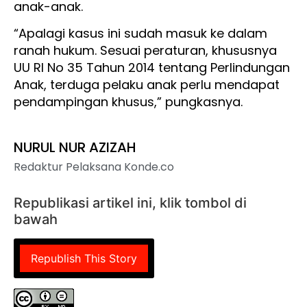
anak-anak.
“Apalagi kasus ini sudah masuk ke dalam
ranah hukum. Sesuai peraturan, khususnya
UU RI No 35 Tahun 2014 tentang Perlindungan
Anak, terduga pelaku anak perlu mendapat
pendampingan khusus,” pungkasnya.
NURUL NUR AZIZAH
Redaktur Pelaksana Konde.co
Republikasi artikel ini, klik tombol di
bawah
Republish This Story