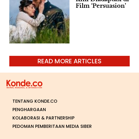
Film ‘Persuasion’
READ MORE ARTICLES
TENTANG KONDE.CO
PENGHARGAAN
KOLABORASI & PARTNERSHIP
PEDOMAN PEMBERITAAN MEDIA SIBER