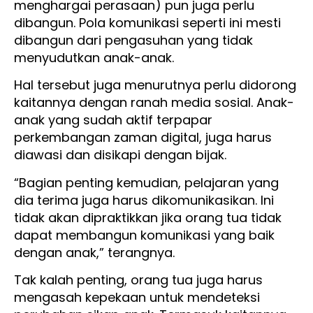
menghargai perasaan) pun juga perlu
dibangun. Pola komunikasi seperti ini mesti
dibangun dari pengasuhan yang tidak
menyudutkan anak-anak.
Hal tersebut juga menurutnya perlu didorong
kaitannya dengan ranah media sosial. Anak-
anak yang sudah aktif terpapar
perkembangan zaman digital, juga harus
diawasi dan disikapi dengan bijak.
“Bagian penting kemudian, pelajaran yang
dia terima juga harus dikomunikasikan. Ini
tidak akan dipraktikkan jika orang tua tidak
dapat membangun komunikasi yang baik
dengan anak,” terangnya.
Tak kalah penting, orang tua juga harus
mengasah kepekaan untuk mendeteksi