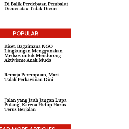
Di Balik Perdebatan Pembalut
Dicuci atau Tidak Dicuci
POPULAR
Riset: Bagaimana NGO
Lingkungan Menggunakan
Medsos untuk Mendorong
Aktivisme Anak Muda
Remaja Perempuan, Mari
Tolak Perkawinan Dini
‘Jalan yang Jauh Jangan Lupa
Pulang’, Karena Hidup Harus
Terus Berjalan