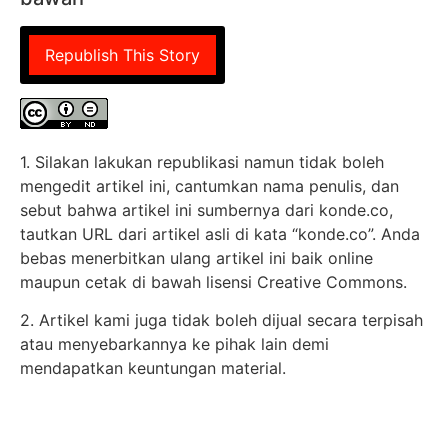
Republish This Story
1. Silakan lakukan republikasi namun tidak boleh
mengedit artikel ini, cantumkan nama penulis, dan
sebut bahwa artikel ini sumbernya dari konde.co,
tautkan URL dari artikel asli di kata “konde.co”. Anda
bebas menerbitkan ulang artikel ini baik online
maupun cetak di bawah lisensi Creative Commons.
2. Artikel kami juga tidak boleh dijual secara terpisah
atau menyebarkannya ke pihak lain demi
mendapatkan keuntungan material.