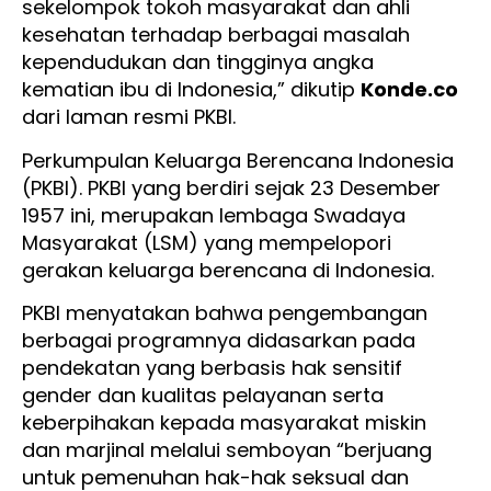
sekelompok tokoh masyarakat dan ahli
kesehatan terhadap berbagai masalah
kependudukan dan tingginya angka
kematian ibu di Indonesia,” dikutip
Konde.co
dari laman resmi PKBI.
Perkumpulan Keluarga Berencana Indonesia
(PKBI). PKBI yang berdiri sejak 23 Desember
1957 ini, merupakan lembaga Swadaya
Masyarakat (LSM) yang mempelopori
gerakan keluarga berencana di Indonesia.
PKBI menyatakan bahwa pengembangan
berbagai programnya didasarkan pada
pendekatan yang berbasis hak sensitif
gender dan kualitas pelayanan serta
keberpihakan kepada masyarakat miskin
dan marjinal melalui semboyan “berjuang
untuk pemenuhan hak-hak seksual dan