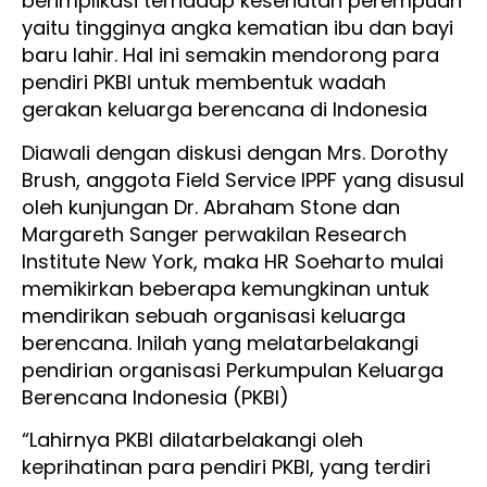
berimplikasi terhadap kesehatan perempuan
yaitu tingginya angka kematian ibu dan bayi
baru lahir. Hal ini semakin mendorong para
pendiri PKBI untuk membentuk wadah
gerakan keluarga berencana di Indonesia
Diawali dengan diskusi dengan Mrs. Dorothy
Brush, anggota Field Service IPPF yang disusul
oleh kunjungan Dr. Abraham Stone dan
Margareth Sanger perwakilan Research
Institute New York, maka HR Soeharto mulai
memikirkan beberapa kemungkinan untuk
mendirikan sebuah organisasi keluarga
berencana. Inilah yang melatarbelakangi
pendirian organisasi Perkumpulan Keluarga
Berencana Indonesia (PKBI)
“Lahirnya PKBI dilatarbelakangi oleh
keprihatinan para pendiri PKBI, yang terdiri