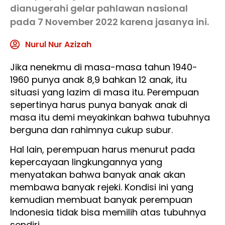
dianugerahi gelar pahlawan nasional
pada 7 November 2022 karena jasanya ini.
Nurul Nur Azizah
Jika nenekmu di masa-masa tahun 1940-
1960 punya anak 8,9 bahkan 12 anak, itu
situasi yang lazim di masa itu. Perempuan
sepertinya harus punya banyak anak di
masa itu demi meyakinkan bahwa tubuhnya
berguna dan rahimnya cukup subur.
Hal lain, perempuan harus menurut pada
kepercayaan lingkungannya yang
menyatakan bahwa banyak anak akan
membawa banyak rejeki. Kondisi ini yang
kemudian membuat banyak perempuan
Indonesia tidak bisa memilih atas tubuhnya
sendiri.