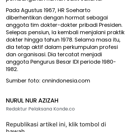
Pada Agustus 1967, HR Soeharto
diberhentikan dengan hormat sebagai
anggota tim dokter-dokter pribadi Presiden.
Selepas pensiun, Ia kembali menjalani praktik
dokter hingga tahun 1978. Selama masa itu,
dia tetap aktif dalam perkumpulan profesi
dan organisasi. Dia tercatat menjadi
anggota Pengurus Besar IDI periode 1980-
1982.
Sumber foto: cnnindonesia.com
NURUL NUR AZIZAH
Redaktur Pelaksana Konde.co
Republikasi artikel ini, klik tombol di
bawah