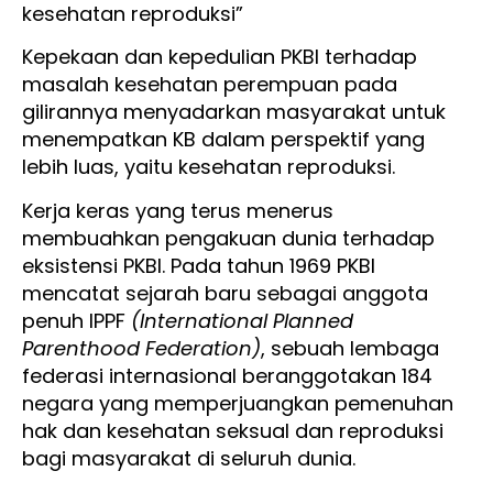
kesehatan reproduksi”
Kepekaan dan kepedulian PKBI terhadap
masalah kesehatan perempuan pada
gilirannya menyadarkan masyarakat untuk
menempatkan KB dalam perspektif yang
lebih luas, yaitu kesehatan reproduksi.
Kerja keras yang terus menerus
membuahkan pengakuan dunia terhadap
eksistensi PKBI. Pada tahun 1969 PKBI
mencatat sejarah baru sebagai anggota
penuh IPPF
(International Planned
Parenthood Federation)
, sebuah lembaga
federasi internasional beranggotakan 184
negara yang memperjuangkan pemenuhan
hak dan kesehatan seksual dan reproduksi
bagi masyarakat di seluruh dunia.