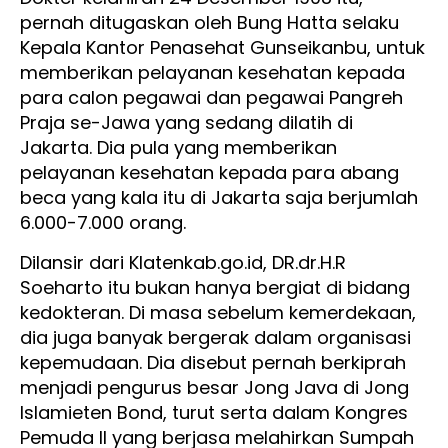
pernah ditugaskan oleh Bung Hatta selaku
Kepala Kantor Penasehat Gunseikanbu, untuk
memberikan pelayanan kesehatan kepada
para calon pegawai dan pegawai Pangreh
Praja se-Jawa yang sedang dilatih di
Jakarta. Dia pula yang memberikan
pelayanan kesehatan kepada para abang
beca yang kala itu di Jakarta saja berjumlah
6.000-7.000 orang.
Dilansir dari Klatenkab.go.id, DR.dr.H.R
Soeharto itu bukan hanya bergiat di bidang
kedokteran. Di masa sebelum kemerdekaan,
dia juga banyak bergerak dalam organisasi
kepemudaan. Dia disebut pernah berkiprah
menjadi pengurus besar Jong Java di Jong
Islamieten Bond, turut serta dalam Kongres
Pemuda II yang berjasa melahirkan Sumpah