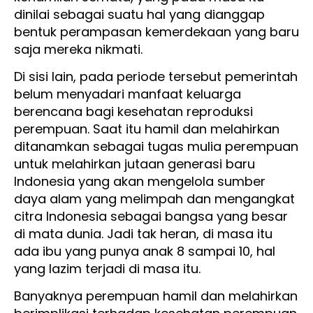
dinilai sebagai suatu hal yang dianggap
bentuk perampasan kemerdekaan yang baru
saja mereka nikmati.
Di sisi lain, pada periode tersebut pemerintah
belum menyadari manfaat keluarga
berencana bagi kesehatan reproduksi
perempuan. Saat itu hamil dan melahirkan
ditanamkan sebagai tugas mulia perempuan
untuk melahirkan jutaan generasi baru
Indonesia yang akan mengelola sumber
daya alam yang melimpah dan mengangkat
citra Indonesia sebagai bangsa yang besar
di mata dunia. Jadi tak heran, di masa itu
ada ibu yang punya anak 8 sampai 10, hal
yang lazim terjadi di masa itu.
Banyaknya perempuan hamil dan melahirkan