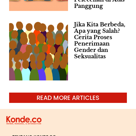
Panggung
Jika Kita Berbeda,
Apa yang Salah?
Cerita Proses
Penerimaan
Gender dan
Seksualitas
READ MORE ARTICLES