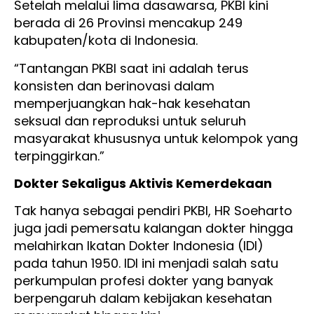
Setelah melalui lima dasawarsa, PKBI kini
berada di 26 Provinsi mencakup 249
kabupaten/kota di Indonesia.
“Tantangan PKBI saat ini adalah terus
konsisten dan berinovasi dalam
memperjuangkan hak-hak kesehatan
seksual dan reproduksi untuk seluruh
masyarakat khususnya untuk kelompok yang
terpinggirkan.”
Dokter Sekaligus Aktivis Kemerdekaan
Tak hanya sebagai pendiri PKBI, HR Soeharto
juga jadi pemersatu kalangan dokter hingga
melahirkan Ikatan Dokter Indonesia (IDI)
pada tahun 1950. IDI ini menjadi salah satu
perkumpulan profesi dokter yang banyak
berpengaruh dalam kebijakan kesehatan