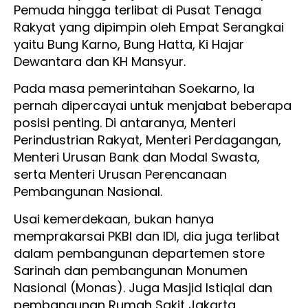
Pemuda hingga terlibat di Pusat Tenaga
Rakyat yang dipimpin oleh Empat Serangkai
yaitu Bung Karno, Bung Hatta, Ki Hajar
Dewantara dan KH Mansyur.
Pada masa pemerintahan Soekarno, Ia
pernah dipercayai untuk menjabat beberapa
posisi penting. Di antaranya, Menteri
Perindustrian Rakyat, Menteri Perdagangan,
Menteri Urusan Bank dan Modal Swasta,
serta Menteri Urusan Perencanaan
Pembangunan Nasional.
Usai kemerdekaan, bukan hanya
memprakarsai PKBI dan IDI, dia juga terlibat
dalam pembangunan departemen store
Sarinah dan pembangunan Monumen
Nasional (Monas). Juga Masjid Istiqlal dan
pembangunan Rumah Sakit Jakarta.