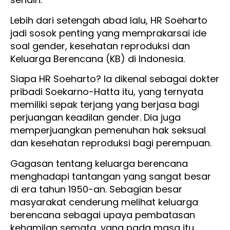
Lebih dari setengah abad lalu, HR Soeharto
jadi sosok penting yang memprakarsai ide
soal gender, kesehatan reproduksi dan
Keluarga Berencana (KB) di Indonesia.
Siapa HR Soeharto? Ia dikenal sebagai dokter
pribadi Soekarno-Hatta itu, yang ternyata
memiliki sepak terjang yang berjasa bagi
perjuangan keadilan gender. Dia juga
memperjuangkan pemenuhan hak seksual
dan kesehatan reproduksi bagi perempuan.
Gagasan tentang keluarga berencana
menghadapi tantangan yang sangat besar
di era tahun 1950-an. Sebagian besar
masyarakat cenderung melihat keluarga
berencana sebagai upaya pembatasan
kehamilan semata, yang pada masa itu