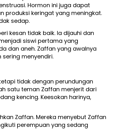
struasi. Hormon ini juga dapat
 produksi keringat yang meningkat.
dak sedap.
kesan tidak baik. Ia dijauhi dan
 menjadi siswi pertama yang
da dan aneh. Zaffan yang awalnya
sering menyendiri.
 tetapi tidak dengan perundungan
 satu teman Zaffan menjerit dari
dang kencing. Keesokan harinya,
kan Zaffan. Mereka menyebut Zaffan
ngikuti perempuan yang sedang