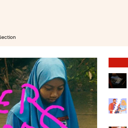
 Section