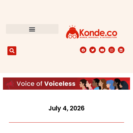
July 4, 2026