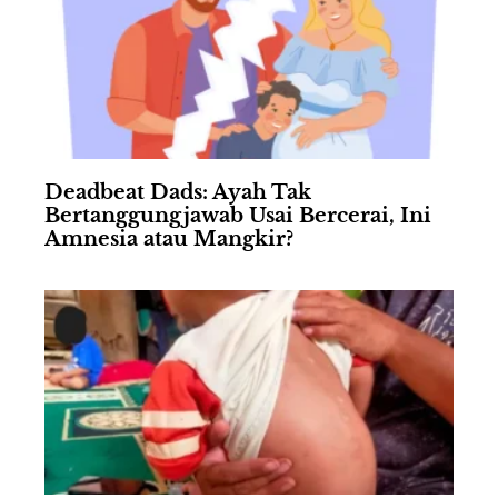
Deadbeat Dads: Ayah Tak
Bertanggungjawab Usai Bercerai, Ini
Amnesia atau Mangkir?