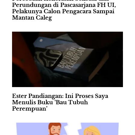
Perundungan di Pascasarjana FH UI,
Pelakunya Calon Pengacara Sampai
Mantan Caleg
Ester Pandiangan: Ini Proses Saya
Menulis Buku ‘Bau Tubuh
Perempuan’