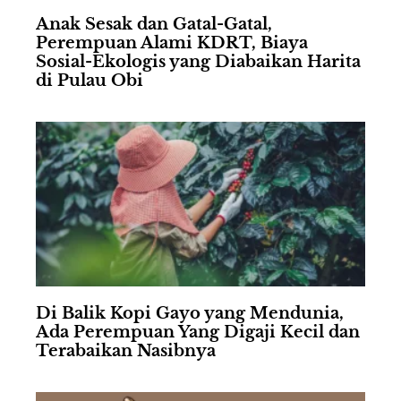
Anak Sesak dan Gatal-Gatal,
Perempuan Alami KDRT, Biaya
Sosial-Ekologis yang Diabaikan Harita
di Pulau Obi
Di Balik Kopi Gayo yang Mendunia,
Ada Perempuan Yang Digaji Kecil dan
Terabaikan Nasibnya