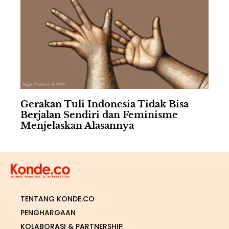
Gerakan Tuli Indonesia Tidak Bisa
Berjalan Sendiri dan Feminisme
Menjelaskan Alasannya
TENTANG KONDE.CO
PENGHARGAAN
KOLABORASI & PARTNERSHIP