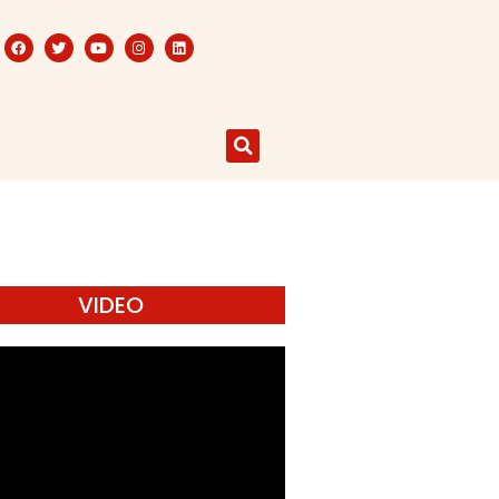
VIDEO