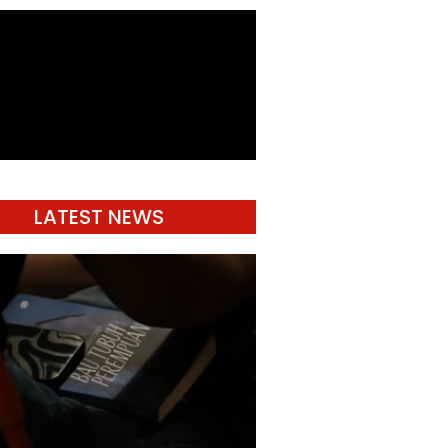
LATEST NEWS