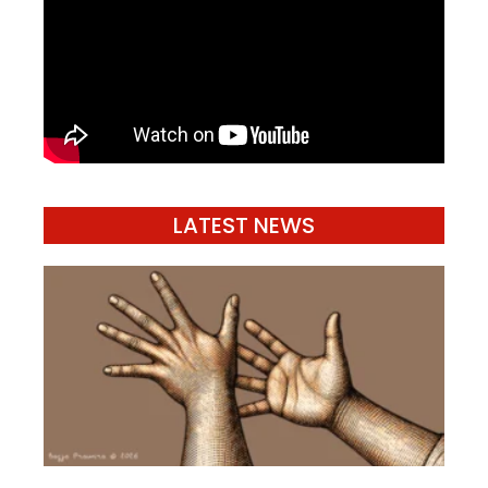
LATEST NEWS