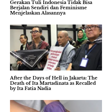
Gerakan Tuli Indonesia Tidak Bisa
Berjalan Sendiri dan Feminisme
Menjelaskan Alasannya
After the Days of Hell in Jakarta: The
Death of Ita Martadinata as Recalled
by Ita Fatia Nadia