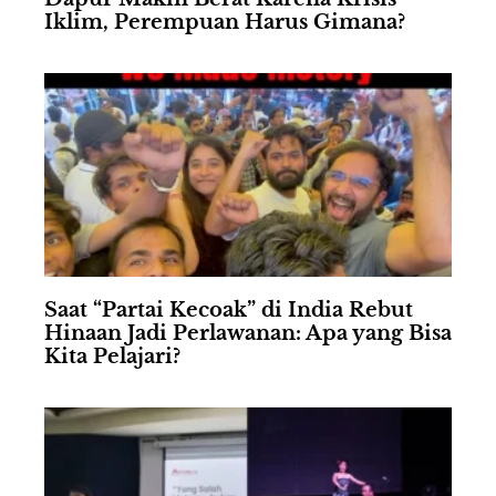
Iklim, Perempuan Harus Gimana?
Saat “Partai Kecoak” di India Rebut
Hinaan Jadi Perlawanan: Apa yang Bisa
Kita Pelajari?