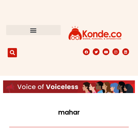
mahar