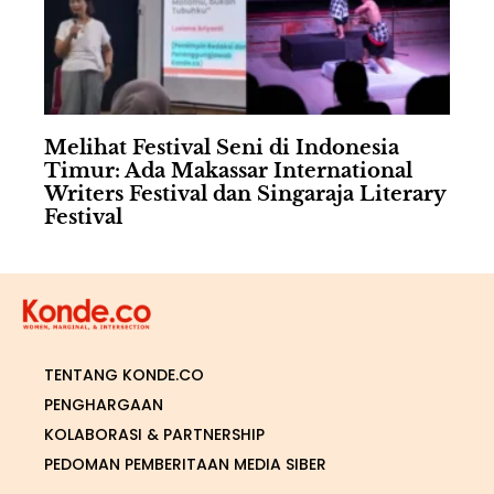
Melihat Festival Seni di Indonesia
Timur: Ada Makassar International
Writers Festival dan Singaraja Literary
Festival
TENTANG KONDE.CO
PENGHARGAAN
KOLABORASI & PARTNERSHIP
PEDOMAN PEMBERITAAN MEDIA SIBER