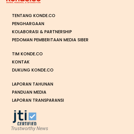
TENTANG KONDE.CO
PENGHARGAAN
KOLABORASI & PARTNERSHIP
PEDOMAN PEMBERITAAN MEDIA SIBER
TIM KONDE.CO
KONTAK
DUKUNG KONDE.CO
LAPORAN TAHUNAN
PANDUAN MEDIA
LAPORAN TRANSPARANSI
Trustworthy News