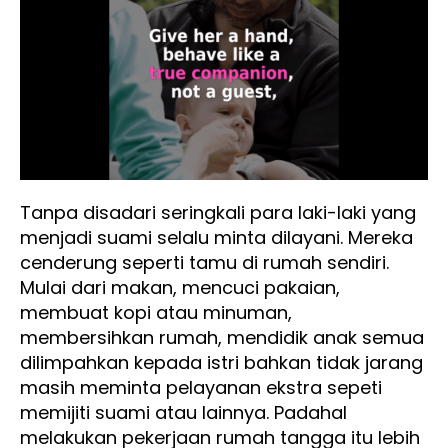
Tanpa disadari seringkali para laki-laki yang
menjadi suami selalu minta dilayani. Mereka
cenderung seperti tamu di rumah sendiri.
Mulai dari makan, mencuci pakaian,
membuat kopi atau minuman,
membersihkan rumah, mendidik anak semua
dilimpahkan kepada istri bahkan tidak jarang
masih meminta pelayanan ekstra sepeti
memijiti suami atau lainnya. Padahal
melakukan pekerjaan rumah tangga itu lebih