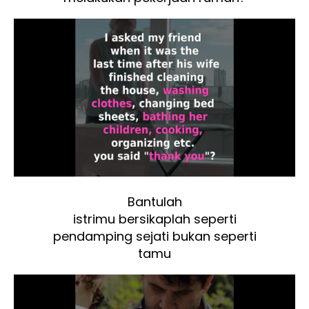
Bantulah
istrimu bersikaplah seperti
pendamping sejati bukan seperti
tamu