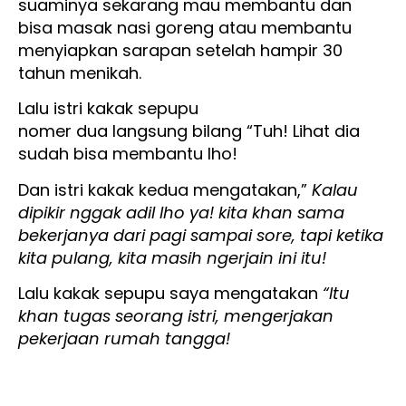
suaminya sekarang mau membantu dan
bisa masak nasi goreng atau membantu
menyiapkan sarapan setelah hampir 30
tahun menikah.
Lalu istri kakak sepupu
nomer dua langsung bilang “Tuh! Lihat dia
sudah bisa membantu lho!
Dan istri kakak kedua mengatakan,”
Kalau
dipikir nggak adil lho ya! kita khan sama
bekerjanya dari pagi sampai sore, tapi ketika
kita pulang, kita masih ngerjain ini itu!
Lalu kakak sepupu saya mengatakan
“Itu
khan tugas seorang istri, mengerjakan
pekerjaan rumah tangga!