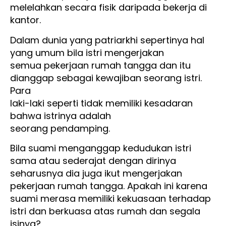
melelahkan secara fisik daripada bekerja di
kantor.
Dalam dunia yang patriarkhi sepertinya hal
yang umum bila istri mengerjakan
semua pekerjaan rumah tangga dan itu
dianggap sebagai kewajiban seorang istri.
Para
laki-laki seperti tidak memiliki kesadaran
bahwa istrinya adalah
seorang pendamping.
Bila suami menganggap kedudukan istri
sama atau sederajat dengan dirinya
seharusnya dia juga ikut mengerjakan
pekerjaan rumah tangga. Apakah ini karena
suami merasa memiliki kekuasaan terhadap
istri dan berkuasa atas rumah dan segala
isinya?