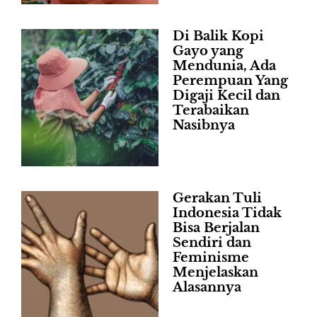
Di Balik Kopi
Gayo yang
Mendunia, Ada
Perempuan Yang
Digaji Kecil dan
Terabaikan
Nasibnya
Gerakan Tuli
Indonesia Tidak
Bisa Berjalan
Sendiri dan
Feminisme
Menjelaskan
Alasannya