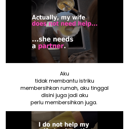
Aku
tidak membantu istriku
membersihkan rumah, aku tinggal
disini juga jadi aku
perlu membersihkan juga.