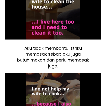
Aku tidak membantu istriku
memasak sebab aku juga
butuh makan dan perlu memasak
juga.