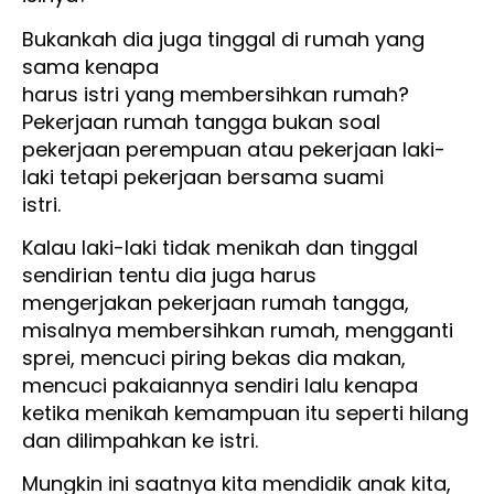
Bukankah dia juga tinggal di rumah yang
sama kenapa
harus istri yang membersihkan rumah?
Pekerjaan rumah tangga bukan soal
pekerjaan perempuan atau pekerjaan laki-
laki tetapi pekerjaan bersama suami
istri.
Kalau laki-laki tidak menikah dan tinggal
sendirian tentu dia juga harus
mengerjakan pekerjaan rumah tangga,
misalnya membersihkan rumah, mengganti
sprei, mencuci piring bekas dia makan,
mencuci pakaiannya sendiri lalu kenapa
ketika menikah kemampuan itu seperti hilang
dan dilimpahkan ke istri.
Mungkin ini saatnya kita mendidik anak kita,