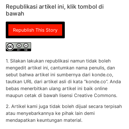
Republikasi artikel ini, klik tombol di
bawah
Republish This Story
1. Silakan lakukan republikasi namun tidak boleh
mengedit artikel ini, cantumkan nama penulis, dan
sebut bahwa artikel ini sumbernya dari konde.co,
tautkan URL dari artikel asli di kata “konde.co”. Anda
bebas menerbitkan ulang artikel ini baik online
maupun cetak di bawah lisensi Creative Commons.
2. Artikel kami juga tidak boleh dijual secara terpisah
atau menyebarkannya ke pihak lain demi
mendapatkan keuntungan material.