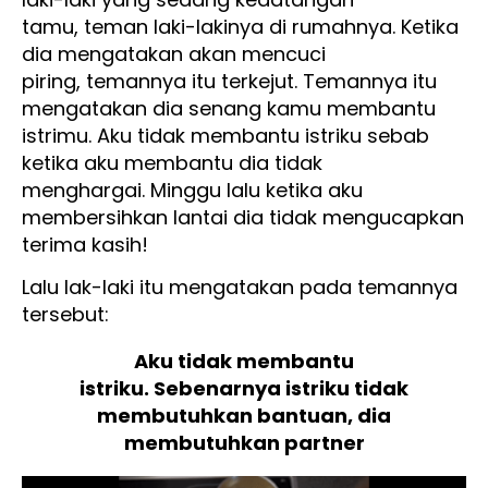
tamu, teman laki-lakinya di rumahnya. Ketika
dia mengatakan akan mencuci
piring, temannya itu terkejut. Temannya itu
mengatakan dia senang kamu membantu
istrimu. Aku tidak membantu istriku sebab
ketika aku membantu dia tidak
menghargai. Minggu lalu ketika aku
membersihkan lantai dia tidak mengucapkan
terima kasih!
Lalu lak-laki itu mengatakan pada temannya
tersebut:
Aku tidak membantu
istriku. Sebenarnya istriku tidak
membutuhkan bantuan, dia
membutuhkan partner