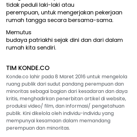
tidak peduli laki-laki atau
perempuan, untuk mengerjakan pekerjaan
rumah tangga secara bersama-sama.
Memutus
budaya patriakhi sejak dini dan dari dalam
rumah kita sendiri.
TIM KONDE.CO
Konde.co lahir pada 8 Maret 2016 untuk mengelola
ruang publik dari sudut pandang perempuan dan
minoritas sebagai bagian dari kesadaran dan daya
kritis, menghadirkan penerbitan artikel di website,
produksi video/ film, dan informasi/ pengetahuan
publik. Kini dikelola oleh individu-individu yang
mempunyai kesamaan dalam memandang
perempuan dan minoritas.