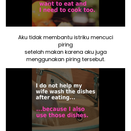
Aku tidak membantu istriku mencuci
piring
setelah makan karena aku juga
menggunakan piring tersebut.