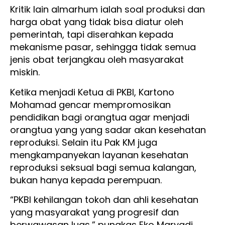
Kritik lain almarhum ialah soal produksi dan
harga obat yang tidak bisa diatur oleh
pemerintah, tapi diserahkan kepada
mekanisme pasar, sehingga tidak semua
jenis obat terjangkau oleh masyarakat
miskin.
Ketika menjadi Ketua di PKBI, Kartono
Mohamad gencar mempromosikan
pendidikan bagi orangtua agar menjadi
orangtua yang yang sadar akan kesehatan
reproduksi. Selain itu Pak KM juga
mengkampanyekan layanan kesehatan
reproduksi seksual bagi semua kalangan,
bukan hanya kepada perempuan.
“PKBI kehilangan tokoh dan ahli kesehatan
yang masyarakat yang progresif dan
berwawasan luas,” pungkas Eko Maryadi