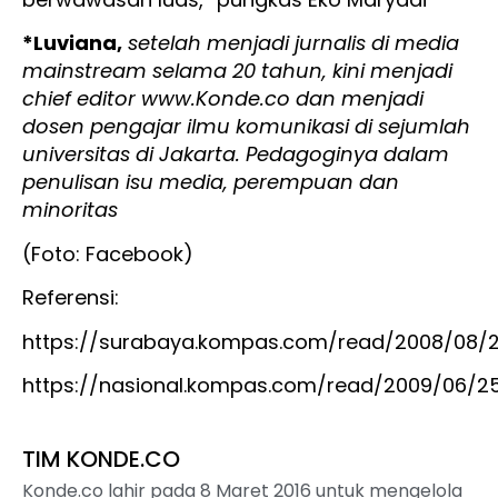
*Luviana,
setelah menjadi jurnalis di media
mainstream selama 20 tahun, kini menjadi
chief editor www.Konde.co dan menjadi
dosen pengajar ilmu komunikasi di sejumlah
universitas di Jakarta. Pedagoginya dalam
penulisan isu media, perempuan dan
minoritas
(Foto: Facebook)
Referensi:
https://surabaya.kompas.com/read/2008/08/28
https://nasional.kompas.com/read/2009/06/25
TIM KONDE.CO
Konde.co lahir pada 8 Maret 2016 untuk mengelola