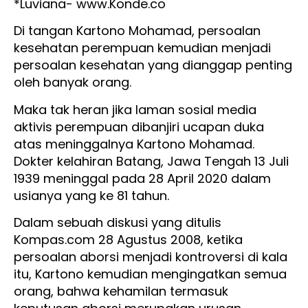
*Luviana- www.Konde.co
Di tangan Kartono Mohamad, persoalan
kesehatan perempuan kemudian menjadi
persoalan kesehatan yang dianggap penting
oleh banyak orang.
Maka tak heran jika laman sosial media
aktivis perempuan dibanjiri ucapan duka
atas meninggalnya Kartono Mohamad.
Dokter kelahiran Batang, Jawa Tengah 13 Juli
1939 meninggal pada 28 April 2020 dalam
usianya yang ke 81 tahun.
Dalam sebuah diskusi yang ditulis
Kompas.com 28 Agustus 2008, ketika
persoalan aborsi menjadi kontroversi di kala
itu, Kartono kemudian mengingatkan semua
orang, bahwa kehamilan termasuk