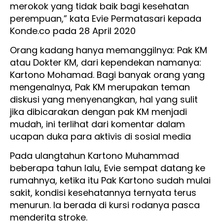
merokok yang tidak baik bagi kesehatan
perempuan,” kata Evie Permatasari kepada
Konde.co pada 28 April 2020
Orang kadang hanya memanggilnya: Pak KM
atau Dokter KM, dari kependekan namanya:
Kartono Mohamad. Bagi banyak orang yang
mengenalnya, Pak KM merupakan teman
diskusi yang menyenangkan, hal yang sulit
jika dibicarakan dengan pak KM menjadi
mudah, ini terlihat dari komentar dalam
ucapan duka para aktivis di sosial media
Pada ulangtahun Kartono Muhammad
beberapa tahun lalu, Evie sempat datang ke
rumahnya, ketika itu Pak Kartono sudah mulai
sakit, kondisi kesehatannya ternyata terus
menurun. Ia berada di kursi rodanya pasca
menderita stroke.