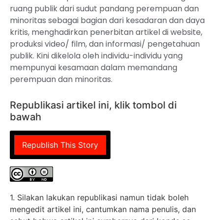
ruang publik dari sudut pandang perempuan dan
minoritas sebagai bagian dari kesadaran dan daya
kritis, menghadirkan penerbitan artikel di website,
produksi video/ film, dan informasi/ pengetahuan
publik. Kini dikelola oleh individu-individu yang
mempunyai kesamaan dalam memandang
perempuan dan minoritas.
Republikasi artikel ini, klik tombol di
bawah
Republish This Story
1. Silakan lakukan republikasi namun tidak boleh
mengedit artikel ini, cantumkan nama penulis, dan