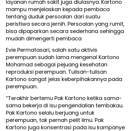
layanan rumah sakit juga diulasnya. Kartono
mampu menjelaskan kepada pembaca
tentang duduk persoalan dari suatu
peristiwa secara jernih. Persoalan yang rumit,
bisa dipaparkan secara sederhana sehingga
mudah dimengerti pembaca
Evie Permatasari, salah satu aktivis
perempuan sudah lama mengenal Kartono
Mohamad sebagai pejuang kesehatan
reproduksi perempuan. Tulisan-tulisan
Kartono sangat jelas keberpihakannya pada
perempuan.
“Terakhir bertemu Pak Kartono ketika sama-
sama bekerja di isu pengendalian tembakau.
Pak Kartono selalu berjuang untuk
perempuan, tak pernah pelit ilmu. Pak
Kartono juga konsentrasi pada isu kampanye