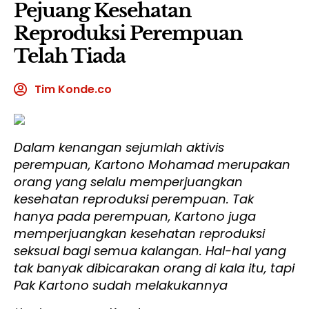
Pejuang Kesehatan
Reproduksi Perempuan
Telah Tiada
Tim Konde.co
Dalam kenangan sejumlah aktivis
perempuan, Kartono Mohamad merupakan
orang yang selalu memperjuangkan
kesehatan reproduksi perempuan. Tak
hanya pada perempuan, Kartono juga
memperjuangkan kesehatan reproduksi
seksual bagi semua kalangan. Hal-hal yang
tak banyak dibicarakan orang di kala itu, tapi
Pak Kartono sudah melakukannya