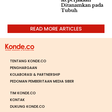
Ditanamkan pada
Tubuh
READ MORE ARTICLES
TENTANG KONDE.CO
PENGHARGAAN
KOLABORASI & PARTNERSHIP
PEDOMAN PEMBERITAAN MEDIA SIBER
TIM KONDE.CO
KONTAK
DUKUNG KONDE.CO