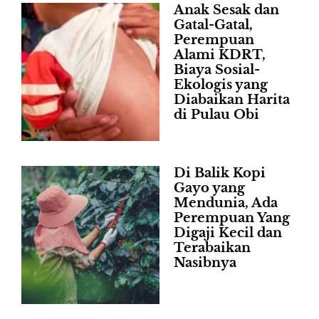
Anak Sesak dan
Gatal-Gatal,
Perempuan
Alami KDRT,
Biaya Sosial-
Ekologis yang
Diabaikan Harita
di Pulau Obi
Di Balik Kopi
Gayo yang
Mendunia, Ada
Perempuan Yang
Digaji Kecil dan
Terabaikan
Nasibnya