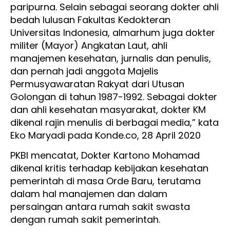
paripurna. Selain sebagai seorang dokter ahli
bedah lulusan Fakultas Kedokteran
Universitas Indonesia, almarhum juga dokter
militer (Mayor) Angkatan Laut, ahli
manajemen kesehatan, jurnalis dan penulis,
dan pernah jadi anggota Majelis
Permusyawaratan Rakyat dari Utusan
Golongan di tahun 1987-1992. Sebagai dokter
dan ahli kesehatan masyarakat, dokter KM
dikenal rajin menulis di berbagai media,” kata
Eko Maryadi pada Konde.co, 28 April 2020
PKBI mencatat, Dokter Kartono Mohamad
dikenal kritis terhadap kebijakan kesehatan
pemerintah di masa Orde Baru, terutama
dalam hal manajemen dan dalam
persaingan antara rumah sakit swasta
dengan rumah sakit pemerintah.