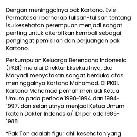
Dengan meninggalnya pak Kartono, Evie
Permatasari berharap tulisan-tulisan tentang
isu kesehatan perempuan menjadi sangat
penting untuk diterbitkan kembali sebagai
pengingat pemikiran dan perjuangan pak
Kartono.
Perkumpulan Keluarga Berencana Indonesia
(PKBI) melalui Direktur Eksekutifnya, Eko
Maryadi menyatakan sangat berduka atas
meninggalnya Kartono Mohamad. Di PKBI,
Kartono Mohamad pernah menjadi Ketua
Umum pada periode 1990-1994 dan 1994-
1997, dan selanjutnya menjadi Ketua Umum
Ikatan Dokter Indonesia/ IDI periode 1985-
1988.
“Pak Ton adalah figur ahli kesehatan yang