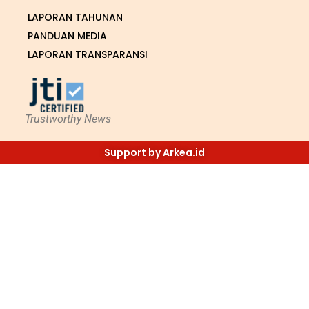
LAPORAN TAHUNAN
PANDUAN MEDIA
LAPORAN TRANSPARANSI
Trustworthy News
Support by Arkea.id