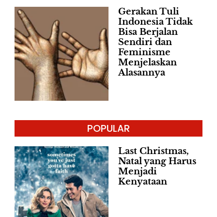
Gerakan Tuli
Indonesia Tidak
Bisa Berjalan
Sendiri dan
Feminisme
Menjelaskan
Alasannya
POPULAR
Last Christmas,
Natal yang Harus
Menjadi
Kenyataan