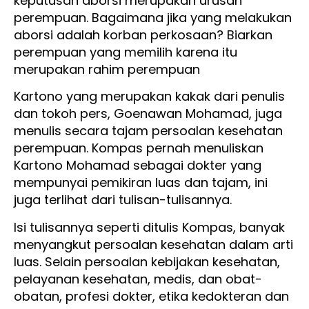
keputusan aborsi merupakan urusan
perempuan. Bagaimana jika yang melakukan
aborsi adalah korban perkosaan? Biarkan
perempuan yang memilih karena itu
merupakan rahim perempuan
Kartono yang merupakan kakak dari penulis
dan tokoh pers, Goenawan Mohamad, juga
menulis secara tajam persoalan kesehatan
perempuan. Kompas pernah menuliskan
Kartono Mohamad sebagai dokter yang
mempunyai pemikiran luas dan tajam, ini
juga terlihat dari tulisan-tulisannya.
Isi tulisannya seperti ditulis Kompas, banyak
menyangkut persoalan kesehatan dalam arti
luas. Selain persoalan kebijakan kesehatan,
pelayanan kesehatan, medis, dan obat-
obatan, profesi dokter, etika kedokteran dan