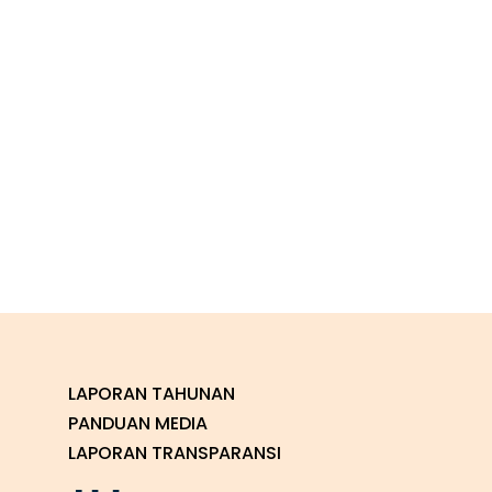
LAPORAN TAHUNAN
PANDUAN MEDIA
LAPORAN TRANSPARANSI