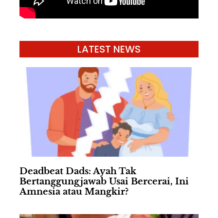
LATEST NEWS
Deadbeat Dads: Ayah Tak
Bertanggungjawab Usai Bercerai, Ini
Amnesia atau Mangkir?