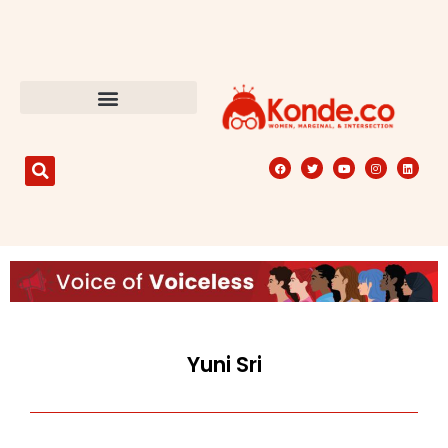
Yuni Sri