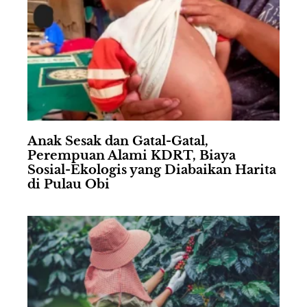
Anak Sesak dan Gatal-Gatal,
Perempuan Alami KDRT, Biaya
Sosial-Ekologis yang Diabaikan Harita
di Pulau Obi