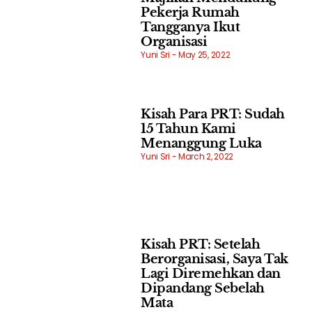
Pekerja Rumah
Tangganya Ikut
Organisasi
Yuni Sri
May 25, 2022
Kisah Para PRT: Sudah
15 Tahun Kami
Menanggung Luka
Yuni Sri
March 2, 2022
Kisah PRT: Setelah
Berorganisasi, Saya Tak
Lagi Diremehkan dan
Dipandang Sebelah
Mata