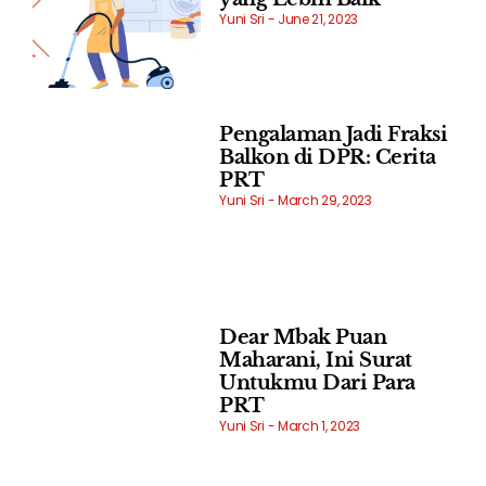
Yuni Sri
June 21, 2023
Pengalaman Jadi Fraksi
Balkon di DPR: Cerita
PRT
Yuni Sri
March 29, 2023
Dear Mbak Puan
Maharani, Ini Surat
Untukmu Dari Para
PRT
Yuni Sri
March 1, 2023