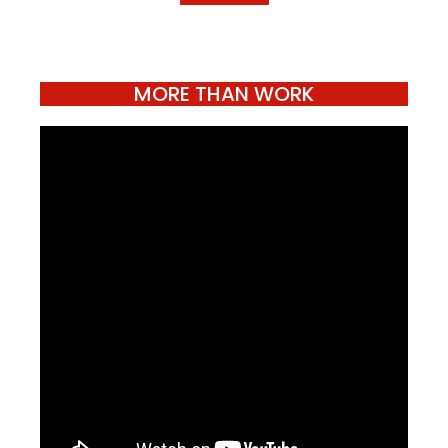
MORE THAN WORK