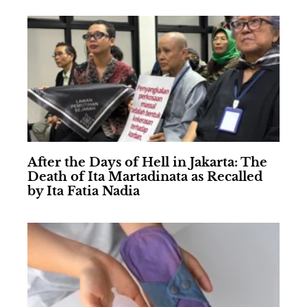
After the Days of Hell in Jakarta: The
Death of Ita Martadinata as Recalled
by Ita Fatia Nadia