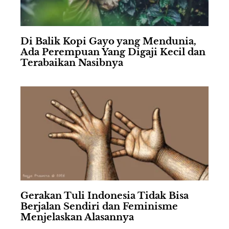
Di Balik Kopi Gayo yang Mendunia,
Ada Perempuan Yang Digaji Kecil dan
Terabaikan Nasibnya
Gerakan Tuli Indonesia Tidak Bisa
Berjalan Sendiri dan Feminisme
Menjelaskan Alasannya