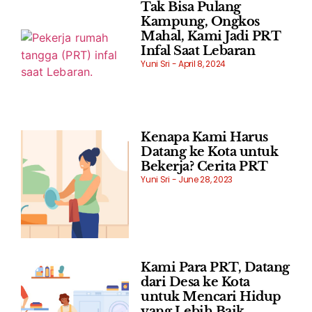
Tak Bisa Pulang
Kampung, Ongkos
Mahal, Kami Jadi PRT
Infal Saat Lebaran
Yuni Sri
April 8, 2024
Kenapa Kami Harus
Datang ke Kota untuk
Bekerja? Cerita PRT
Yuni Sri
June 28, 2023
Kami Para PRT, Datang
dari Desa ke Kota
untuk Mencari Hidup
yang Lebih Baik