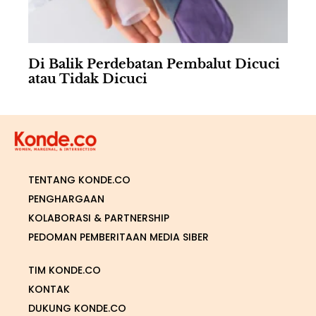
Di Balik Perdebatan Pembalut Dicuci
atau Tidak Dicuci
TENTANG KONDE.CO
PENGHARGAAN
KOLABORASI & PARTNERSHIP
PEDOMAN PEMBERITAAN MEDIA SIBER
TIM KONDE.CO
KONTAK
DUKUNG KONDE.CO