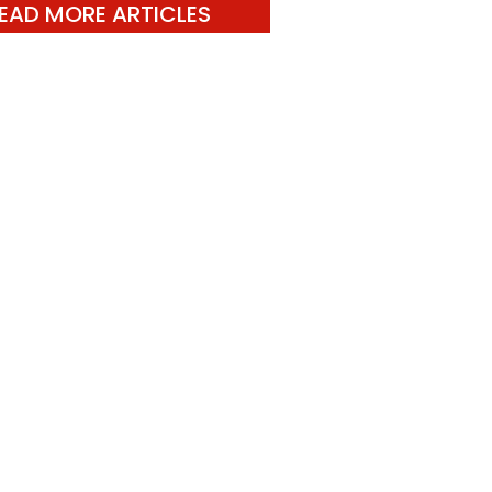
EAD MORE ARTICLES