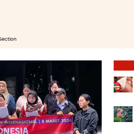
 Section