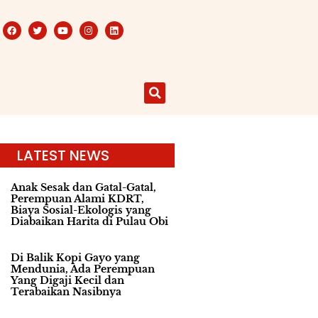
LATEST NEWS
Anak Sesak dan Gatal-Gatal,
Perempuan Alami KDRT,
Biaya Sosial-Ekologis yang
Diabaikan Harita di Pulau Obi
Di Balik Kopi Gayo yang
Mendunia, Ada Perempuan
Yang Digaji Kecil dan
Terabaikan Nasibnya