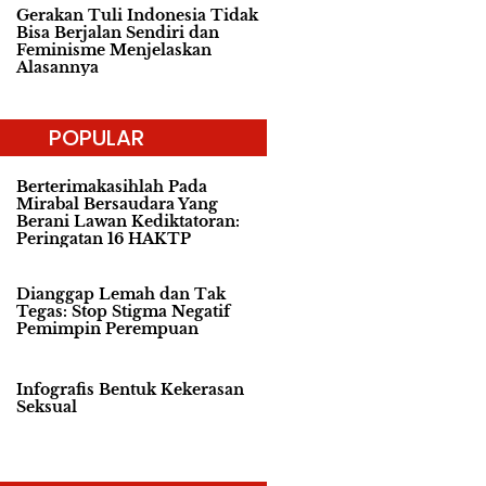
Gerakan Tuli Indonesia Tidak
Bisa Berjalan Sendiri dan
Feminisme Menjelaskan
Alasannya
POPULAR
Berterimakasihlah Pada
Mirabal Bersaudara Yang
Berani Lawan Kediktatoran:
Peringatan 16 HAKTP
Dianggap Lemah dan Tak
Tegas: Stop Stigma Negatif
Pemimpin Perempuan
Infografis Bentuk Kekerasan
Seksual