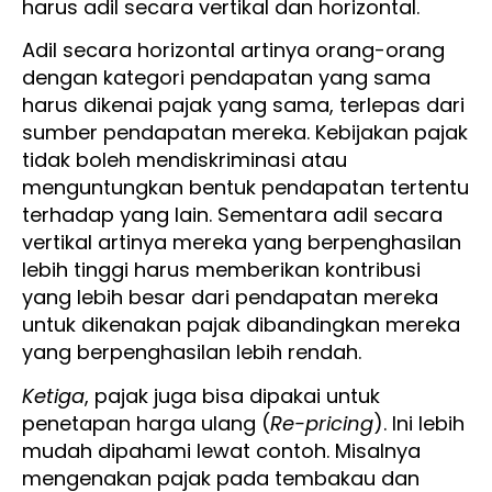
harus adil secara vertikal dan horizontal.
Adil secara horizontal artinya orang-orang
dengan kategori pendapatan yang sama
harus dikenai pajak yang sama, terlepas dari
sumber pendapatan mereka. Kebijakan pajak
tidak boleh mendiskriminasi atau
menguntungkan bentuk pendapatan tertentu
terhadap yang lain. Sementara adil secara
vertikal artinya mereka yang berpenghasilan
lebih tinggi harus memberikan kontribusi
yang lebih besar dari pendapatan mereka
untuk dikenakan pajak dibandingkan mereka
yang berpenghasilan lebih rendah.
Ketiga
, pajak juga bisa dipakai untuk
penetapan harga ulang (
Re-pricing
). Ini lebih
mudah dipahami lewat contoh. Misalnya
mengenakan pajak pada tembakau dan