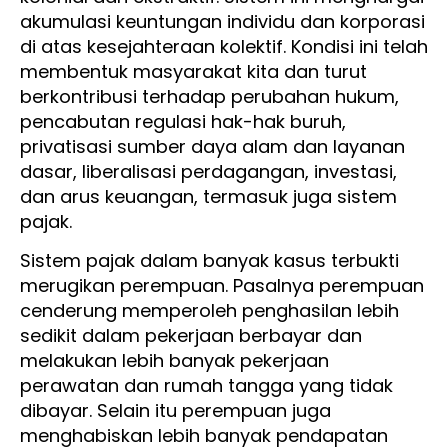
akumulasi keuntungan individu dan korporasi
di atas kesejahteraan kolektif. Kondisi ini telah
membentuk masyarakat kita dan turut
berkontribusi terhadap perubahan hukum,
pencabutan regulasi hak-hak buruh,
privatisasi sumber daya alam dan layanan
dasar, liberalisasi perdagangan, investasi,
dan arus keuangan, termasuk juga sistem
pajak.
Sistem pajak dalam banyak kasus terbukti
merugikan perempuan. Pasalnya perempuan
cenderung memperoleh penghasilan lebih
sedikit dalam pekerjaan berbayar dan
melakukan lebih banyak pekerjaan
perawatan dan rumah tangga yang tidak
dibayar. Selain itu perempuan juga
menghabiskan lebih banyak pendapatan