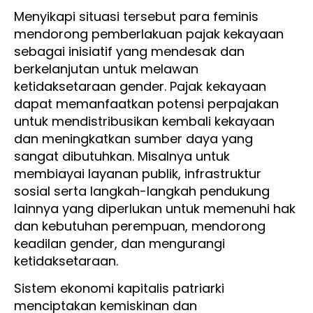
Menyikapi situasi tersebut para feminis
mendorong pemberlakuan pajak kekayaan
sebagai inisiatif yang mendesak dan
berkelanjutan untuk melawan
ketidaksetaraan gender. Pajak kekayaan
dapat memanfaatkan potensi perpajakan
untuk mendistribusikan kembali kekayaan
dan meningkatkan sumber daya yang
sangat dibutuhkan. Misalnya untuk
membiayai layanan publik, infrastruktur
sosial serta langkah-langkah pendukung
lainnya yang diperlukan untuk memenuhi hak
dan kebutuhan perempuan, mendorong
keadilan gender, dan mengurangi
ketidaksetaraan.
Sistem ekonomi kapitalis patriarki
menciptakan kemiskinan dan