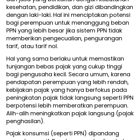
kesehatan, pendidikan, dan gizi dibandingkan
dengan laki-laki. Hal ini menciptakan potensi
bagi perempuan untuk menanggung beban
PPN yang lebih besar jika sistem PPN tidak
memberikan pengecualian, pengurangan
tarif, atau tarif nol.
Hal yang sama berlaku untuk memastikan
tunjangan bebas pajak yang cukup tinggi
bagi pengusaha kecil. Secara umum, karena
pendapatan perempuan yang lebih rendah,
kebijakan pajak yang hanya berfokus pada
peningkatan pajak tidak langsung seperti PPN
berpotensi lebih memberatkan perempuan.
Alih-alih meningkatkan pajak langsung (pajak
penghasilan).
Pajak konsumsi (seperti PPN) dipandang