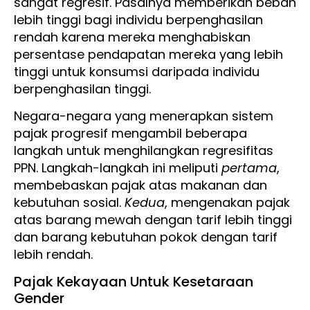
sangat regresif. Pasalnya memberikan beban
lebih tinggi bagi individu berpenghasilan
rendah karena mereka menghabiskan
persentase pendapatan mereka yang lebih
tinggi untuk konsumsi daripada individu
berpenghasilan tinggi.
Negara-negara yang menerapkan sistem
pajak progresif mengambil beberapa
langkah untuk menghilangkan regresifitas
PPN. Langkah-langkah ini meliputi
pertama
,
membebaskan pajak atas makanan dan
kebutuhan sosial.
Kedua
, mengenakan pajak
atas barang mewah dengan tarif lebih tinggi
dan barang kebutuhan pokok dengan tarif
lebih rendah.
Pajak Kekayaan Untuk Kesetaraan
Gender