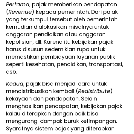
Pertama
, pajak memberikan pendapatan
(
Revenue
) kepada pemerintah. Dari pajak
yang terkumpul tersebut oleh pemerintah
kemudian dialokasikan misalnya untuk
anggaran pendidikan atau anggaran
kepolisian, dll. Karena itu kebijakan pajak
harus disusun sedemikian rupa untuk
memastikan pembiayaan layanan publik
seperti kesehatan, pendidikan, transportasi,
dsb.
Kedua
, pajak bisa menjadi cara untuk
mendistribusikan kembali (
Redistribute
)
kekayaan dan pendapatan. Selain
menghasilkan pendapatan, kebijakan pajak
kalau diterapkan dengan baik bisa
mengurangi dampak buruk ketimpangan.
Syaratnya sistem pajak yang diterapkan