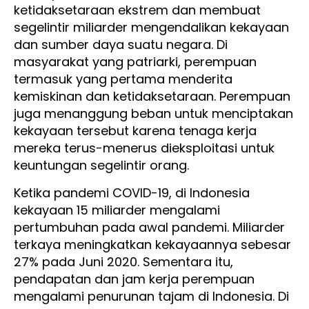
ketidaksetaraan ekstrem dan membuat
segelintir miliarder mengendalikan kekayaan
dan sumber daya suatu negara. Di
masyarakat yang patriarki, perempuan
termasuk yang pertama menderita
kemiskinan dan ketidaksetaraan. Perempuan
juga menanggung beban untuk menciptakan
kekayaan tersebut karena tenaga kerja
mereka terus-menerus dieksploitasi untuk
keuntungan segelintir orang.
Ketika pandemi COVID-19, di Indonesia
kekayaan 15 miliarder mengalami
pertumbuhan pada awal pandemi. Miliarder
terkaya meningkatkan kekayaannya sebesar
27% pada Juni 2020. Sementara itu,
pendapatan dan jam kerja perempuan
mengalami penurunan tajam di Indonesia. Di