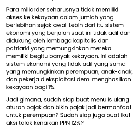
Para miliarder seharusnya tidak memiliki
akses ke kekayaan dalam jumlah yang
berlebihan sejak awal. Lebih dari itu sistem
ekonomi yang berjalan saat ini tidak adil dan
didukung oleh lembaga kapitalis dan
patriarki yang memungkinkan mereka
memiliki begitu banyak kekayaan. Ini adalah
sistem ekonomi yang tidak adil yang sama
yang memungkinkan perempuan, anak-anak,
dan pekerja dieksploitasi demi menghasilkan
kekayaan bagi 1%.
Jadi gimana, sudah siap buat menulis ulang
aturan pajak dan bikin pajak jadi bermanfaat
untuk perempuan? Sudah siap juga buat ikut
aksi tolak kenaikan PPN 12%?