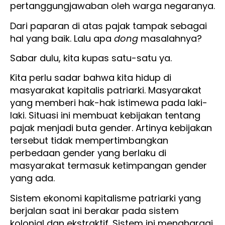
pertanggungjawaban oleh warga negaranya.
Dari paparan di atas pajak tampak sebagai
hal yang baik. Lalu apa
dong
masalahnya?
Sabar dulu, kita kupas satu-satu ya.
Kita perlu sadar bahwa kita hidup di
masyarakat kapitalis patriarki. Masyarakat
yang memberi hak-hak istimewa pada laki-
laki. Situasi ini membuat kebijakan tentang
pajak menjadi buta gender. Artinya kebijakan
tersebut tidak mempertimbangkan
perbedaan gender yang berlaku di
masyarakat termasuk ketimpangan gender
yang ada.
Sistem ekonomi kapitalisme patriarki yang
berjalan saat ini berakar pada sistem
kolonial dan ekstraktif. Sistem ini menghargai