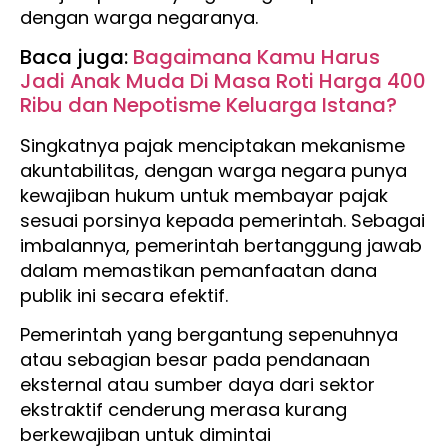
dengan warga negaranya.
Baca juga:
Bagaimana Kamu Harus
Jadi Anak Muda Di Masa Roti Harga 400
Ribu dan Nepotisme Keluarga Istana?
Singkatnya pajak menciptakan mekanisme
akuntabilitas, dengan warga negara punya
kewajiban hukum untuk membayar pajak
sesuai porsinya kepada pemerintah. Sebagai
imbalannya, pemerintah bertanggung jawab
dalam memastikan pemanfaatan dana
publik ini secara efektif.
Pemerintah yang bergantung sepenuhnya
atau sebagian besar pada pendanaan
eksternal atau sumber daya dari sektor
ekstraktif cenderung merasa kurang
berkewajiban untuk dimintai