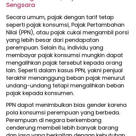
Sengsara
Secara umum, pajak dengan tarif tetap
seperti pajak konsumsi, Pajak Pertambahan
Nilai (PPN), atau pajak cukai mengambil porsi
yang lebih besar dari pendapatan
perempuan. Selain itu, individu yang
membayar pajak konsumsi mungkin dapat
mengalihkan pajak tersebut kepada orang
lain. Seperti dalam kasus PPN, yakni penjual
terakhir menanggung beban pajak menurut
undang-undang tetapi mengalihkan beban
pajak kepada konsumen.
PPN dapat menimbulkan bias gender karena
pola konsumsi perempuan yang berbeda.
Perempuan di negara berkembang
cenderung membeli lebih banyak barang
dan jasa yang berkaitan dengan kebutuhan