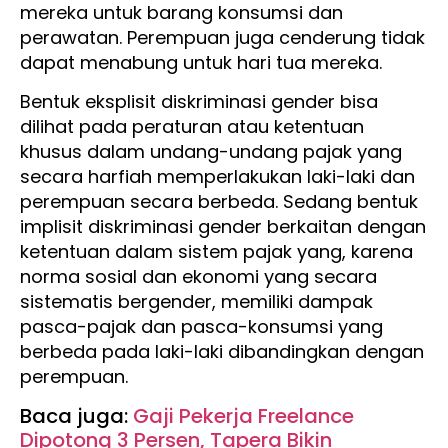
mereka untuk barang konsumsi dan
perawatan. Perempuan juga cenderung tidak
dapat menabung untuk hari tua mereka.
Bentuk eksplisit diskriminasi gender bisa
dilihat pada peraturan atau ketentuan
khusus dalam undang-undang pajak yang
secara harfiah memperlakukan laki-laki dan
perempuan secara berbeda. Sedang bentuk
implisit diskriminasi gender berkaitan dengan
ketentuan dalam sistem pajak yang, karena
norma sosial dan ekonomi yang secara
sistematis bergender, memiliki dampak
pasca-pajak dan pasca-konsumsi yang
berbeda pada laki-laki dibandingkan dengan
perempuan.
Baca juga:
Gaji Pekerja Freelance
Dipotong 3 Persen, Tapera Bikin