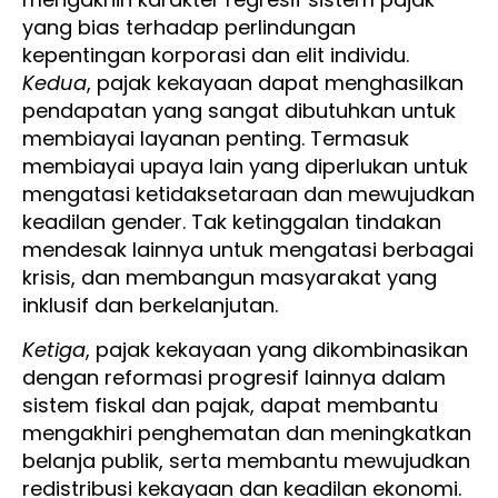
yang bias terhadap perlindungan
kepentingan korporasi dan elit individu.
Kedua
, pajak kekayaan dapat menghasilkan
pendapatan yang sangat dibutuhkan untuk
membiayai layanan penting. Termasuk
membiayai upaya lain yang diperlukan untuk
mengatasi ketidaksetaraan dan mewujudkan
keadilan gender. Tak ketinggalan tindakan
mendesak lainnya untuk mengatasi berbagai
krisis, dan membangun masyarakat yang
inklusif dan berkelanjutan.
Ketiga
, pajak kekayaan yang dikombinasikan
dengan reformasi progresif lainnya dalam
sistem fiskal dan pajak, dapat membantu
mengakhiri penghematan dan meningkatkan
belanja publik, serta membantu mewujudkan
redistribusi kekayaan dan keadilan ekonomi.