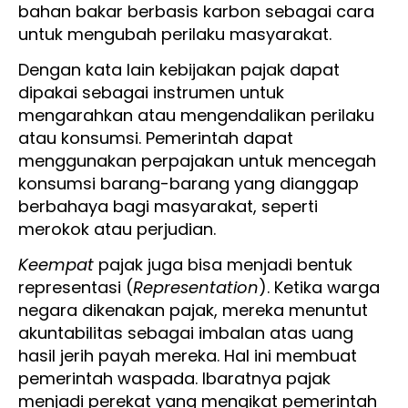
bahan bakar berbasis karbon sebagai cara
untuk mengubah perilaku masyarakat.
Dengan kata lain kebijakan pajak dapat
dipakai sebagai instrumen untuk
mengarahkan atau mengendalikan perilaku
atau konsumsi. Pemerintah dapat
menggunakan perpajakan untuk mencegah
konsumsi barang-barang yang dianggap
berbahaya bagi masyarakat, seperti
merokok atau perjudian.
Keempat
pajak juga bisa menjadi bentuk
representasi (
Representation
). Ketika warga
negara dikenakan pajak, mereka menuntut
akuntabilitas sebagai imbalan atas uang
hasil jerih payah mereka. Hal ini membuat
pemerintah waspada. Ibaratnya pajak
menjadi perekat yang mengikat pemerintah