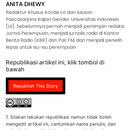
ANITA DHEWY
Redaktur Khusus Konde.co dan lulusan
Pascasarjana Kajian Gender Universitas Indonesia
(UI). Sebelumnya pernah menjadi pemimpin redaksi
Jurnal Perempuan, menjadi jurnalis radio di Kantor
Berita Radio (KBR) dan Pas FM, dan menjadi peneliti
lepas untuk isu-isu perempuan
Republikasi artikel ini, klik tombol di
bawah
Republish This Story
1. Silakan lakukan republikasi namun tidak boleh
mengedit artikel ini, cantumkan nama penulis, dan