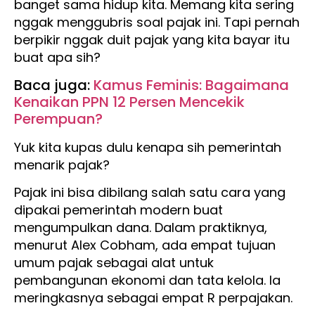
banget sama hidup kita. Memang kita sering
nggak menggubris soal pajak ini. Tapi pernah
berpikir nggak duit pajak yang kita bayar itu
buat apa sih?
Baca juga:
Kamus Feminis: Bagaimana
Kenaikan PPN 12 Persen Mencekik
Perempuan?
Yuk kita kupas dulu kenapa sih pemerintah
menarik pajak?
Pajak ini bisa dibilang salah satu cara yang
dipakai pemerintah modern buat
mengumpulkan dana. Dalam praktiknya,
menurut Alex Cobham, ada empat tujuan
umum pajak sebagai alat untuk
pembangunan ekonomi dan tata kelola. Ia
meringkasnya sebagai empat R perpajakan.