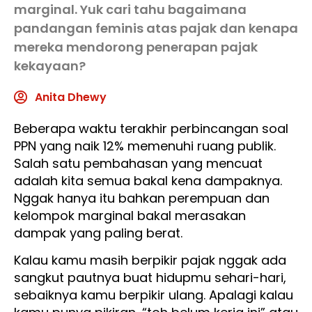
marginal. Yuk cari tahu bagaimana
pandangan feminis atas pajak dan kenapa
mereka mendorong penerapan pajak
kekayaan?
Anita Dhewy
Beberapa waktu terakhir perbincangan soal
PPN yang naik 12% memenuhi ruang publik.
Salah satu pembahasan yang mencuat
adalah kita semua bakal kena dampaknya.
Nggak hanya itu bahkan perempuan dan
kelompok marginal bakal merasakan
dampak yang paling berat.
Kalau kamu masih berpikir pajak nggak ada
sangkut pautnya buat hidupmu sehari-hari,
sebaiknya kamu berpikir ulang. Apalagi kalau