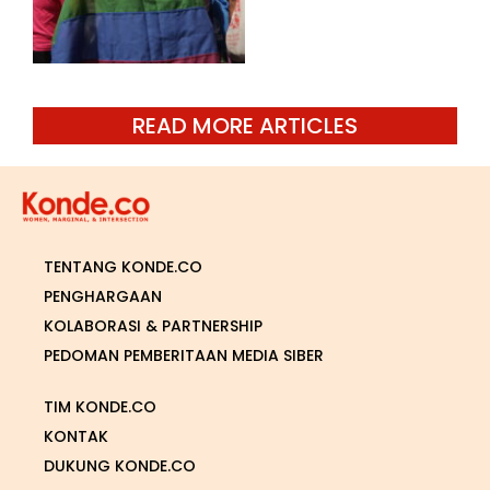
READ MORE ARTICLES
TENTANG KONDE.CO
PENGHARGAAN
KOLABORASI & PARTNERSHIP
PEDOMAN PEMBERITAAN MEDIA SIBER
TIM KONDE.CO
KONTAK
DUKUNG KONDE.CO