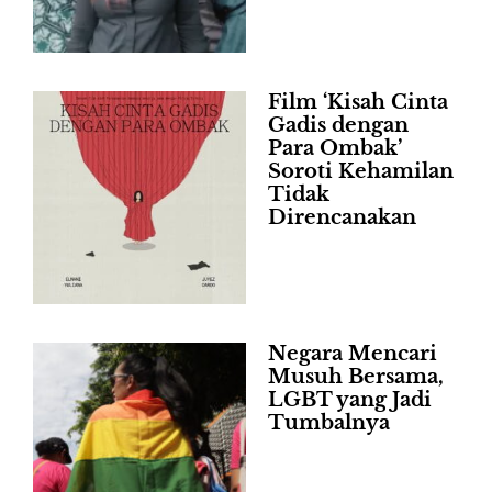
Film ‘Kisah Cinta
Gadis dengan
Para Ombak’
Soroti Kehamilan
Tidak
Direncanakan
Negara Mencari
Musuh Bersama,
LGBT yang Jadi
Tumbalnya