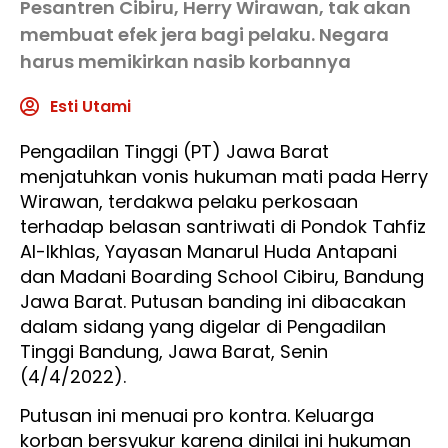
Pesantren Cibiru, Herry Wirawan, tak akan
membuat efek jera bagi pelaku. Negara
harus memikirkan nasib korbannya
Esti Utami
Pengadilan Tinggi (PT) Jawa Barat
menjatuhkan vonis hukuman mati pada Herry
Wirawan, terdakwa pelaku perkosaan
terhadap belasan santriwati di Pondok Tahfiz
Al-Ikhlas, Yayasan Manarul Huda Antapani
dan Madani Boarding School Cibiru, Bandung
Jawa Barat. Putusan banding ini dibacakan
dalam sidang yang digelar di Pengadilan
Tinggi Bandung, Jawa Barat, Senin
(4/4/2022).
Putusan ini menuai pro kontra. Keluarga
korban bersyukur karena dinilai ini hukuman