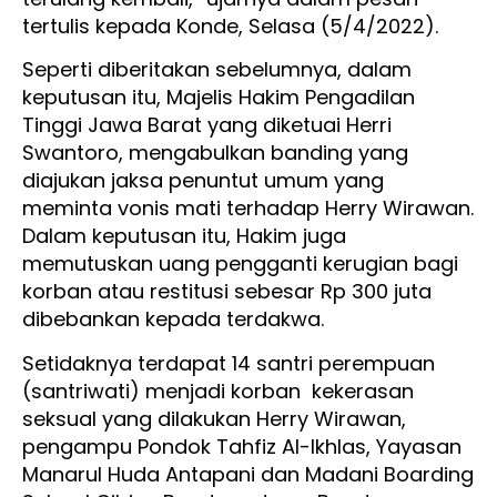
tertulis kepada Konde, Selasa (5/4/2022).
Seperti diberitakan sebelumnya, dalam
keputusan itu, Majelis Hakim Pengadilan
Tinggi Jawa Barat yang diketuai Herri
Swantoro, mengabulkan banding yang
diajukan jaksa penuntut umum yang
meminta vonis mati terhadap Herry Wirawan.
Dalam keputusan itu, Hakim juga
memutuskan uang pengganti kerugian bagi
korban atau restitusi sebesar Rp 300 juta
dibebankan kepada terdakwa.
Setidaknya terdapat 14 santri perempuan
(santriwati) menjadi korban kekerasan
seksual yang dilakukan Herry Wirawan,
pengampu Pondok Tahfiz Al-Ikhlas, Yayasan
Manarul Huda Antapani dan Madani Boarding