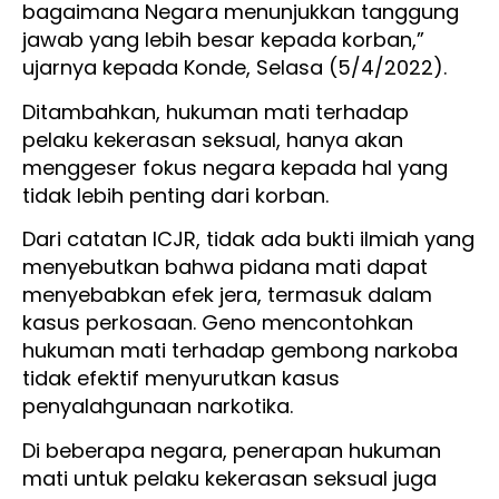
bagaimana Negara menunjukkan tanggung
jawab yang lebih besar kepada korban,”
ujarnya kepada Konde, Selasa (5/4/2022).
Ditambahkan, hukuman mati terhadap
pelaku kekerasan seksual, hanya akan
menggeser fokus negara kepada hal yang
tidak lebih penting dari korban.
Dari catatan ICJR, tidak ada bukti ilmiah yang
menyebutkan bahwa pidana mati dapat
menyebabkan efek jera, termasuk dalam
kasus perkosaan. Geno mencontohkan
hukuman mati terhadap gembong narkoba
tidak efektif menyurutkan kasus
penyalahgunaan narkotika.
Di beberapa negara, penerapan hukuman
mati untuk pelaku kekerasan seksual juga