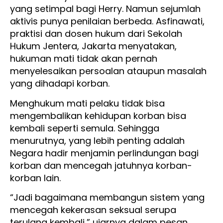
yang setimpal bagi Herry. Namun sejumlah
aktivis punya penilaian berbeda. Asfinawati,
praktisi dan dosen hukum dari Sekolah
Hukum Jentera, Jakarta menyatakan,
hukuman mati tidak akan pernah
menyelesaikan persoalan ataupun masalah
yang dihadapi korban.
Menghukum mati pelaku tidak bisa
mengembalikan kehidupan korban bisa
kembali seperti semula. Sehingga
menurutnya, yang lebih penting adalah
Negara hadir menjamin perlindungan bagi
korban dan mencegah jatuhnya korban-
korban lain.
“Jadi bagaimana membangun sistem yang
mencegah kekerasan seksual serupa
terulang kembali,” ujarnya dalam pesan