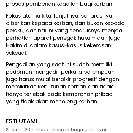
proses pemberian keadilan bagi korban.
Fokus utama kita, lanjutnya, seharusnya
diberikan kepada korban, dan bukan kepada
pelaku, dan hal ini yang seharusnya menjadi
perhatian aparat penegak hukum dan juga
Hakim di dalam kasus-kasus kekerasan
seksual.
Pengadilan yang saat ini sudah memiliki
pedoman mengadili perkara perempuan,
juga harus mulai berpikir progresif dengan
memikirkan kebutuhan korban dan tidak
hanya terjebak pada kemarahan pribadi
yang tidak akan menolong korban.
ESTI UTAMI
Selama 20 tahun bekerja sebagai jurnalis di