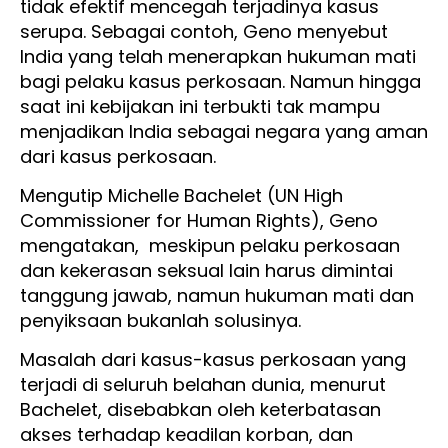
tidak efektif mencegah terjadinya kasus
serupa. Sebagai contoh, Geno menyebut
India yang telah menerapkan hukuman mati
bagi pelaku kasus perkosaan. Namun hingga
saat ini kebijakan ini terbukti tak mampu
menjadikan India sebagai negara yang aman
dari kasus perkosaan.
Mengutip Michelle Bachelet (UN High
Commissioner for Human Rights), Geno
mengatakan, meskipun pelaku perkosaan
dan kekerasan seksual lain harus dimintai
tanggung jawab, namun hukuman mati dan
penyiksaan bukanlah solusinya.
Masalah dari kasus-kasus perkosaan yang
terjadi di seluruh belahan dunia, menurut
Bachelet, disebabkan oleh keterbatasan
akses terhadap keadilan korban, dan