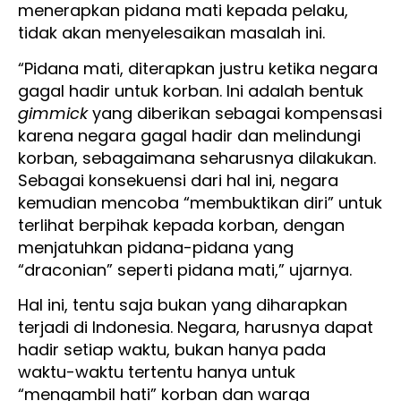
menerapkan pidana mati kepada pelaku,
tidak akan menyelesaikan masalah ini.
“Pidana mati, diterapkan justru ketika negara
gagal hadir untuk korban. Ini adalah bentuk
gimmick
yang diberikan sebagai kompensasi
karena negara gagal hadir dan melindungi
korban, sebagaimana seharusnya dilakukan.
Sebagai konsekuensi dari hal ini, negara
kemudian mencoba “membuktikan diri” untuk
terlihat berpihak kepada korban, dengan
menjatuhkan pidana-pidana yang
“draconian” seperti pidana mati,” ujarnya.
Hal ini, tentu saja bukan yang diharapkan
terjadi di Indonesia. Negara, harusnya dapat
hadir setiap waktu, bukan hanya pada
waktu-waktu tertentu hanya untuk
“mengambil hati” korban dan warga