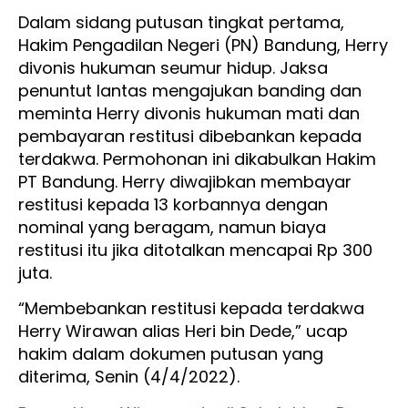
Dalam sidang putusan tingkat pertama,
Hakim Pengadilan Negeri (PN) Bandung, Herry
divonis hukuman seumur hidup. Jaksa
penuntut lantas mengajukan banding dan
meminta Herry divonis hukuman mati dan
pembayaran restitusi dibebankan kepada
terdakwa. Permohonan ini dikabulkan Hakim
PT Bandung. Herry diwajibkan membayar
restitusi kepada 13 korbannya dengan
nominal yang beragam, namun biaya
restitusi itu jika ditotalkan mencapai Rp 300
juta.
“Membebankan restitusi kepada terdakwa
Herry Wirawan alias Heri bin Dede,” ucap
hakim dalam dokumen putusan yang
diterima, Senin (4/4/2022).