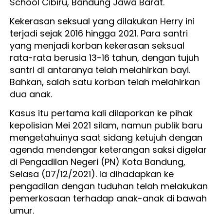
School Cibiru, Bandung Jawa Barat.
Kekerasan seksual yang dilakukan Herry ini
terjadi sejak 2016 hingga 2021. Para santri
yang menjadi korban kekerasan seksual
rata-rata berusia 13-16 tahun, dengan tujuh
santri di antaranya telah melahirkan bayi.
Bahkan, salah satu korban telah melahirkan
dua anak.
Kasus itu pertama kali dilaporkan ke pihak
kepolisian Mei 2021 silam, namun publik baru
mengetahuinya saat sidang ketujuh dengan
agenda mendengar keterangan saksi digelar
di Pengadilan Negeri (PN) Kota Bandung,
Selasa (07/12/2021). Ia dihadapkan ke
pengadilan dengan tuduhan telah melakukan
pemerkosaan terhadap anak-anak di bawah
umur.