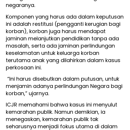
negaranya.
Komponen yang harus ada dalam keputusan
ini adalah restitusi (pengganti kerugian bagi
korban), korban juga harus mendapat
jaminan melanjutkan pendidikan tanpa ada
masalah, serta ada jaminan perlindungan
keselamatan untuk keluarga korban
terutama anak yang dilahirkan dalam kasus
perkosaan ini.
“Ini harus disebutkan dalam putusan, untuk
menjamin adanya perlindungan Negara bagi
korban,” ujarnya.
ICJR memahami bahwa kasus ini menyulut
kemarahan publik. Namun demikian, ia
menegaskan, kemarahan publik tak
seharusnya menjadi fokus utama di dalam