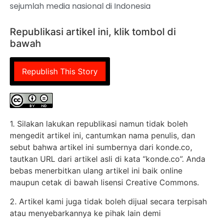
sejumlah media nasional di Indonesia
Republikasi artikel ini, klik tombol di
bawah
Republish This Story
1. Silakan lakukan republikasi namun tidak boleh
mengedit artikel ini, cantumkan nama penulis, dan
sebut bahwa artikel ini sumbernya dari konde.co,
tautkan URL dari artikel asli di kata “konde.co”. Anda
bebas menerbitkan ulang artikel ini baik online
maupun cetak di bawah lisensi Creative Commons.
2. Artikel kami juga tidak boleh dijual secara terpisah
atau menyebarkannya ke pihak lain demi