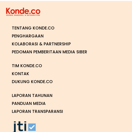
TENTANG KONDE.CO
PENGHARGAAN
KOLABORASI & PARTNERSHIP
PEDOMAN PEMBERITAAN MEDIA SIBER
TIM KONDE.CO
KONTAK
DUKUNG KONDE.CO
LAPORAN TAHUNAN
PANDUAN MEDIA
LAPORAN TRANSPARANSI