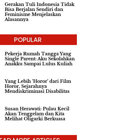
Gerakan Tuli Indonesia Tidak
Bisa Berjalan Sendiri dan
Feminisme Menjelaskan
Alasannya
POPULAR
Pekerja Rumah Tangga Yang
Single Parent: Aku Sekolahkan
Anakku Sampai Lulus Kuliah
Yang Lebih ‘Horor’ dari Film
Horor, Sejarahnya
Mendiskriminasi Disabilitas
Susan Herawati: Pulau Kecil
Akan Tenggelam dan Kita
Melihat Oligarki Berkuasa