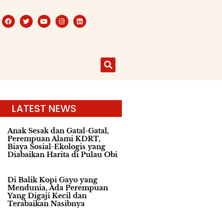
LATEST NEWS
Anak Sesak dan Gatal-Gatal,
Perempuan Alami KDRT,
Biaya Sosial-Ekologis yang
Diabaikan Harita di Pulau Obi
Di Balik Kopi Gayo yang
Mendunia, Ada Perempuan
Yang Digaji Kecil dan
Terabaikan Nasibnya