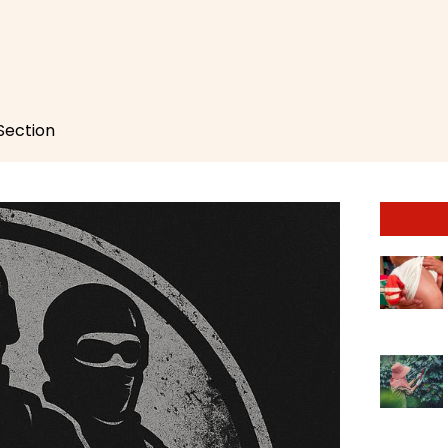
 Section