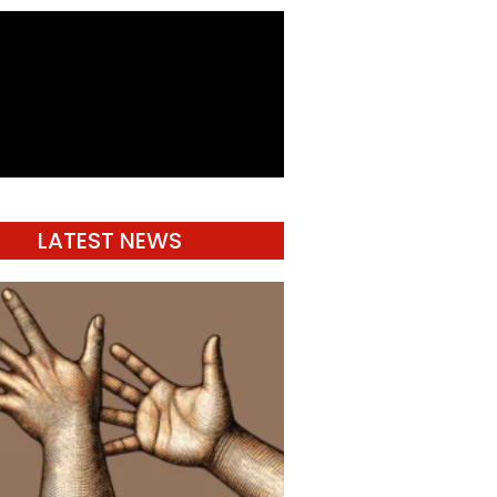
LATEST NEWS