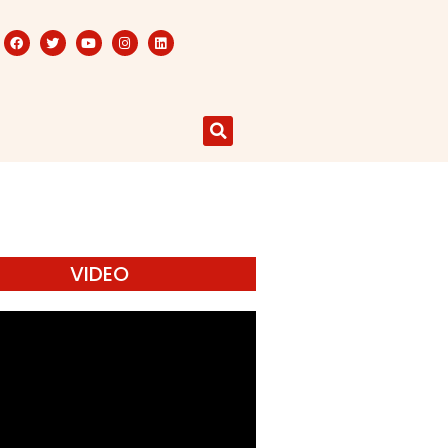
VIDEO