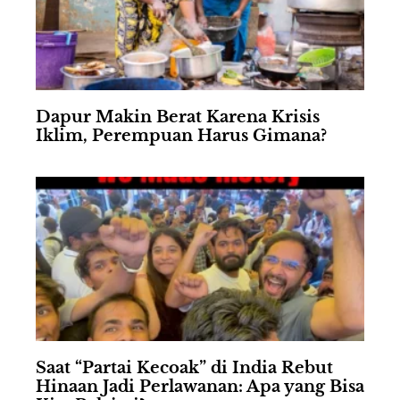
Dapur Makin Berat Karena Krisis
Iklim, Perempuan Harus Gimana?
Saat “Partai Kecoak” di India Rebut
Hinaan Jadi Perlawanan: Apa yang Bisa