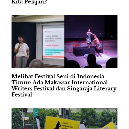
Kita Pelajari?
Melihat Festival Seni di Indonesia
Timur: Ada Makassar International
Writers Festival dan Singaraja Literary
Festival