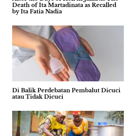
Death of Ita Martadinata as Recalled
by Ita Fatia Nadia
Di Balik Perdebatan Pembalut Dicuci
atau Tidak Dicuci