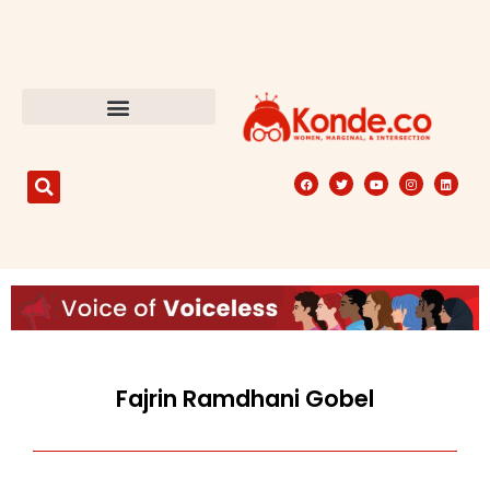
Fajrin Ramdhani Gobel