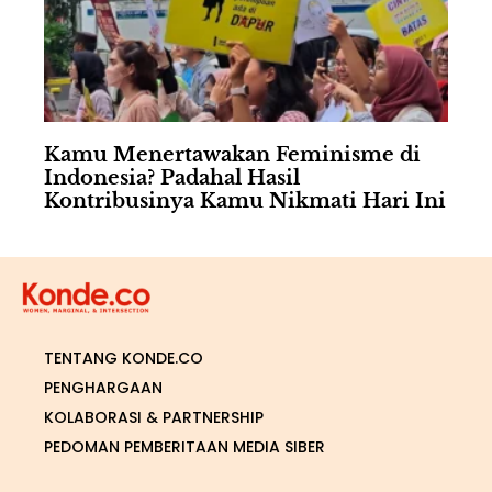
Kamu Menertawakan Feminisme di
Indonesia? Padahal Hasil
Kontribusinya Kamu Nikmati Hari Ini
TENTANG KONDE.CO
PENGHARGAAN
KOLABORASI & PARTNERSHIP
PEDOMAN PEMBERITAAN MEDIA SIBER