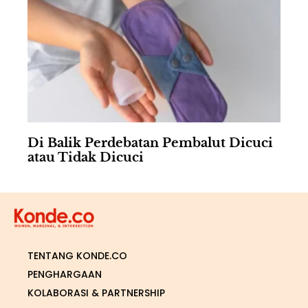
Di Balik Perdebatan Pembalut Dicuci
atau Tidak Dicuci
TENTANG KONDE.CO
PENGHARGAAN
KOLABORASI & PARTNERSHIP