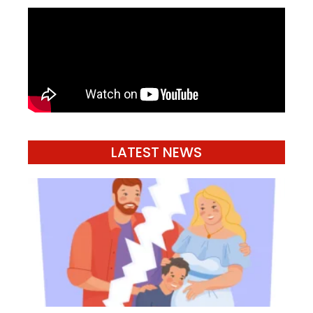
LATEST NEWS