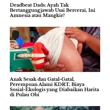
Deadbeat Dads: Ayah Tak
Bertanggungjawab Usai Bercerai, Ini
Amnesia atau Mangkir?
Anak Sesak dan Gatal-Gatal,
Perempuan Alami KDRT, Biaya
Sosial-Ekologis yang Diabaikan Harita
di Pulau Obi