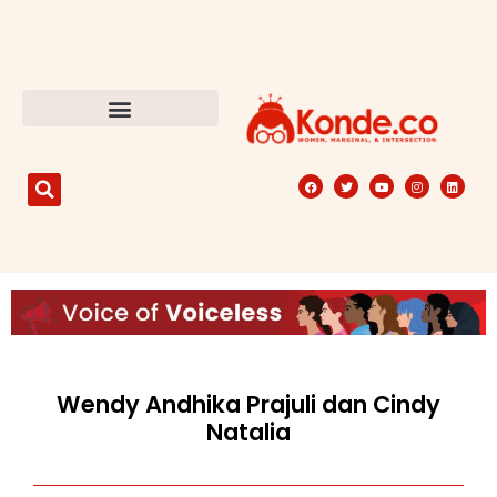
Wendy Andhika Prajuli dan Cindy
Natalia