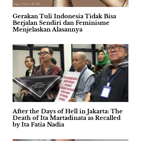
Gerakan Tuli Indonesia Tidak Bisa
Berjalan Sendiri dan Feminisme
Menjelaskan Alasannya
After the Days of Hell in Jakarta: The
Death of Ita Martadinata as Recalled
by Ita Fatia Nadia