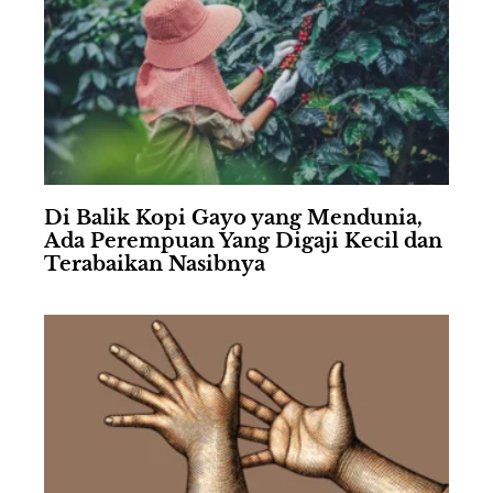
Di Balik Kopi Gayo yang Mendunia,
Ada Perempuan Yang Digaji Kecil dan
Terabaikan Nasibnya