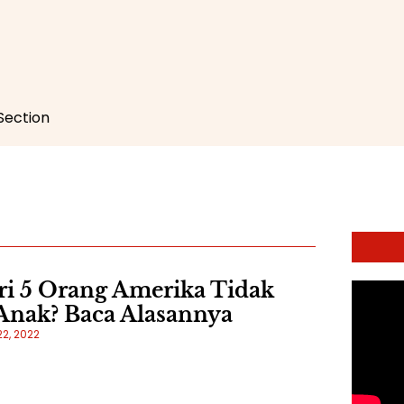
 Section
ri 5 Orang Amerika Tidak
nak? Baca Alasannya
2, 2022