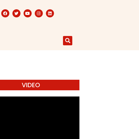
VIDEO