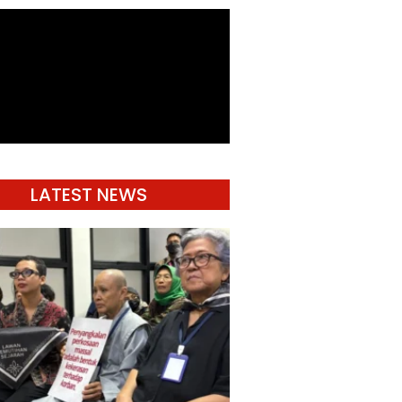
LATEST NEWS