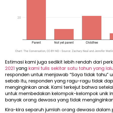
Estimasi kami juga sedikit lebih rendah dari per
2021
yang
kami tulis sekitar satu tahun yang lal
responden untuk menjawab “Saya tidak tahu” u
sebab itu, responden yang ragu-ragu tidak dap
menginginkan anak. Kami terkejut bahwa sete
untuk membedakan kelompok-kelompok unik in
banyak orang dewasa yang tidak menginginkan
Kira-kira separuh jumlah orang dewasa dalam 