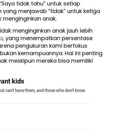
Saya tidak tahu” untuk setiap
 yang menjawab “tidak” untuk ketiga
k menginginkan anak.
idak menginginkan anak jauh lebih
a
, yang menempatkan persentase
 karena pengukuran kami berfokus
 bukan kemampuannya. Hal ini penting
ak meskipun mereka bisa memiliki