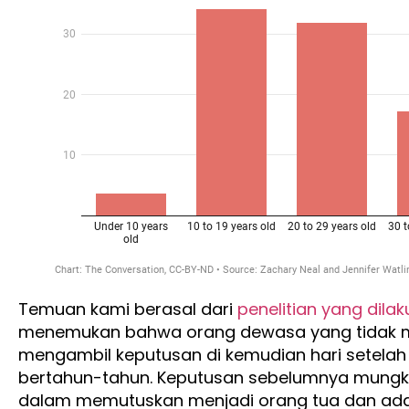
Temuan kami berasal dari
penelitian yang dila
menemukan bahwa orang dewasa yang tidak m
mengambil keputusan di kemudian hari setela
bertahun-tahun. Keputusan sebelumnya mung
dalam memutuskan menjadi orang tua dan ad