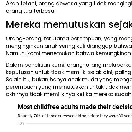
Akan tetapi, orang dewasa yang tidak mengin
orang tua terbesar.
Mereka memutuskan sejak
Orang-orang, terutama perempuan, yang men
menginginkan anak sering kali dianggap bahwa
Namun, kami menemukan bahwa kemungkinan be
Dalam penelitian kami, orang-orang melapor
keputusan untuk tidak memiliki sejak dini, pali
Selain itu, bukan hanya anak muda yang menga
perempuan yang memutuskan untuk tidak mengi
akhirnya tidak memilikinya ketika mereka sudah 