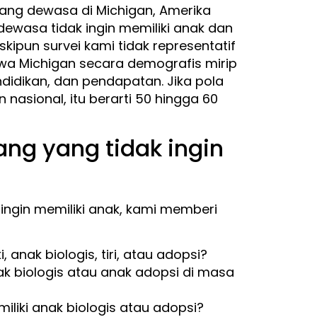
rang dewasa di Michigan, Amerika
ewasa tidak ingin memiliki anak dan
skipun survei kami tidak representatif
a Michigan secara demografis mirip
ndidikan, dan pendapatan. Jika pola
nasional, itu berarti 50 hingga 60
ang yang tidak ingin
ingin memiliki anak, kami memberi
 anak biologis, tiri, atau adopsi?
k biologis atau anak adopsi di masa
iliki anak biologis atau adopsi?