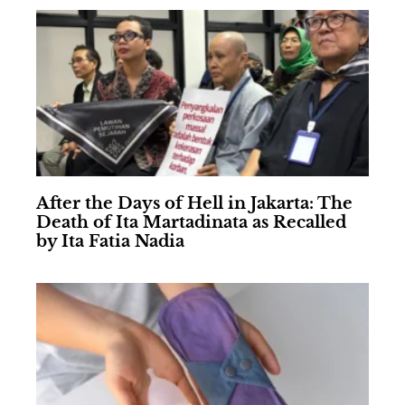
After the Days of Hell in Jakarta: The
Death of Ita Martadinata as Recalled
by Ita Fatia Nadia