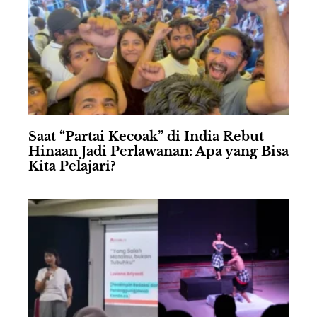
Saat “Partai Kecoak” di India Rebut
Hinaan Jadi Perlawanan: Apa yang Bisa
Kita Pelajari?