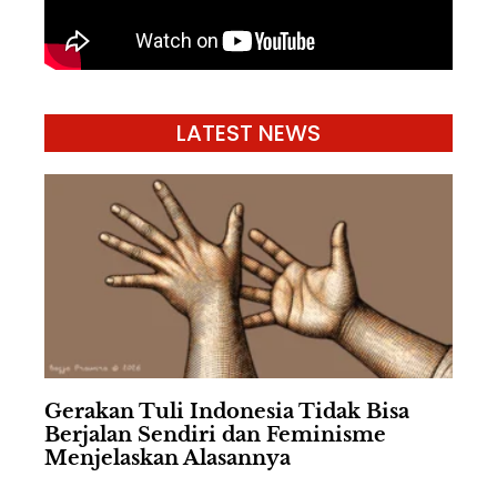
LATEST NEWS
Gerakan Tuli Indonesia Tidak Bisa
Berjalan Sendiri dan Feminisme
Menjelaskan Alasannya