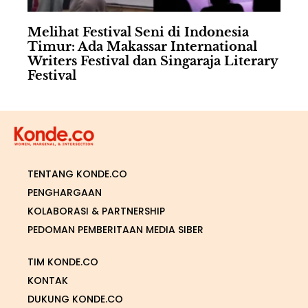
Melihat Festival Seni di Indonesia
Timur: Ada Makassar International
Writers Festival dan Singaraja Literary
Festival
TENTANG KONDE.CO
PENGHARGAAN
KOLABORASI & PARTNERSHIP
PEDOMAN PEMBERITAAN MEDIA SIBER
TIM KONDE.CO
KONTAK
DUKUNG KONDE.CO