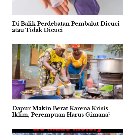
Di Balik Perdebatan Pembalut Dicuci
atau Tidak Dicuci
Dapur Makin Berat Karena Krisis
Iklim, Perempuan Harus Gimana?